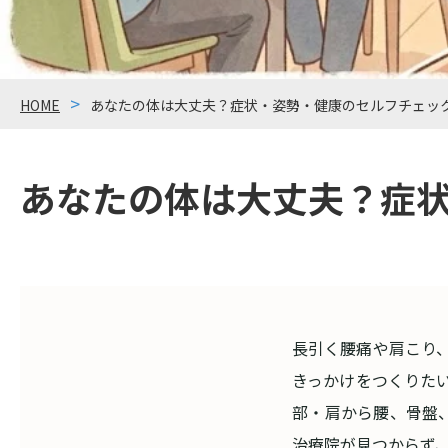
HOME
あなたの体は大丈夫？症状・姿勢・健康のセルフチェッ
あなたの体は大丈夫？症
長引く腰痛や肩こり、
きっかけをつくりたい
部・肩から腰、骨盤
治療院が見つからず