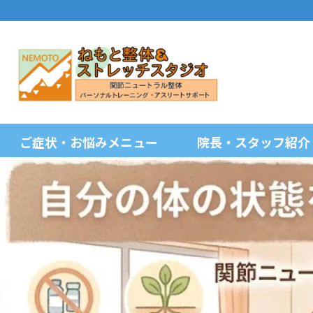
ご症状・お悩みメニュー
院長・スタッフ紹介