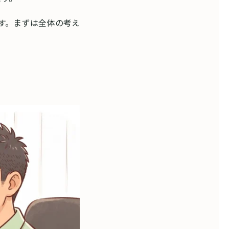
す。まずは全体の考え