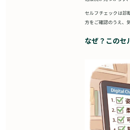
セルフチェックは診
方をご確認のうえ、
なぜ？このセ