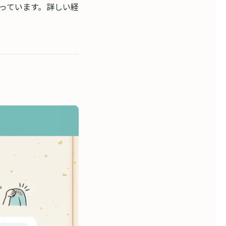
作っています。詳しい経