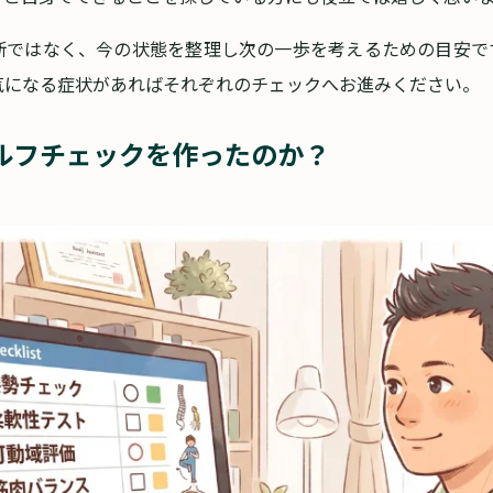
断ではなく、今の状態を整理し次の一歩を考えるための目安で
気になる症状があればそれぞれのチェックへお進みください。
ルフチェックを作ったのか？