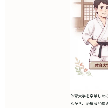
体育大学を卒業したの
ながら、治療歴50