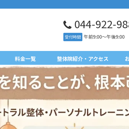
044-922-98
午前9:00～午後9:0
受付時間
料金一覧
整体院紹介・アクセス