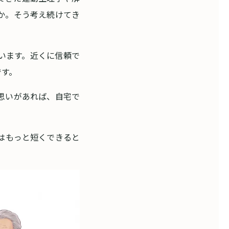
か。そう考え続けてき
います。近くに信頼で
です。
思いがあれば、自宅で
はもっと短くできると