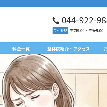
044-922-98
午前9:00～午後9:0
受付時間
料金一覧
整体院紹介・アクセス