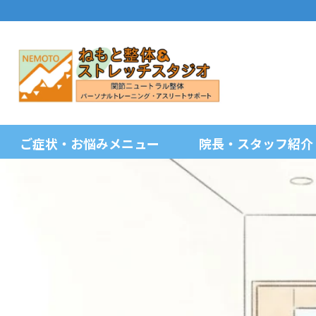
ご症状・お悩みメニュー
院長・スタッフ紹介