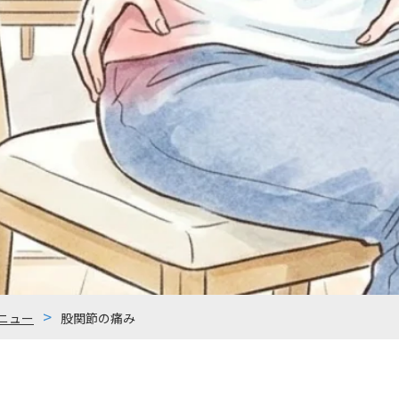
ニュー
股関節の痛み