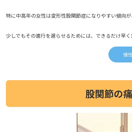
特に中高年の女性は変形性股関節症になりやすい傾向が
少しでもその進行を遅らせるためには、できるだけ早く
慢
股関節の