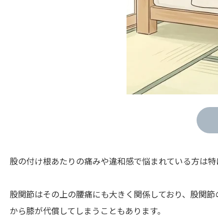
股の付け根あたりの痛みや違和感で悩まれている方は特
股関節はその上の腰痛にも大きく関係しており、股関節
から膝が代償してしまうこともあります。