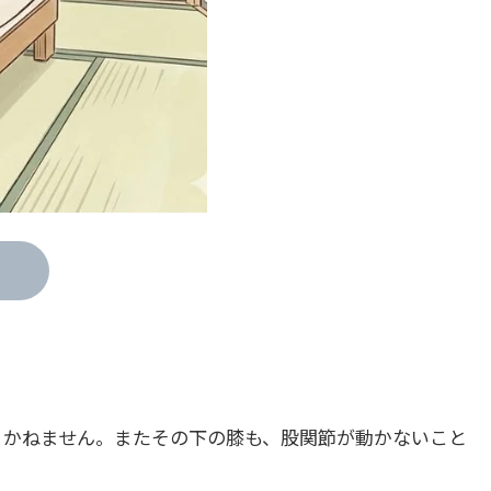
りかねません。またその下の膝も、股関節が動かないこと