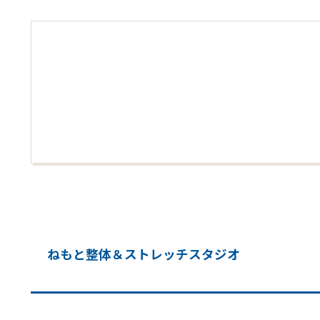
ねもと整体＆ストレッチスタジオ