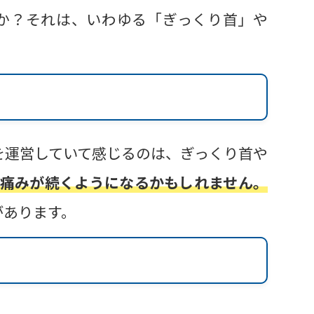
か？それは、いわゆる「ぎっくり首」や
を運営していて感じるのは、ぎっくり首や
痛みが続くようになるかもしれません。
があります。