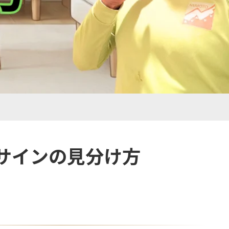
サインの見分け方