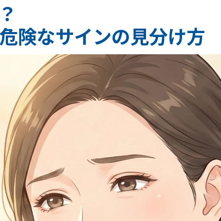
？
危険なサインの見分け方