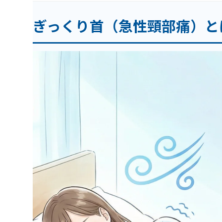
ぎっくり首（急性頸部痛）と