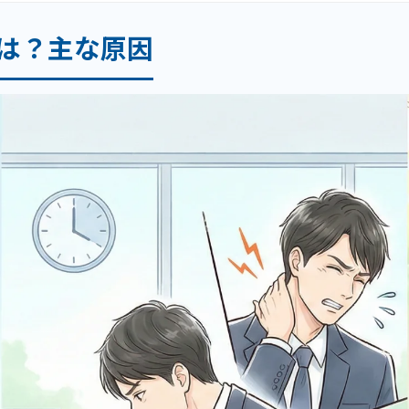
は？主な原因