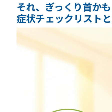
それ、ぎっくり首かも
症状チェックリストと