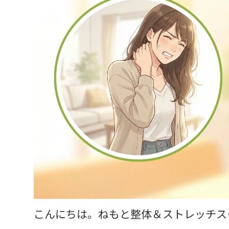
こんにちは。ねもと整体＆ストレッチス