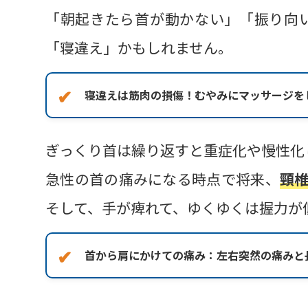
「朝起きたら首が動かない」「振り向
「寝違え」かもしれません。
寝違えは筋肉の損傷！むやみにマッサージを
ぎっくり首は繰り返すと重症化や慢性化
急性の首の痛みになる時点で将来、
頸
そして、手が痺れて、ゆくゆくは握力が
首から肩にかけての痛み：左右突然の痛みと