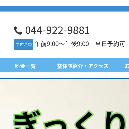
044-922-9881
午前9:00～午後9:00 当日予約可
受付時間
料金一覧
整体院紹介・アクセス