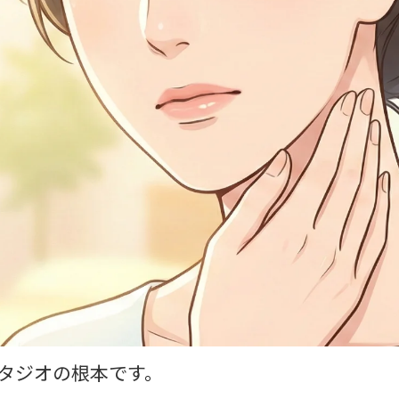
タジオの根本です。