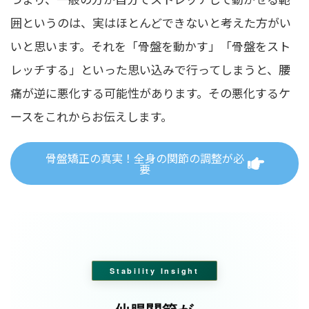
囲というのは、実はほとんどできないと考えた方がい
いと思います。それを「骨盤を動かす」「骨盤をスト
レッチする」といった思い込みで行ってしまうと、腰
痛が逆に悪化する可能性があります。その悪化するケ
ースをこれからお伝えします。
骨盤矯正の真実！全身の関節の調整が必
要
Stability Insight