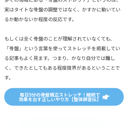
実はタイトな骨盤の調整ではなく、かすかに動いてい
るか動かないか程度の反応です。
もしくは全く骨盤のことが理解されていなくても、
「骨盤」という言葉を使ってストレッチを掲載してい
る記事もよく見ます。つまり、かなり自分では難し
く、できたとしてもある程度限界があるということで
す。
毎日5分の骨盤矯正ストレッチ！継続で
効果を出す正しいやり方【整体師直伝】