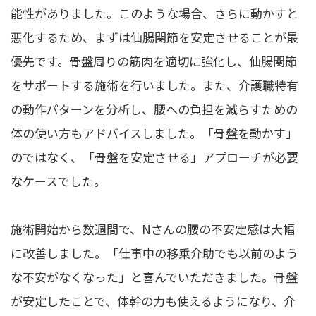
能性がありました。このような場合、さらに動かすと
悪化するため、まずは仙腸関節を安定させることが最
優先です。骨盤周りの筋肉を適切に強化し、仙腸関節
をサポートする施術を行いました。また、介護職特有
の動作パターンを分析し、腰への負担を減らすための
体の使い方もアドバイスしました。「骨盤を動かす」
のではなく、「骨盤を安定させる」アプローチが必要
なケースでした。
施術開始から数週間で、Nさんの腰の不安定感は大幅
に改善しました。「仕事中の移乗介助でも以前のよう
な不安がなくなった」と喜んでいただきました。骨盤
が安定したことで、体幹の力も使えるようになり、介