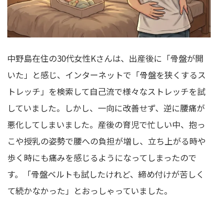
中野島在住の30代女性Kさんは、出産後に「骨盤が開
いた」と感じ、インターネットで「骨盤を狭くするス
トレッチ」を検索して自己流で様々なストレッチを試
していました。しかし、一向に改善せず、逆に腰痛が
悪化してしまいました。産後の育児で忙しい中、抱っ
こや授乳の姿勢で腰への負担が増し、立ち上がる時や
歩く時にも痛みを感じるようになってしまったので
す。「骨盤ベルトも試したけれど、締め付けが苦しく
て続かなかった」とおっしゃっていました。