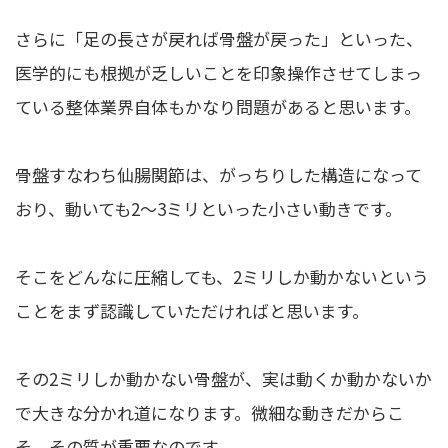
さらに「足の長さが戻れば骨盤が戻った」といった、
医学的にも根拠が乏しいことを印象操作させてしまっ
ている整体業界自体もかなり問題があると思います。
骨盤すなわち仙腸関節は、がっちりした構造になって
おり、動いても2〜3ミリといった小さい動きです。
そこをどんなに圧縮しても、2ミリしか動かないという
ことをまず認識していただければと思います。
その2ミリしか動かない骨盤が、実は動くか動かないか
で大きな分かれ道になります。微細な動きだからこ
そ、その質が重要なのです。