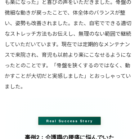
も楽になった」と喜びの声をいただきました。骨盤の
微細な動きが戻ったことで、体全体のバランスが整
い、姿勢も改善されました。また、自宅でできる適切
なストレッチ方法もお伝えし、無理のない範囲で継続
していただいています。現在では定期的なメンテナン
スで来院され、育児も以前より楽にこなせるようにな
ったとのことです。「骨盤を狭くするのではなく、動
かすことが大切だと実感しました」とおっしゃってい
ました。
Real Success Story
事例2：介護職の腰痛に悩んでいた