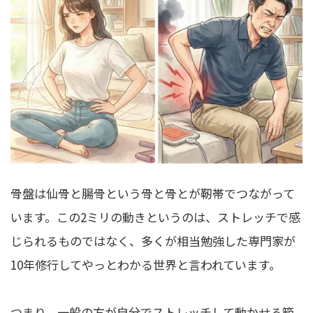
骨盤は仙骨と腸骨という骨と骨とが靭帯でつながって
います。この2ミリの動きというのは、ストレッチで感
じられるものではなく、多くが相当勉強した専門家が
10年修行してやっとわかる世界と言われています。
つまり、一般の方が自分でストレッチして動かせる範