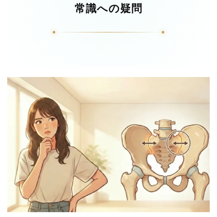
常識への疑問