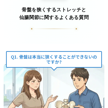
骨盤を狭くするストレッチと
仙腸関節に関するよくある質問
Q1. 骨盤は本当に狭くすることができないの
ですか?