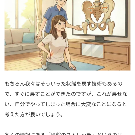
もちろん我々はそういった状態を戻す技術もあるの
で、すぐに戻すことができたのですが、これが戻せな
い、自分でやってしまった場合に大変なことになると
考えた方が良いでしょう。
多くの情報にある「骨盤のストレッチ」というのは、