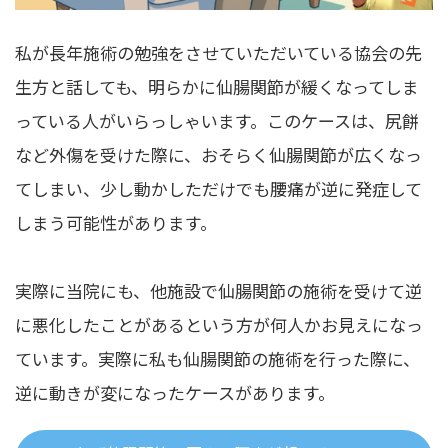
私が長年施術の勉強をさせていただいている協会の先
生方と話しても、明らかに仙腸関節が緩くなってしま
っている人がいらっしゃいます。このケースは、尻餅
など外傷を受けた際に、おそらく仙腸関節が広くなっ
てしまい、少し動かしただけでも腰痛が逆に発症して
しまう可能性があります。
実際に当院にも、他施設で仙腸関節の施術を受けて逆
に悪化したことがあるという方が何人かお見えになっ
ています。実際に私も仙腸関節の施術を行った際に、
逆に動きが変になったケースがあります。