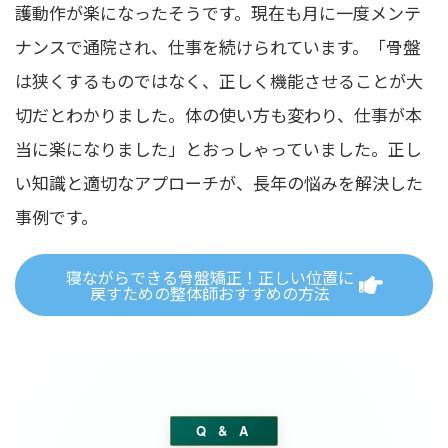
護動作が楽になったそうです。現在も月に一度メンテ
ナンスで通院され、仕事を続けられています。「骨盤
は狭くするものではなく、正しく機能させることが大
切だとわかりました。体の使い方も変わり、仕事が本
当に楽になりました」とおっしゃっていました。正し
い知識と適切なアプローチが、長年の悩みを解決した
事例です。
寝ながらできる骨盤矯正！正しい位置に
戻すための整体師おすすめの方法
Q & A