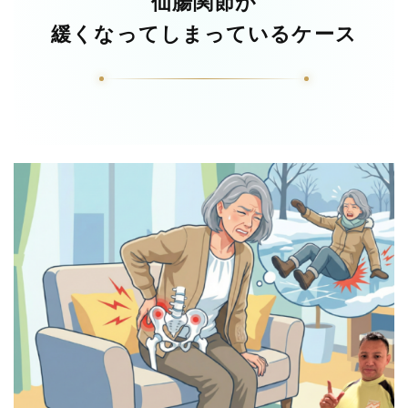
仙腸関節が
緩くなってしまっているケース