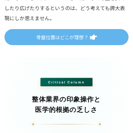
したり広げたりするというのは、どう考えても誇大表
現にしか思えません。
骨盤位置はどこが理想？
Critical Column
整体業界の印象操作と
医学的根拠の乏しさ