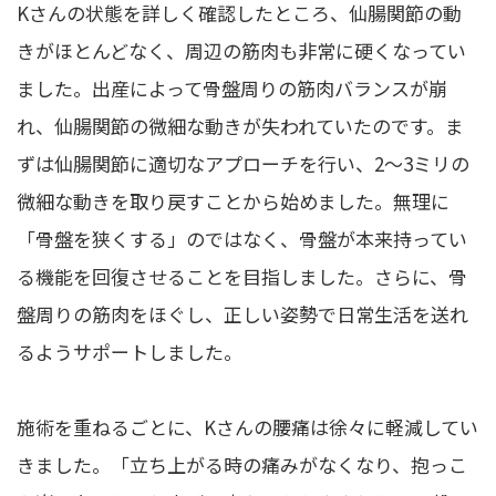
Kさんの状態を詳しく確認したところ、仙腸関節の動
きがほとんどなく、周辺の筋肉も非常に硬くなってい
ました。出産によって骨盤周りの筋肉バランスが崩
れ、仙腸関節の微細な動きが失われていたのです。ま
ずは仙腸関節に適切なアプローチを行い、2〜3ミリの
微細な動きを取り戻すことから始めました。無理に
「骨盤を狭くする」のではなく、骨盤が本来持ってい
る機能を回復させることを目指しました。さらに、骨
盤周りの筋肉をほぐし、正しい姿勢で日常生活を送れ
るようサポートしました。
施術を重ねるごとに、Kさんの腰痛は徐々に軽減してい
きました。「立ち上がる時の痛みがなくなり、抱っこ