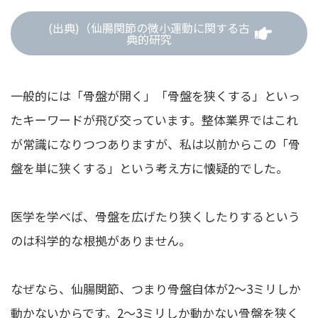
(出典)（仙腸関節の微小運動に関する古
典的研究
一般的には「骨盤が開く」「骨盤を狭くする」といっ
たキーワードが飛び交っています。整体業界ではこれ
が常識になりつつありますが、私は以前からこの「骨
盤を単に狭くする」という考え方に懐疑的でした。
医学を学べば、骨盤を広げたり狭くしたりするという
のは科学的な根拠がありません。
なぜなら、仙腸関節、つまり骨盤自体が2〜3ミリしか
動かないからです。2〜3ミリしか動かない骨盤を狭く