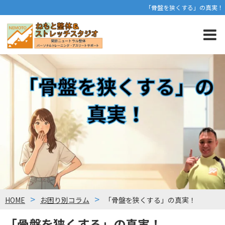
「骨盤を狭くする」の真実！
HOME
お困り別コラム
「骨盤を狭くする」の真実！
「骨盤を狭くする」の真実！