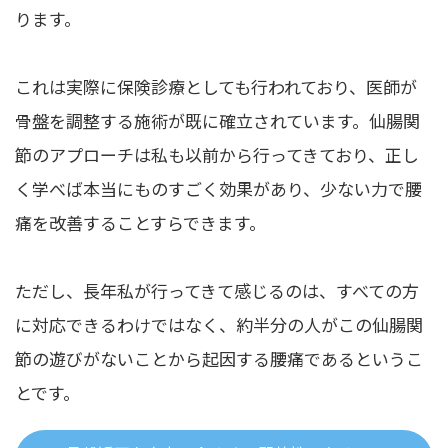
ります。
これは実際に保険診療としても行われており、医師が
骨盤を調整する施術が既に確立されています。仙腸関
節のアプローチは私も以前から行ってきており、正し
く学べば本当にものすごく効果があり、少ない力で腰
痛を改善することすらできます。
ただし、長年私が行ってきて感じるのは、すべての方
に対応できるわけではなく、約半分の人がこの仙腸関
節の遊びがないことから起因する腰痛であるというこ
とです。