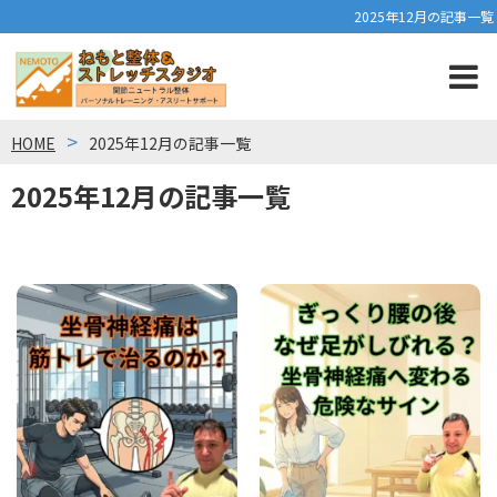
2025年12月の記事一覧
HOME
2025年12月の記事一覧
2025年12月の記事一覧