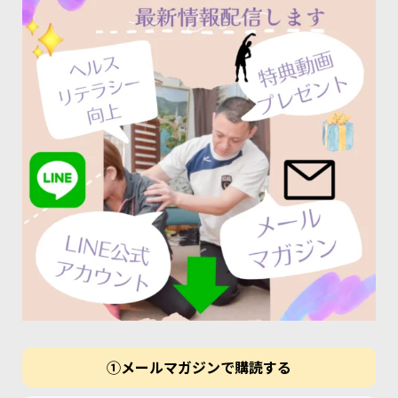
①メールマガジンで購読する