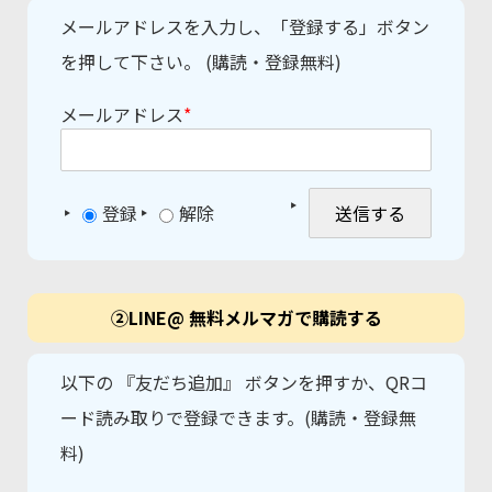
メールアドレスを入力し、「登録する」ボタン
を押して下さい。 (購読・登録無料)
メールアドレス
*
登録
解除
②LINE@ 無料メルマガで購読する
以下の 『友だち追加』 ボタンを押すか、QRコ
ード読み取りで登録できます。(購読・登録無
料)