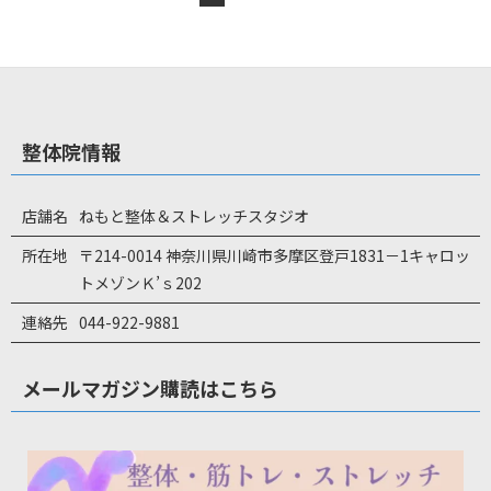
整体院情報
店舗名
ねもと整体＆ストレッチスタジオ
所在地
〒214-0014 神奈川県川崎市多摩区登戸1831－1キャロッ
トメゾンＫ’ｓ202
連絡先
044-922-9881
メールマガジン購読はこちら