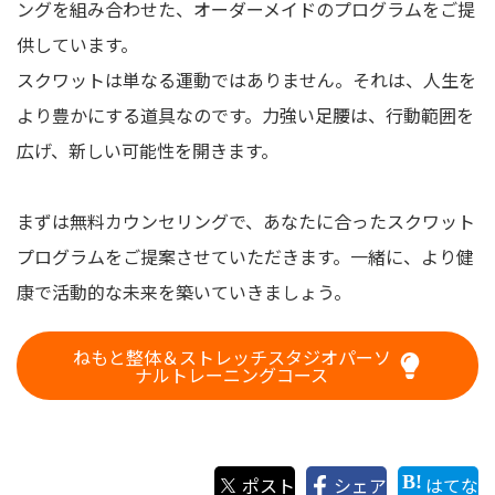
ングを組み合わせた、オーダーメイドのプログラムをご提
供しています。
スクワットは単なる運動ではありません。それは、人生を
より豊かにする道具なのです。力強い足腰は、行動範囲を
広げ、新しい可能性を開きます。
まずは無料カウンセリングで、あなたに合ったスクワット
プログラムをご提案させていただきます。一緒に、より健
康で活動的な未来を築いていきましょう。
ねもと整体＆ストレッチスタジオパーソ
ナルトレーニングコース
ポスト
シェア
はてな