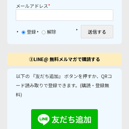
メールアドレス
*
登録
解除
②LINE@ 無料メルマガで購読する
以下の 『友だち追加』 ボタンを押すか、QRコ
ード読み取りで登録できます。(購読・登録無
料)