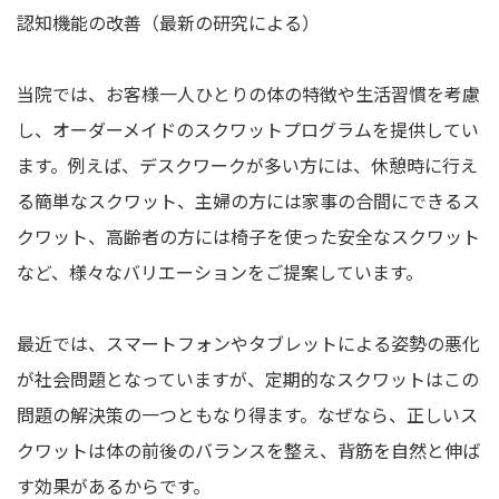
認知機能の改善（最新の研究による）
当院では、お客様一人ひとりの体の特徴や生活習慣を考慮
し、オーダーメイドのスクワットプログラムを提供してい
ます。例えば、デスクワークが多い方には、休憩時に行え
る簡単なスクワット、主婦の方には家事の合間にできるス
クワット、高齢者の方には椅子を使った安全なスクワット
など、様々なバリエーションをご提案しています。
最近では、スマートフォンやタブレットによる姿勢の悪化
が社会問題となっていますが、定期的なスクワットはこの
問題の解決策の一つともなり得ます。なぜなら、正しいス
クワットは体の前後のバランスを整え、背筋を自然と伸ば
す効果があるからです。