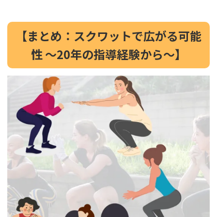
【まとめ：スクワットで広がる可能
性 ～20年の指導経験から～】