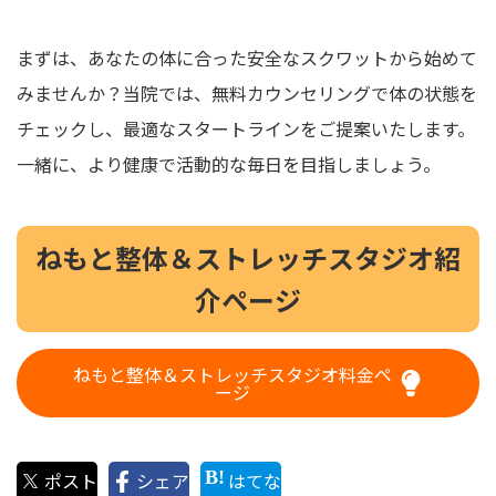
まずは、あなたの体に合った安全なスクワットから始めて
みませんか？当院では、無料カウンセリングで体の状態を
チェックし、最適なスタートラインをご提案いたします。
一緒に、より健康で活動的な毎日を目指しましょう。
ねもと整体＆ストレッチスタジオ紹
介ページ
ねもと整体＆ストレッチスタジオ料金ペ
ージ
ポスト
シェア
はてな