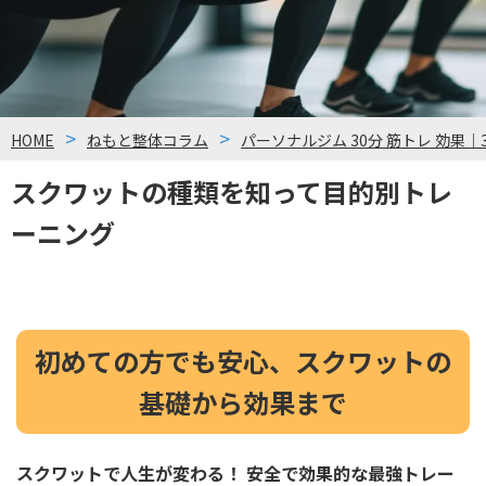
HOME
ねもと整体コラム
パーソナルジム 30分 筋トレ 効果｜
スクワットの種類を知って目的別トレ
ーニング
初めての方でも安心、スクワットの
基礎から効果まで
スクワットで人生が変わる！ 安全で効果的な最強トレー