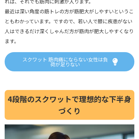
れば、それでも筋肉に刺激が入ります。
最近は深い角度の筋トレの方が筋肥大がしやすいというこ
ともわかっています。ですので、若い人で膝に疾患がない
人はできるだけ深くしゃんだ方が筋肉が肥大しやすくなり
ます。
スクワット 筋肉痛にならない女性は負
荷が足りない
4段階のスクワットで理想的な下半身
づくり