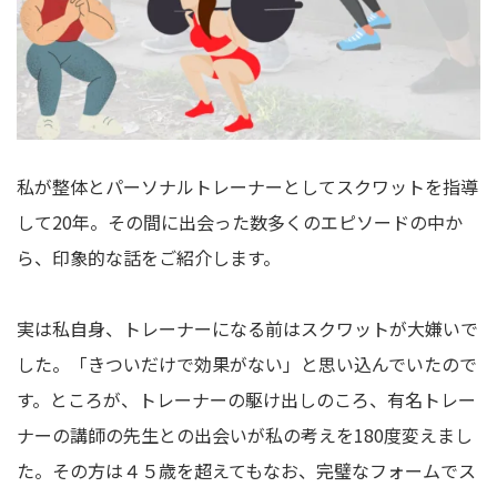
私が整体とパーソナルトレーナーとしてスクワットを指導
して20年。その間に出会った数多くのエピソードの中か
ら、印象的な話をご紹介します。
実は私自身、トレーナーになる前はスクワットが大嫌いで
した。「きついだけで効果がない」と思い込んでいたので
す。ところが、トレーナーの駆け出しのころ、有名トレー
ナーの講師の先生との出会いが私の考えを180度変えまし
た。その方は４５歳を超えてもなお、完璧なフォームでス