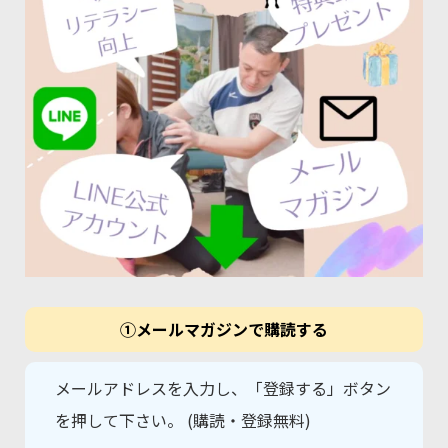
①メールマガジンで購読する
メールアドレスを入力し、「登録する」ボタン
を押して下さい。 (購読・登録無料)