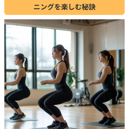
ニングを楽しむ秘訣