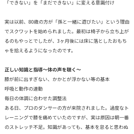
「できない」を「まだできない」に変える意識付け
実は以前、80歳の方が「孫と一緒に遊びたい」という理由
でスクワットを始められました。最初は椅子から立ち上が
るのもやっとでしたが、3ヶ月後には床に落としたおもち
ゃを拾えるようになったのです。
正しい知識と指導～体の声を聴く～
膝が前に出すぎない、かかとが浮かない等の基本
呼吸と動作の連動
毎日の体調に合わせた調整法
ある日、プロのダンサーの方が来院されました。過度なト
レーニングで膝を痛めていたのですが、実は原因は朝一番
のストレッチ不足。知識があっても、基本を怠ると思わぬ