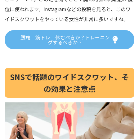
位に使われます。Instagramなどの投稿を見ると、このワ
イドスクワットをやっている女性が非常に多いですね。
腰痛 筋トレ 休むべきか？トレーニン
グするべきか？
SNSで話題のワイドスクワット、そ
の効果と注意点