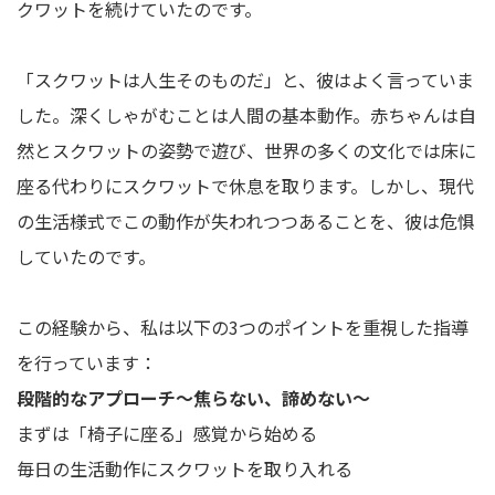
クワットを続けていたのです。
「スクワットは人生そのものだ」と、彼はよく言っていま
した。深くしゃがむことは人間の基本動作。赤ちゃんは自
然とスクワットの姿勢で遊び、世界の多くの文化では床に
座る代わりにスクワットで休息を取ります。しかし、現代
の生活様式でこの動作が失われつつあることを、彼は危惧
していたのです。
この経験から、私は以下の3つのポイントを重視した指導
を行っています：
段階的なアプローチ～焦らない、諦めない～
まずは「椅子に座る」感覚から始める
毎日の生活動作にスクワットを取り入れる