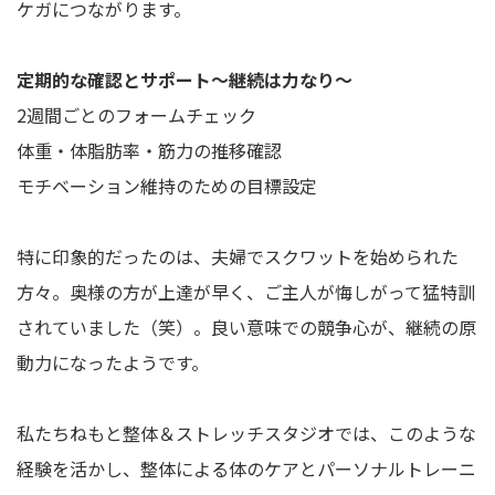
ケガにつながります。
定期的な確認とサポート～継続は力なり～
2週間ごとのフォームチェック
体重・体脂肪率・筋力の推移確認
モチベーション維持のための目標設定
特に印象的だったのは、夫婦でスクワットを始められた
方々。奥様の方が上達が早く、ご主人が悔しがって猛特訓
されていました（笑）。良い意味での競争心が、継続の原
動力になったようです。
私たちねもと整体＆ストレッチスタジオでは、このような
経験を活かし、整体による体のケアとパーソナルトレーニ