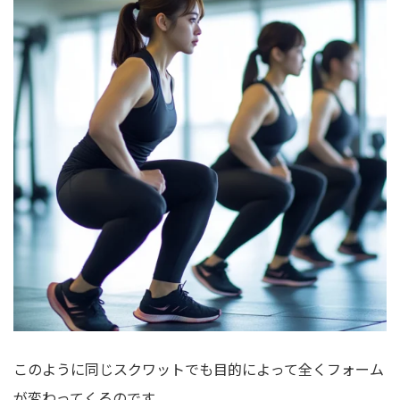
このように同じスクワットでも目的によって全くフォーム
が変わってくるのです。