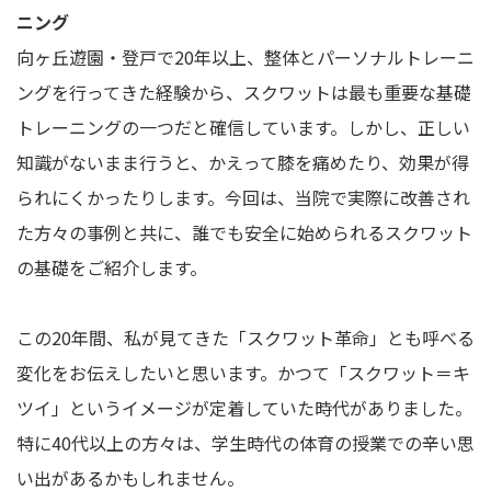
ニング
向ヶ丘遊園・登戸で20年以上、整体とパーソナルトレーニ
ングを行ってきた経験から、スクワットは最も重要な基礎
トレーニングの一つだと確信しています。しかし、正しい
知識がないまま行うと、かえって膝を痛めたり、効果が得
られにくかったりします。今回は、当院で実際に改善され
た方々の事例と共に、誰でも安全に始められるスクワット
の基礎をご紹介します。
この20年間、私が見てきた「スクワット革命」とも呼べる
変化をお伝えしたいと思います。かつて「スクワット＝キ
ツイ」というイメージが定着していた時代がありました。
特に40代以上の方々は、学生時代の体育の授業での辛い思
い出があるかもしれません。