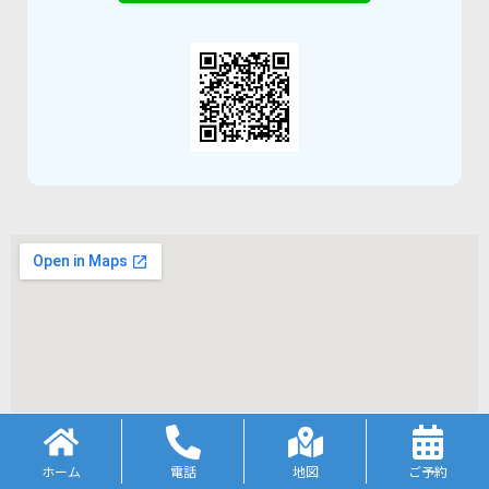
ホーム
電話
地図
ご予約