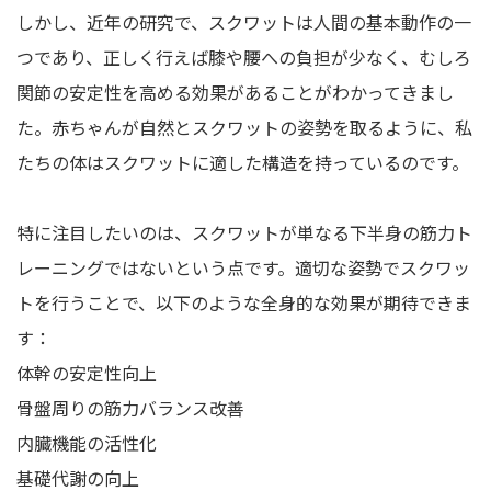
しかし、近年の研究で、スクワットは人間の基本動作の一
つであり、正しく行えば膝や腰への負担が少なく、むしろ
関節の安定性を高める効果があることがわかってきまし
た。赤ちゃんが自然とスクワットの姿勢を取るように、私
たちの体はスクワットに適した構造を持っているのです。
特に注目したいのは、スクワットが単なる下半身の筋力ト
レーニングではないという点です。適切な姿勢でスクワッ
トを行うことで、以下のような全身的な効果が期待できま
す：
体幹の安定性向上
骨盤周りの筋力バランス改善
内臓機能の活性化
基礎代謝の向上