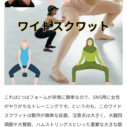
これは1つはフォームが非常に簡単なので、SNS用に女性
がやりがちなトレーニングです。というのも、このワイド
スクワットは動作が簡単な反面、注意点は大きく、大腿四
頭筋や大臀筋、ハムストリングスといった重要な大きな筋