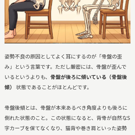
姿勢不良の原因としてよく耳にするのが「骨盤の歪
み」という言葉です。ただし厳密には、骨盤が歪んで
いるというよりも、
骨盤が後ろに傾いている（骨盤後
傾）
状態であることがほとんどです。
骨盤後傾とは、骨盤が本来あるべき角度よりも後ろに
倒れた状態のこと。この状態になると、背骨が自然なS
字カーブを保てなくなり、猫背や巻き肩といった姿勢