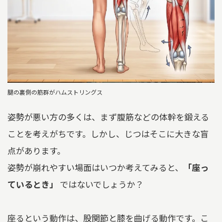
腿の裏側の筋群がハムストリングス
姿勢が悪い方の多くは、まず腹筋などの体幹を鍛える
ことを考えがちです。しかし、じつはそこに大きな盲
点があります。
姿勢が崩れやすい場面はいつか考えてみると、
「座っ
ているとき」
ではないでしょうか？
座るという動作は、股関節と膝を曲げる動作です。こ