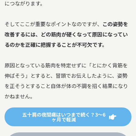
につながります。
そしてここが重要なポイントなのですが、
この姿勢を
改善するには、どの筋肉が硬くなって原因になってい
るのかを正確に把握することが不可欠です。
原因となっている筋肉を特定せずに「とにかく背筋を
伸ばそう」とすると、冒頭でお伝えしたように、姿勢
を正そうとすること自体が体の不調を招く結果になり
かねません。
五十肩の夜間痛はいつまで続く？3～6
ヶ月で軽減