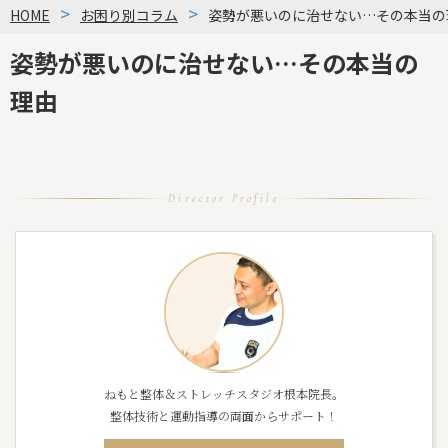
HOME
お困り別コラム
姿勢が悪いのに治せない…その本当の
姿勢が悪いのに治せない…その本当の
理由
Director Profile
ねもと整体＆ストレッチスタジオ根本院長。
整体技術と運動指導の両面からサポート！