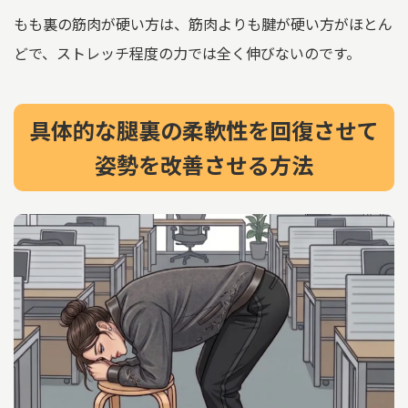
もも裏の筋肉が硬い方は、筋肉よりも腱が硬い方がほとん
どで、ストレッチ程度の力では全く伸びないのです。
具体的な腿裏の柔軟性を回復させて
姿勢を改善させる方法