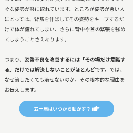
ぐな姿勢が楽に取れています。ところが姿勢が悪い人
にとっては、背筋を伸ばしてその姿勢をキープするだ
けで体が疲れてしまい、さらに背中や首の緊張を強め
てしまうことさえあります。
つまり、
姿勢不良を改善するには「その場だけ意識す
る」だけでは解決しないことがほとんど
です。では、
なぜ治したくても治せないのか。その根本的な理由を
お伝えします。
五十肩はいつから動かす？