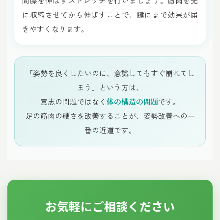
間膝を伸ばすストレッチを行いましょう。筋肉を先
に収縮させてから伸ばすことで、腱にまで効果が届
きやすくなります。
「姿勢を良くしたいのに、意識してもすぐ崩れてし
まう」という方は、
意志の問題ではなく
体の構造の問題
です。
足の筋肉の硬さを改善することが、姿勢改善への一
番の近道です。
お気軽にご相談ください