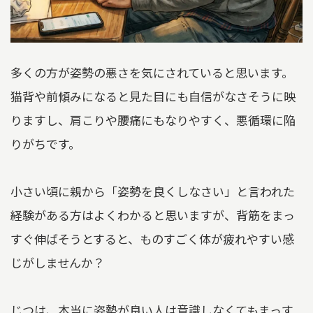
多くの方が姿勢の悪さを気にされていると思います。
猫背や前傾みになると見た目にも自信がなさそうに映
りますし、肩こりや腰痛にもなりやすく、悪循環に陥
りがちです。
小さい頃に親から「姿勢を良くしなさい」と言われた
経験がある方はよくわかると思いますが、背筋をまっ
すぐ伸ばそうとすると、ものすごく体が疲れやすい感
じがしませんか？
じつは、本当に姿勢が良い人は意識しなくてもまっす