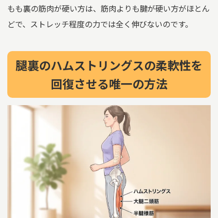
もも裏の筋肉が硬い方は、筋肉よりも腱が硬い方がほとん
どで、ストレッチ程度の力では全く伸びないのです。
腿裏のハムストリングスの柔軟性を
回復させる唯一の方法