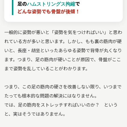
足の
で
ハムストリングス拘縮
どんな姿勢でも骨盤が後傾！
一般的に姿勢が悪いと「姿勢を気をつければいい」と思わ
れている方が多いと思います。しかし、もも裏の筋肉が硬
いと、長座・胡坐といったあらゆる姿勢で背骨が丸くなり
ます。つまり、足の筋肉が硬いことが原因で、骨盤がここ
まで姿勢を乱していることがわかります。
つまり、この足の筋肉の硬さを改善しない限り、いつまで
たっても根本的な問題の解決にはなりません。
では、足の筋肉をストレッチすればいいのか？ という
と、実はそうではありません。