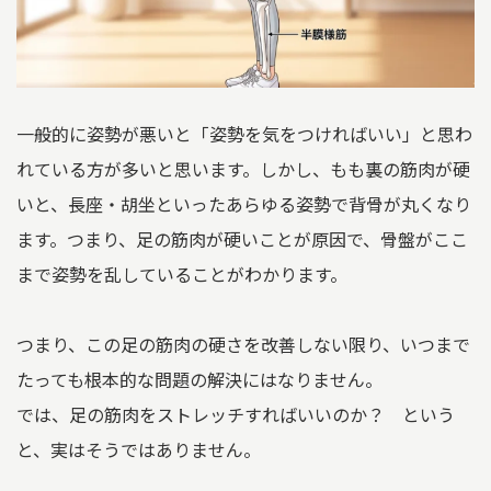
一般的に姿勢が悪いと「姿勢を気をつければいい」と思わ
れている方が多いと思います。しかし、もも裏の筋肉が硬
いと、長座・胡坐といったあらゆる姿勢で背骨が丸くなり
ます。つまり、足の筋肉が硬いことが原因で、骨盤がここ
まで姿勢を乱していることがわかります。
つまり、この足の筋肉の硬さを改善しない限り、いつまで
たっても根本的な問題の解決にはなりません。
では、足の筋肉をストレッチすればいいのか？ という
と、実はそうではありません。