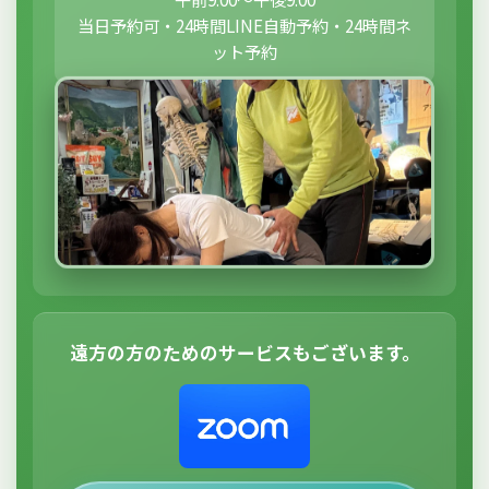
当日予約可・24時間LINE自動予約・24時間ネ
ット予約
遠方の方のためのサービスもございます。