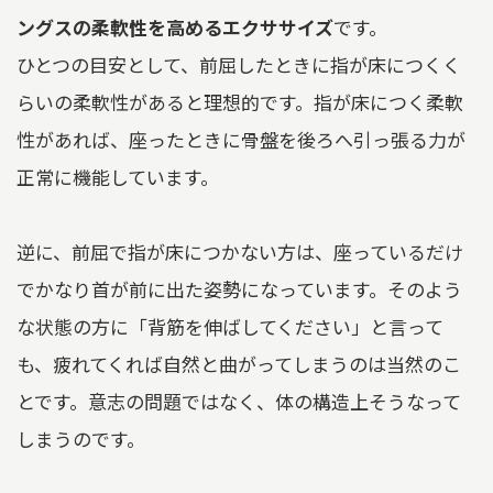
ングスの柔軟性を高めるエクササイズ
です。
ひとつの目安として、前屈したときに指が床につくく
らいの柔軟性があると理想的です。指が床につく柔軟
性があれば、座ったときに骨盤を後ろへ引っ張る力が
正常に機能しています。
逆に、前屈で指が床につかない方は、座っているだけ
でかなり首が前に出た姿勢になっています。そのよう
な状態の方に「背筋を伸ばしてください」と言って
も、疲れてくれば自然と曲がってしまうのは当然のこ
とです。意志の問題ではなく、体の構造上そうなって
しまうのです。