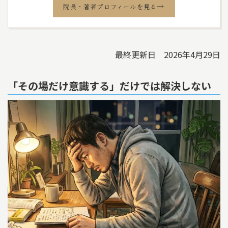
→
院長・著者プロフィールを見る
最終更新日 2026年4月29日
「その場だけ意識する」だけでは解決しない