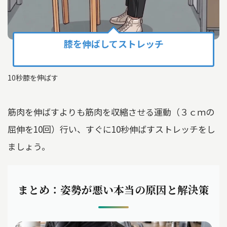
膝を伸ばしてストレッチ
10秒膝を伸ばす
筋肉を伸ばすよりも筋肉を収縮させる運動（３ｃｍの
屈伸を10回）行い、すぐに10秒伸ばすストレッチをし
ましょう。
まとめ：姿勢が悪い本当の原因と解決策