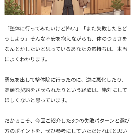
「整体に行ってみたいけど怖い」「また失敗したらど
うしよう」そんな不安を抱えながらも、体のつらさを
なんとかしたいと思っているあなたの気持ちは、本当
によくわかります。
勇気を出して整体院に行ったのに、逆に悪化したり、
高額な契約をさせられたりという経験は、絶対にして
ほしくないと思っています。
だからこそ、今回ご紹介した3つの失敗パターンと選び
方のポイントを、ぜひ参考にしていただければと思い