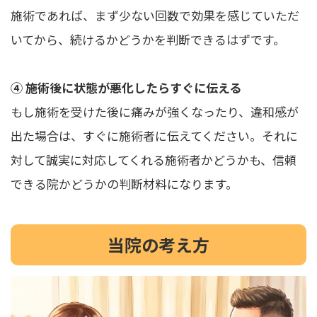
施術であれば、まず少ない回数で効果を感じていただ
いてから、続けるかどうかを判断できるはずです。
④ 施術後に状態が悪化したらすぐに伝える
もし施術を受けた後に痛みが強くなったり、違和感が
出た場合は、すぐに施術者に伝えてください。それに
対して誠実に対応してくれる施術者かどうかも、信頼
できる院かどうかの判断材料になります。
当院の考え方