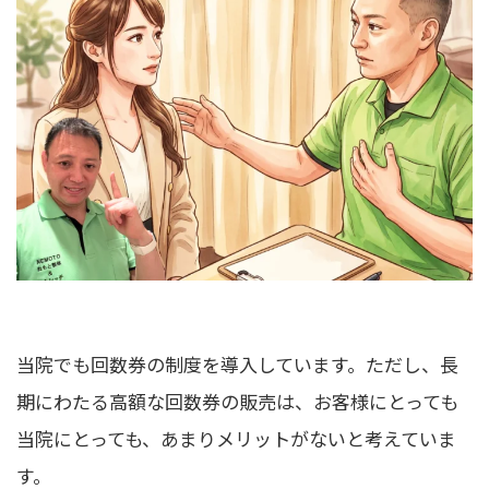
当院でも回数券の制度を導入しています。ただし、長
期にわたる高額な回数券の販売は、お客様にとっても
当院にとっても、あまりメリットがないと考えていま
す。