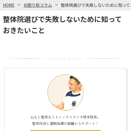
HOME
お困り別コラム
整体院選びで失敗しないために知って
整体院選びで失敗しないために知って
おきたいこと
Director Profile
ねもと整体＆ストレッチスタジオ根本院長。
整体技術と運動指導の両面からサポート！