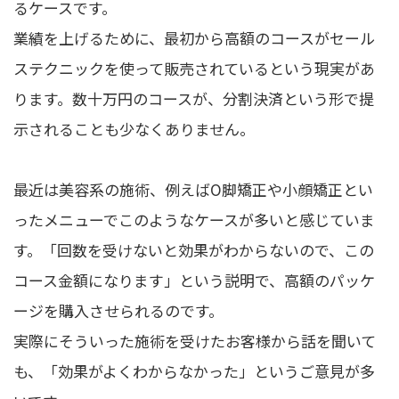
るケースです。
業績を上げるために、最初から高額のコースがセール
ステクニックを使って販売されているという現実があ
ります。数十万円のコースが、分割決済という形で提
示されることも少なくありません。
最近は美容系の施術、例えばO脚矯正や小顔矯正とい
ったメニューでこのようなケースが多いと感じていま
す。「回数を受けないと効果がわからないので、この
コース金額になります」という説明で、高額のパッケ
ージを購入させられるのです。
実際にそういった施術を受けたお客様から話を聞いて
も、「効果がよくわからなかった」というご意見が多