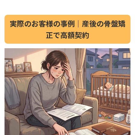
実際のお客様の事例｜産後の骨盤矯
正で高額契約