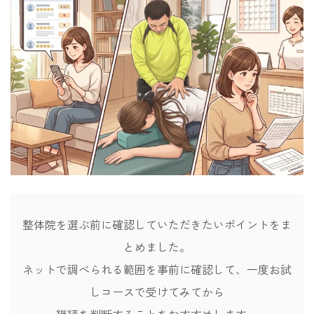
整体院を選ぶ前に確認していただきたいポイントをま
とめました。
ネットで調べられる範囲を事前に確認して、一度お試
しコースで受けてみてから