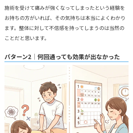
施術を受けて痛みが強くなってしまったという経験を
お持ちの方がいれば、その気持ちは本当によくわかり
ます。整体に対して不信感を持ってしまうのは当然の
ことだと思います。
パターン2｜何回通っても効果が出なかった