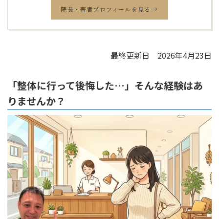
→
院長・著者プロフィールを見る
最終更新日 2026年4月23日
「整体に行って後悔した…」そんな経験はあ
りませんか？