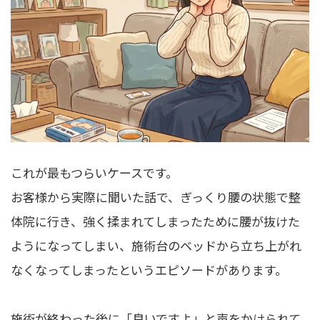
これが最もつらいケースです。
お客様から実際に聞いた話で、ぎっくり腰の状態で整
体院に行き、強く揉まれてしまったために腰が抜けた
ようになってしまい、施術台のベッドから立ち上がれ
なくなってしまったというエピソードがあります。
施術が終わった後に「良いですよ」と声をかけられて