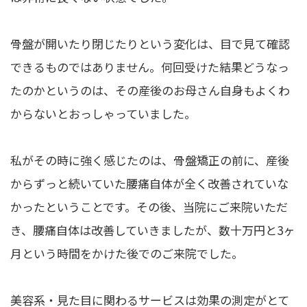
骨盤が開いたり閉じたりという変化は、目で見て確認
できるものではありません。何回受けた結果どうなっ
たのかというのは、その産後のお母さん自身もよくわ
からないとおっしゃっていました。
私がその時に強く感じたのは、骨盤矯正の前に、産後
からずっと続いていた腰痛自体が全く改善されていな
かったということです。その後、当院にご来院いただ
き、腰痛自体は改善していきましたが、数十万円と3ヶ
月という時間をかけた後でのご来院でした。
美容系・見た目に関わるサービスは効果の測定がとて