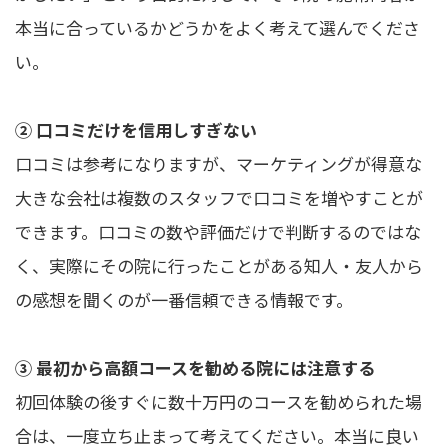
本当に合っているかどうかをよく考えて選んでくださ
い。
② 口コミだけを信用しすぎない
口コミは参考になりますが、マーケティングが得意な
大きな会社は複数のスタッフで口コミを増やすことが
できます。口コミの数や評価だけで判断するのではな
く、実際にその院に行ったことがある知人・友人から
の感想を聞くのが一番信頼できる情報です。
③ 最初から高額コースを勧める院には注意する
初回体験の後すぐに数十万円のコースを勧められた場
合は、一度立ち止まって考えてください。本当に良い