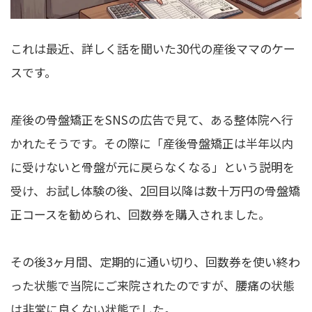
これは最近、詳しく話を聞いた30代の産後ママのケー
スです。
産後の骨盤矯正をSNSの広告で見て、ある整体院へ行
かれたそうです。その際に「産後骨盤矯正は半年以内
に受けないと骨盤が元に戻らなくなる」という説明を
受け、お試し体験の後、2回目以降は数十万円の骨盤矯
正コースを勧められ、回数券を購入されました。
その後3ヶ月間、定期的に通い切り、回数券を使い終わ
った状態で当院にご来院されたのですが、腰痛の状態
は非常に良くない状態でした。