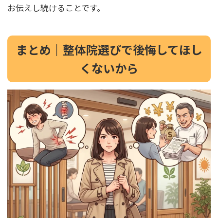
お伝えし続けることです。
まとめ｜整体院選びで後悔してほし
くないから