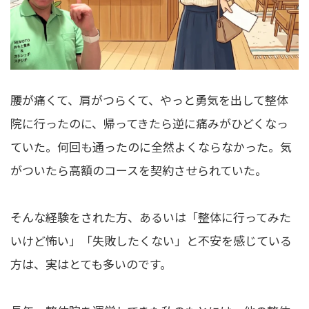
腰が痛くて、肩がつらくて、やっと勇気を出して整体
院に行ったのに、帰ってきたら逆に痛みがひどくなっ
ていた。何回も通ったのに全然よくならなかった。気
がついたら高額のコースを契約させられていた。
そんな経験をされた方、あるいは「整体に行ってみた
いけど怖い」「失敗したくない」と不安を感じている
方は、実はとても多いのです。