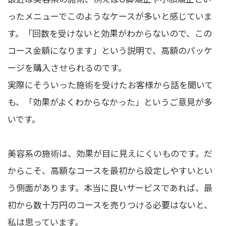
ったメニューでこのようなケースが多いと感じていま
す。「回数を受けないと効果がわからないので、この
コース金額になります」という説明で、高額のパッケ
ージを購入させられるのです。
実際にそういった施術を受けたお客様から話を聞いて
も、「効果がよくわからなかった」というご意見が多
いです。
美容系の施術は、効果が目に見えにくいものです。だ
からこそ、高額なコースを最初から設定しやすいとい
う側面があります。本当に良いサービスであれば、最
初から数十万円のコースを売りつける必要はないと、
私は思っています。