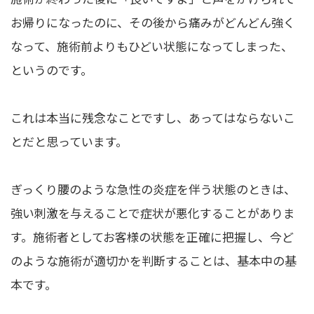
お帰りになったのに、その後から痛みがどんどん強く
なって、施術前よりもひどい状態になってしまった、
というのです。
これは本当に残念なことですし、あってはならないこ
とだと思っています。
ぎっくり腰のような急性の炎症を伴う状態のときは、
強い刺激を与えることで症状が悪化することがありま
す。施術者としてお客様の状態を正確に把握し、今ど
のような施術が適切かを判断することは、基本中の基
本です。