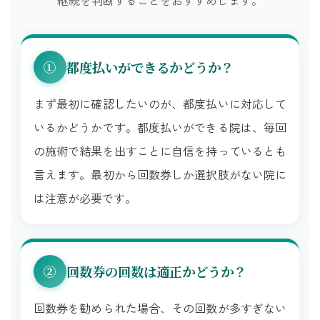
継続を判断することをおすすめします。
都度払いができるかどうか？
①
まず最初に確認したいのが、都度払いに対応して
いるかどうかです。都度払いができる院は、毎回
の施術で結果を出すことに自信を持っているとも
言えます。最初から回数券しか選択肢がない院に
は注意が必要です。
回数券の回数は適正かどうか？
②
回数券を勧められた場合、その回数が多すぎない