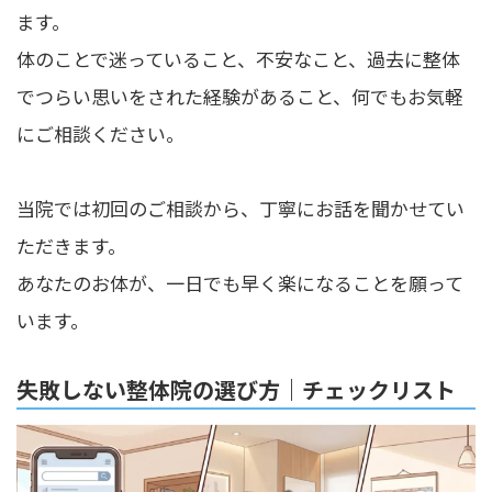
ます。
体のことで迷っていること、不安なこと、過去に整体
でつらい思いをされた経験があること、何でもお気軽
にご相談ください。
当院では初回のご相談から、丁寧にお話を聞かせてい
ただきます。
あなたのお体が、一日でも早く楽になることを願って
います。
失敗しない整体院の選び方｜チェックリスト