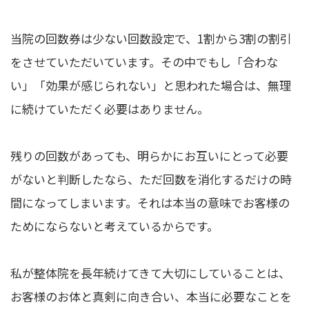
当院の回数券は少ない回数設定で、1割から3割の割引
をさせていただいています。その中でもし「合わな
い」「効果が感じられない」と思われた場合は、無理
に続けていただく必要はありません。
残りの回数があっても、明らかにお互いにとって必要
がないと判断したなら、ただ回数を消化するだけの時
間になってしまいます。それは本当の意味でお客様の
ためにならないと考えているからです。
私が整体院を長年続けてきて大切にしていることは、
お客様のお体と真剣に向き合い、本当に必要なことを