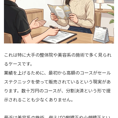
これは特に大手の整体院や美容系の施術で多く見られ
るケースです。
業績を上げるために、最初から高額のコースがセール
ステクニックを使って販売されているという現実があ
ります。数十万円のコースが、分割決済という形で提
示されることも少なくありません。
最近は美容系の施術、例えばO脚矯正や小顔矯正とい