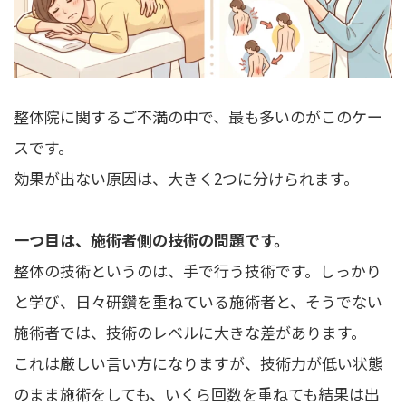
整体院に関するご不満の中で、最も多いのがこのケー
スです。
効果が出ない原因は、大きく2つに分けられます。
一つ目は、施術者側の技術の問題です。
整体の技術というのは、手で行う技術です。しっかり
と学び、日々研鑽を重ねている施術者と、そうでない
施術者では、技術のレベルに大きな差があります。
これは厳しい言い方になりますが、技術力が低い状態
のまま施術をしても、いくら回数を重ねても結果は出