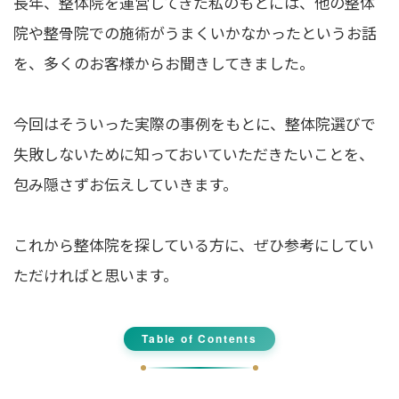
長年、整体院を運営してきた私のもとには、他の整体
院や整骨院での施術がうまくいかなかったというお話
を、多くのお客様からお聞きしてきました。
今回はそういった実際の事例をもとに、整体院選びで
失敗しないために知っておいていただきたいことを、
包み隠さずお伝えしていきます。
これから整体院を探している方に、ぜひ参考にしてい
ただければと思います。
Table of Contents