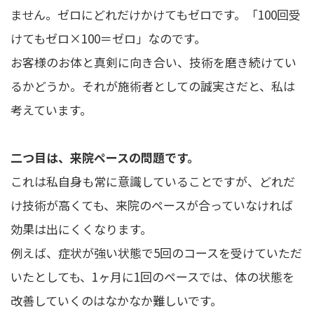
ません。ゼロにどれだけかけてもゼロです。「100回受
けてもゼロ×100＝ゼロ」なのです。
お客様のお体と真剣に向き合い、技術を磨き続けてい
るかどうか。それが施術者としての誠実さだと、私は
考えています。
二つ目は、来院ペースの問題です。
これは私自身も常に意識していることですが、どれだ
け技術が高くても、来院のペースが合っていなければ
効果は出にくくなります。
例えば、症状が強い状態で5回のコースを受けていただ
いたとしても、1ヶ月に1回のペースでは、体の状態を
改善していくのはなかなか難しいです。