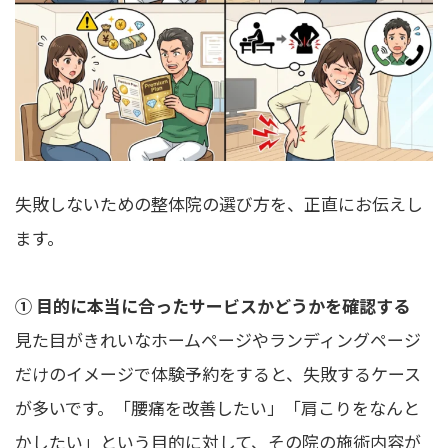
失敗しないための整体院の選び方を、正直にお伝えし
ます。
① 目的に本当に合ったサービスかどうかを確認する
見た目がきれいなホームページやランディングページ
だけのイメージで体験予約をすると、失敗するケース
が多いです。「腰痛を改善したい」「肩こりをなんと
かしたい」という目的に対して、その院の施術内容が