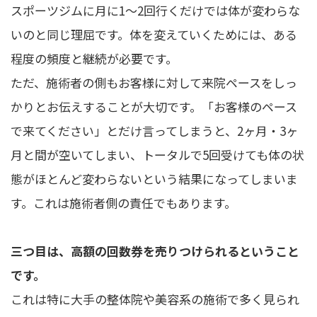
スポーツジムに月に1〜2回行くだけでは体が変わらな
いのと同じ理屈です。体を変えていくためには、ある
程度の頻度と継続が必要です。
ただ、施術者の側もお客様に対して来院ペースをしっ
かりとお伝えすることが大切です。「お客様のペース
で来てください」とだけ言ってしまうと、2ヶ月・3ヶ
月と間が空いてしまい、トータルで5回受けても体の状
態がほとんど変わらないという結果になってしまいま
す。これは施術者側の責任でもあります。
三つ目は、高額の回数券を売りつけられるということ
です。
これは特に大手の整体院や美容系の施術で多く見られ