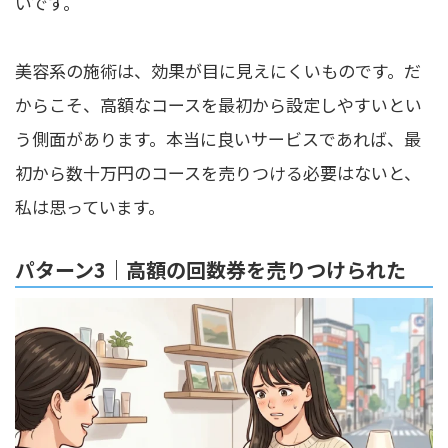
いです。
美容系の施術は、効果が目に見えにくいものです。だ
からこそ、高額なコースを最初から設定しやすいとい
う側面があります。本当に良いサービスであれば、最
初から数十万円のコースを売りつける必要はないと、
私は思っています。
パターン3｜高額の回数券を売りつけられた