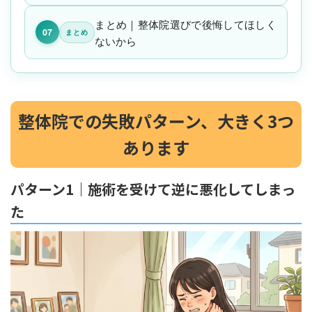
まとめ｜整体院選びで後悔してほしく
07
まとめ
ないから
整体院での失敗パターン、大きく3つ
あります
パターン1｜施術を受けて逆に悪化してしまっ
た