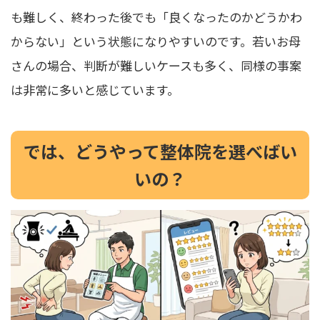
も難しく、終わった後でも「良くなったのかどうかわ
からない」という状態になりやすいのです。若いお母
さんの場合、判断が難しいケースも多く、同様の事案
は非常に多いと感じています。
では、どうやって整体院を選べばい
いの？