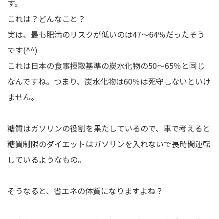
す。
これは？どんなこと？
実は、最も肥満のリスクが低いのは47〜64％だったそう
です(^^)
これは日本の食事摂取基準の炭水化物の50〜65％と同じ
なんですね。つまり、炭水化物は60％は死守しないといけ
ません。
糖質はガソリンの役割を果たしているので、車で考えると
糖質制限のダイエットはガソリンを入れないで長時間運転
しているようなもの。
そうなると、省エネの体質になりますよね？