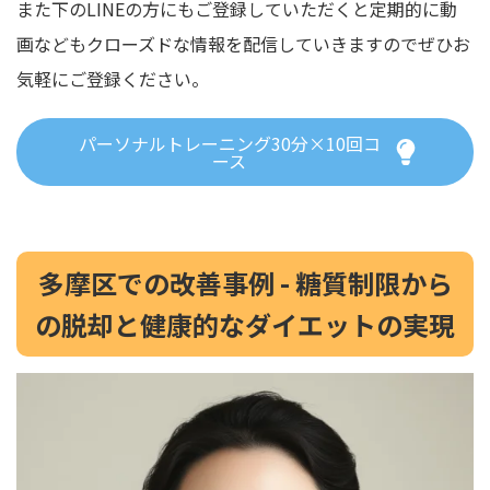
また下のLINEの方にもご登録していただくと定期的に動
画などもクローズドな情報を配信していきますのでぜひお
気軽にご登録ください。
パーソナルトレーニング30分×10回コ
ース
多摩区での改善事例 - 糖質制限から
の脱却と健康的なダイエットの実現