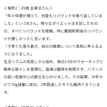
＜事例2：45歳 主婦 Bさん＞
「年々体重が増えて、何度もリバウンドを繰り返していま
した」というBさん。様々なダイエット法を試したもの
の、すべてリバウンドを経験。特に糖質制限後のリバウン
ドが激しかったと言います。
「子育ても落ち着き、自分の健康について真剣に考えるよ
うになりました」
生活リズムの見直しから始め、毎日15分のウォーキングと
簡単な筋トレを習慣化。食事は糖質を制限せず、バランス
の良い和食中心の献立を心がけました。その結果、半年か
けて7kg減量に成功。2年経過した今でも維持できていま
す。