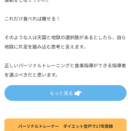
これだけ食べれば痩せる！
そのような人は天国と地獄の選択肢があるとしたら、自ら
地獄に片足を踏み込む思考と言えます。
正しいパーソナルトレーニングと食事指導ができる指導者
を選ぶべきだと思います。
もっと見る
パーソナルトレーナー ダイエット登戸で17年実績