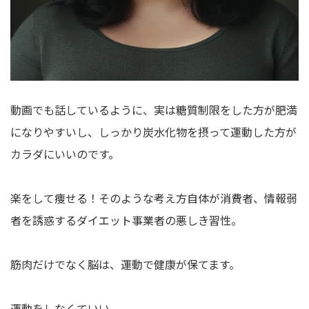
動画でも話しているように、実は糖質制限をした方が肥満
になりやすいし、しっかり炭水化物を摂って運動した方が
カラダにいいのです。
楽をして痩せる！そのような考え方自体が消費者、情報弱
者を誘惑するダイエット事業者の悪しき習性。
筋肉だけでなく脳は、運動で健康が保てます。
運動をしなくていい。