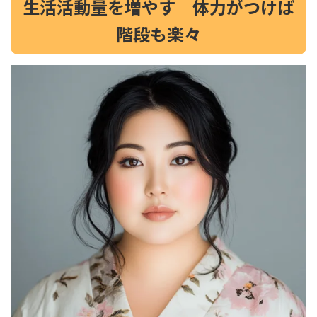
生活活動量を増やす 体力がつけば
階段も楽々