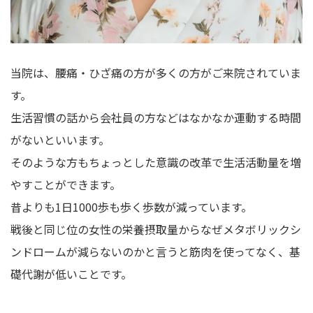
当院は、腰痛・ひざ痛の方が多くの方がご来院されていま
す。
生活習慣の話から会社員の方などはなかなか運動する時間
がないといいます。
そのような方もちょっとした意識の改革で生活活動量を増
やすことができます。
昔よりも1日1000歩も歩く歩数が減っています。
戦後と同じ位の女性の栄養摂取量からなぜメタボリックシ
ンドロームが減らないのかと言うと筋肉を使ってなく、基
礎代謝が低いことです。