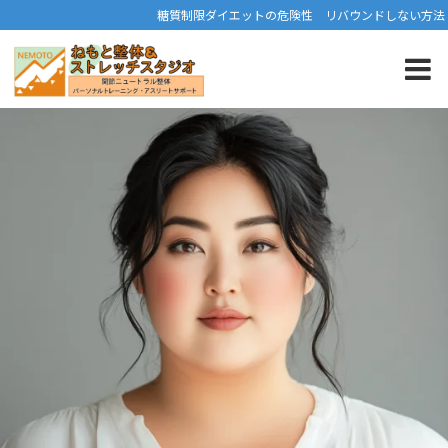
糖質制限ダイエットの危険性 リバウンドしない方法