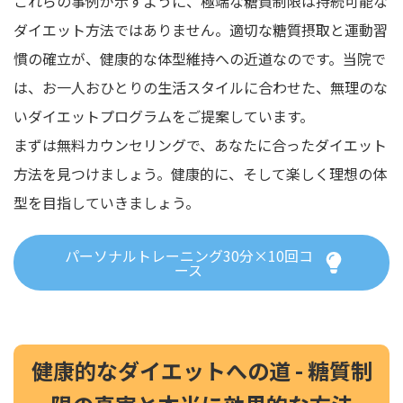
これらの事例が示すように、極端な糖質制限は持続可能な
ダイエット方法ではありません。適切な糖質摂取と運動習
慣の確立が、健康的な体型維持への近道なのです。当院で
は、お一人おひとりの生活スタイルに合わせた、無理のな
いダイエットプログラムをご提案しています。
まずは無料カウンセリングで、あなたに合ったダイエット
方法を見つけましょう。健康的に、そして楽しく理想の体
型を目指していきましょう。
パーソナルトレーニング30分×10回コ
ース
健康的なダイエットへの道 - 糖質制