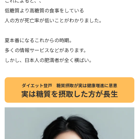
これによると、、
低糖質より高糖質の食事をしている
人の方が死亡率が低いことがわかりました。
夏本番になるこれからの時期。
多くの情報サービスなどがあります。
しかし、日本人の肥満者が全く横ばい。
ダイエット登戸 糖質摂取が実は健康増進に恩恵
実は糖質を摂取した方が長生