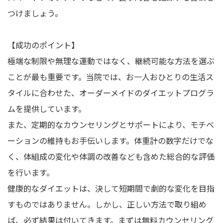
つけましょう。
【成功のポイント】
極端な制限や無理な運動ではなく、継続可能な方法を選ぶ
ことが最も重要です。当院では、お一人おひとりの生活ス
タイルに合わせた、オーダーメイドのダイエットプログラ
ムを提供しています。
また、定期的なカウンセリングとサポートにより、モチベ
ーションの維持もお手伝いします。体重計の数字だけでな
く、体組成の変化や体調の改善なども含めた総合的な評価
を行います。
健康的なダイエットは、決して短期間で劇的な変化を目指
すものではありません。しかし、正しい方法で取り組め
ば、必ず結果は付いてきます。まずは無料カウンセリング