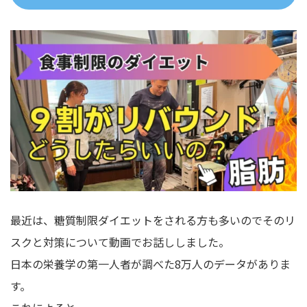
最近は、糖質制限ダイエットをされる方も多いのでそのリ
スクと対策について動画でお話ししました。
日本の栄養学の第一人者が調べた8万人のデータがありま
す。