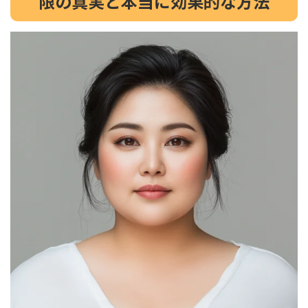
限の真実と本当に効果的な方法