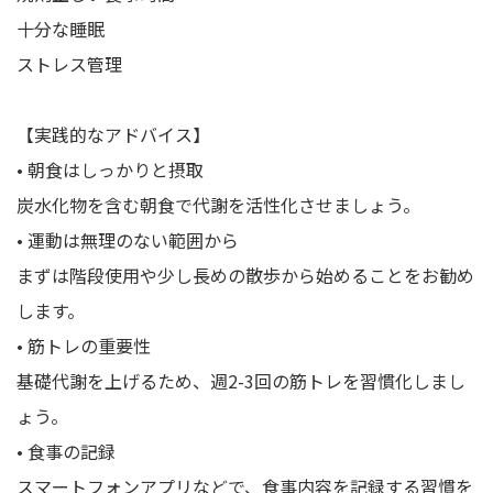
十分な睡眠
ストレス管理
【実践的なアドバイス】
• 朝食はしっかりと摂取
炭水化物を含む朝食で代謝を活性化させましょう。
• 運動は無理のない範囲から
まずは階段使用や少し長めの散歩から始めることをお勧め
します。
• 筋トレの重要性
基礎代謝を上げるため、週2-3回の筋トレを習慣化しまし
ょう。
• 食事の記録
スマートフォンアプリなどで、食事内容を記録する習慣を