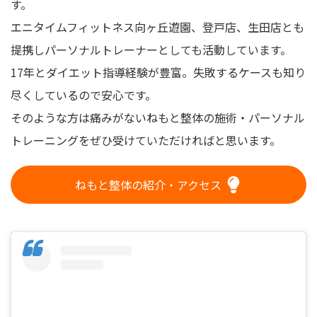
す。
エニタイムフィットネス向ヶ丘遊園、登戸店、生田店とも
提携しパーソナルトレーナーとしても活動しています。
17年とダイエット指導経験が豊富。失敗するケースも知り
尽くしているので安心です。
そのような方は痛みがないねもと整体の施術・パーソナル
トレーニングをぜひ受けていただければと思います。
ねもと整体の紹介・アクセス