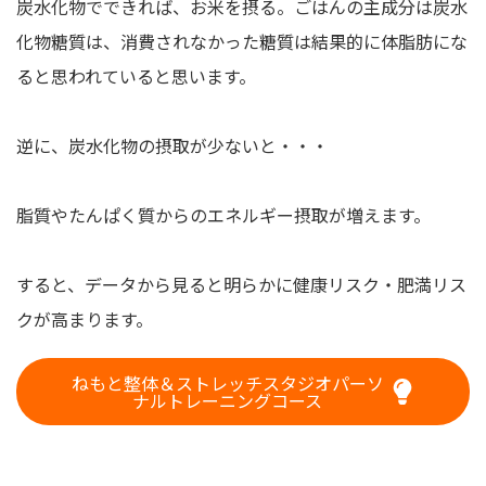
炭水化物でできれば、お米を摂る。ごはんの主成分は炭水
化物糖質は、消費されなかった糖質は結果的に体脂肪にな
ると思われていると思います。
逆に、炭水化物の摂取が少ないと・・・
脂質やたんぱく質からのエネルギー摂取が増えます。
すると、データから見ると明らかに健康リスク・肥満リス
クが高まります。
ねもと整体＆ストレッチスタジオパーソ
ナルトレーニングコース