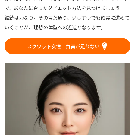
で、あなたに合ったダイエット方法を見つけましょう。
継続は力なり。その言葉通り、少しずつでも確実に進めて
いくことが、理想の体型への近道となります。
スクワット女性 負荷が足りない