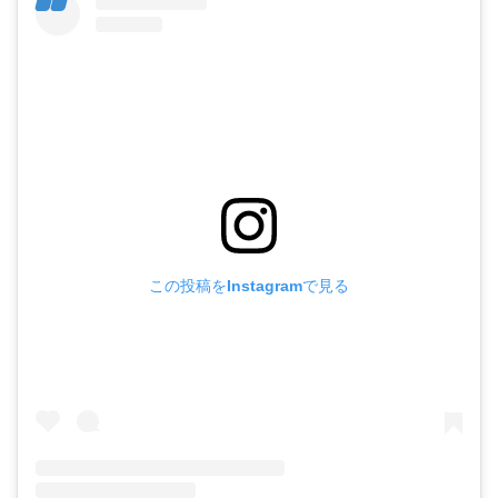
この投稿をInstagramで見る