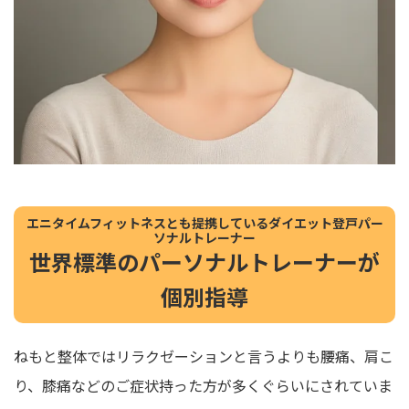
エニタイムフィットネスとも提携しているダイエット登戸パー
ソナルトレーナー
世界標準のパーソナルトレーナーが
個別指導
ねもと整体ではリラクゼーションと言うよりも腰痛、肩こ
り、膝痛などのご症状持った方が多くぐらいにされていま