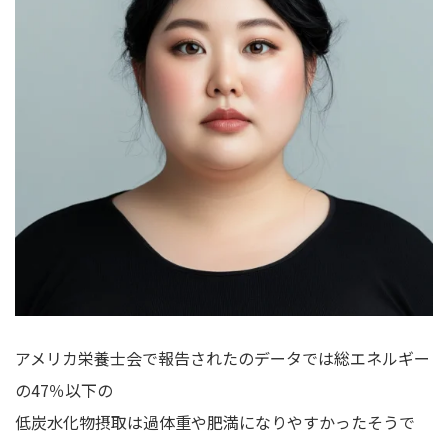
アメリカ栄養士会で報告されたのデータでは総エネルギー
の47％以下の
低炭水化物摂取は過体重や肥満になりやすかったそうで