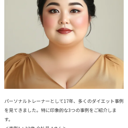
パーソナルトレーナーとして17年、多くのダイエット事例
を見てきました。特に印象的な3つの事例をご紹介しま
す。