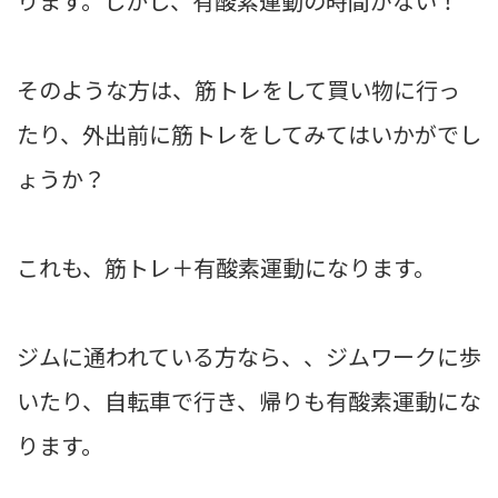
ります。しかし、有酸素運動の時間がない！
そのような方は、筋トレをして買い物に行っ
たり、外出前に筋トレをしてみてはいかがでし
ょうか？
これも、筋トレ＋有酸素運動になります。
ジムに通われている方なら、、ジムワークに歩
いたり、自転車で行き、帰りも有酸素運動にな
ります。