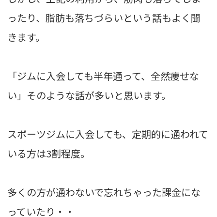
ったり、脂肪も落ちづらいという話もよく聞
きます。
「ジムに入会しても半年通って、全然痩せな
い」そのような話が多いと思います。
スポーツジムに入会しても、定期的に通われて
いる方は3割程度。
多くの方が通わないで忘れちゃった課金にな
っていたり・・