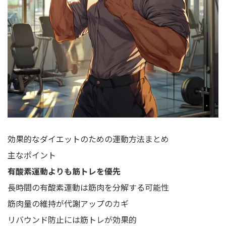
効果的なダイエットのための運動方法まとめ
主なポイント
有酸素運動よりも筋トレを優先
長時間の有酸素運動は筋肉を分解する可能性
筋肉量の維持が代謝アップのカギ
リバウンド防止には筋トレが効果的