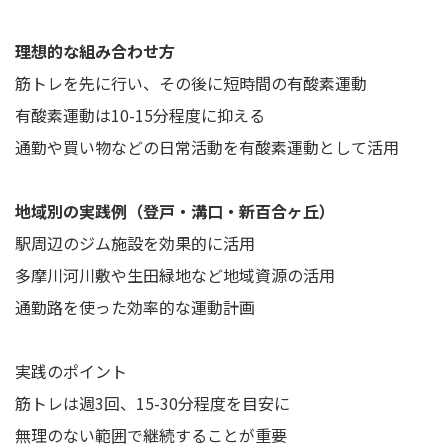
理想的な組み合わせ方
筋トレを先に行い、その後に短時間の有酸素運動
有酸素運動は10-15分程度に抑える
通勤や買い物などの日常活動を有酸素運動として活用
地域別の実践例（登戸・溝口・新百合ヶ丘）
駅周辺のジム施設を効果的に活用
多摩川河川敷や生田緑地など地域資源の活用
通勤路を使った効率的な運動計画
実践のポイント
筋トレは週3回、15-30分程度を目安に
無理のない範囲で継続することが重要