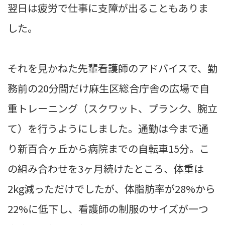
翌日は疲労で仕事に支障が出ることもありま
した。
それを見かねた先輩看護師のアドバイスで、勤
務前の20分間だけ麻生区総合庁舎の広場で自
重トレーニング（スクワット、プランク、腕立
て）を行うようにしました。通勤は今まで通
り新百合ヶ丘から病院までの自転車15分。こ
の組み合わせを3ヶ月続けたところ、体重は
2kg減っただけでしたが、体脂肪率が28%から
22%に低下し、看護師の制服のサイズが一つ