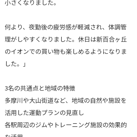
小さくなりました。
何より、夜勤後の疲労感が軽減され、体調管
理がしやすくなりました。休日は新百合ヶ丘
のイオンでの買い物も楽しめるようになりま
した。」
3名の共通点と地域の特徴
多摩川や大山街道など、地域の自然や施設を
活用した運動プランの見直し
各駅周辺のジムやトレーニング施設の効果的
な活用