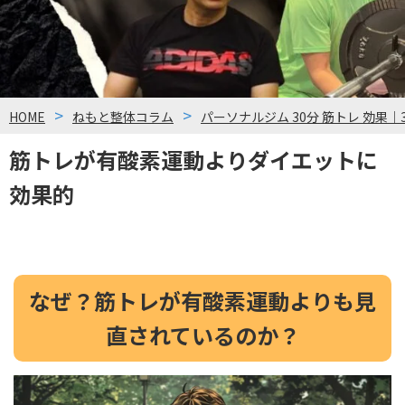
HOME
ねもと整体コラム
パーソナルジム 30分 筋トレ 効果｜
筋トレが有酸素運動よりダイエットに
効果的
なぜ？筋トレが有酸素運動よりも見
直されているのか？