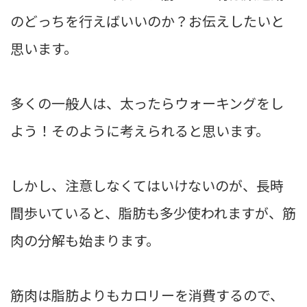
のどっちを行えばいいのか？お伝えしたいと
思います。
多くの一般人は、太ったらウォーキングをし
よう！そのように考えられると思います。
しかし、注意しなくてはいけないのが、長時
間歩いていると、脂肪も多少使われますが、筋
肉の分解も始まります。
筋肉は脂肪よりもカロリーを消費するので、