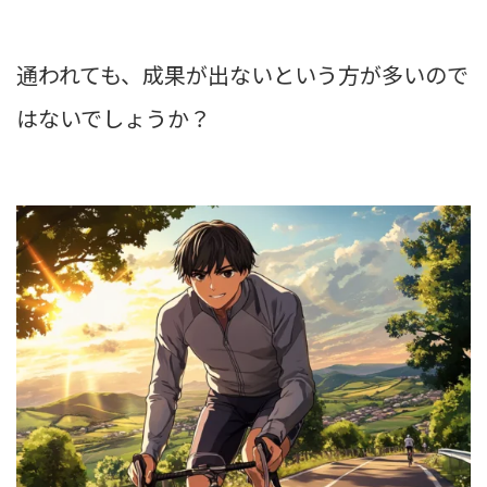
通われても、成果が出ないという方が多いので
はないでしょうか？