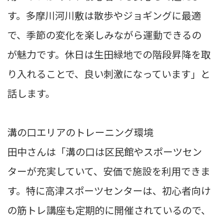
す。多摩川河川敷は散歩やジョギングに最適
で、季節の変化を楽しみながら運動できるの
が魅力です。休日は生田緑地での階段昇降を取
り入れることで、良い刺激になっています」と
話します。
溝の口エリアのトレーニング環境
田中さんは「溝の口は区民館やスポーツセン
ターが充実していて、安価で施設を利用できま
す。特に高津スポーツセンターは、初心者向け
の筋トレ講座も定期的に開催されているので、