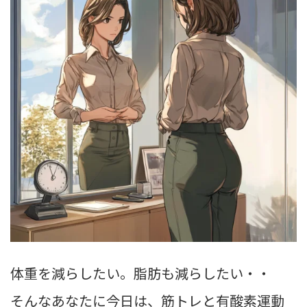
体重を減らしたい。脂肪も減らしたい・・
そんなあなたに今日は、筋トレと有酸素運動