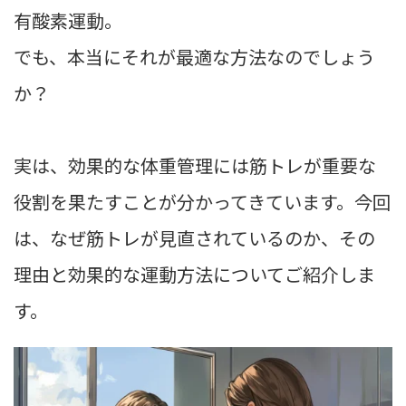
有酸素運動。
でも、本当にそれが最適な方法なのでしょう
か？
実は、効果的な体重管理には筋トレが重要な
役割を果たすことが分かってきています。今回
は、なぜ筋トレが見直されているのか、その
理由と効果的な運動方法についてご紹介しま
す。