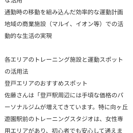
通勤時の移動を組み込んだ効率的な運動計画
地域の商業施設（マルイ、イオン等）での活
動的な生活の実現
各エリアのトレーニング施設と運動スポット
の活用法
登戸エリアのおすすめスポット
佐藤さんは「登戸駅周辺には手頃な価格のパ
ーソナルジムが増えてきています。特に向ヶ丘
遊園駅前のトレーニングスタジオは、女性専
用エリアがあり、初心者でも安心して通えま