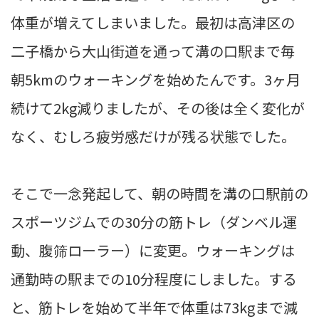
体重が増えてしまいました。最初は高津区の
二子橋から大山街道を通って溝の口駅まで毎
朝5kmのウォーキングを始めたんです。3ヶ月
続けて2kg減りましたが、その後は全く変化が
なく、むしろ疲労感だけが残る状態でした。
そこで一念発起して、朝の時間を溝の口駅前の
スポーツジムでの30分の筋トレ（ダンベル運
動、腹筛ローラー）に変更。ウォーキングは
通勤時の駅までの10分程度にしました。する
と、筋トレを始めて半年で体重は73kgまで減