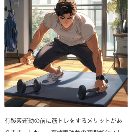
有酸素運動の前に筋トレをするメリットがあ