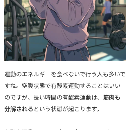
運動のエネルギーを食べないで行う人も多いで
すね。空腹状態で有酸素運動することはいい
のですが、長い時間の有酸素運動は、
筋肉も
分解される
という状態が起こります。