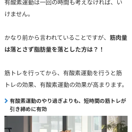
有酸素運動は一回の時間も考えなければ、い
けません。
かなり前から言われていることですが、
筋肉量
は落とさず脂肪量を落とした方は？！
筋トレを行ってから、有酸素運動を行うと筋
トレの効果、有酸素運動の効果が高まります。
有酸素運動のやり過ぎよりも、短時間の筋トレが
引き締めに有効