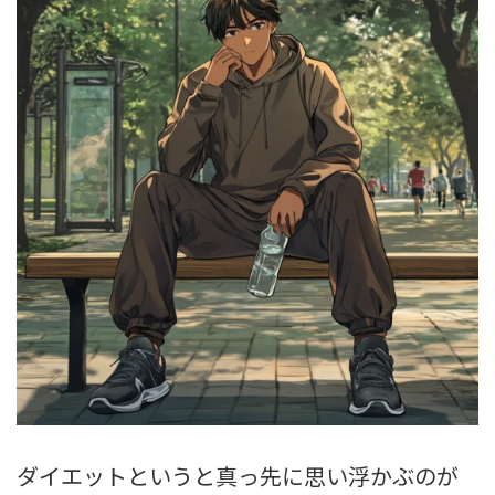
ダイエットというと真っ先に思い浮かぶのが