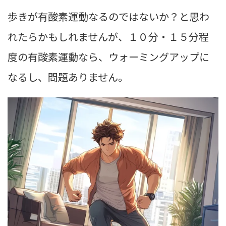
歩きが有酸素運動なるのではないか？と思わ
れたらかもしれませんが、１０分・１５分程
度の有酸素運動なら、ウォーミングアップに
なるし、問題ありません。