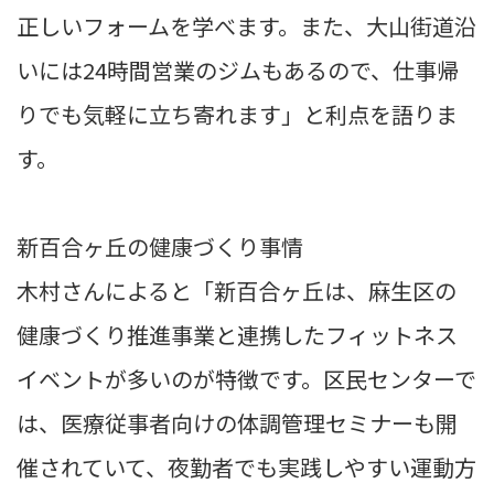
正しいフォームを学べます。また、大山街道沿
いには24時間営業のジムもあるので、仕事帰
りでも気軽に立ち寄れます」と利点を語りま
す。
新百合ヶ丘の健康づくり事情
木村さんによると「新百合ヶ丘は、麻生区の
健康づくり推進事業と連携したフィットネス
イベントが多いのが特徴です。区民センターで
は、医療従事者向けの体調管理セミナーも開
催されていて、夜勤者でも実践しやすい運動方