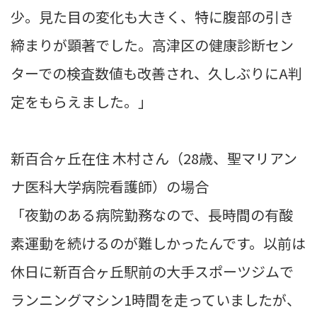
少。見た目の変化も大きく、特に腹部の引き
締まりが顕著でした。高津区の健康診断セン
ターでの検査数値も改善され、久しぶりにA判
定をもらえました。」
新百合ヶ丘在住 木村さん（28歳、聖マリアン
ナ医科大学病院看護師）の場合
「夜勤のある病院勤務なので、長時間の有酸
素運動を続けるのが難しかったんです。以前は
休日に新百合ヶ丘駅前の大手スポーツジムで
ランニングマシン1時間を走っていましたが、