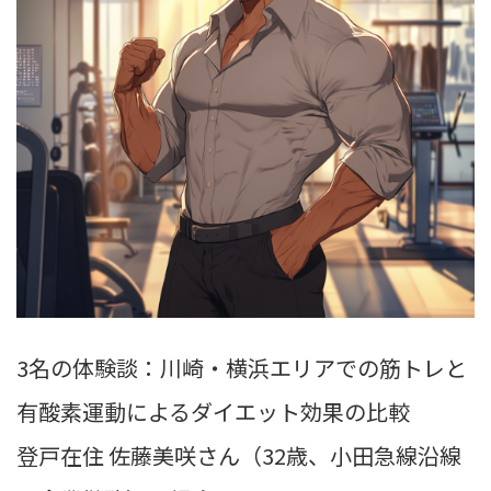
3名の体験談：川崎・横浜エリアでの筋トレと
有酸素運動によるダイエット効果の比較
登戸在住 佐藤美咲さん（32歳、小田急線沿線