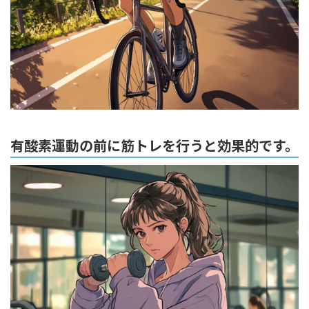
有酸素運動の前に筋トレを行うと効果的です。