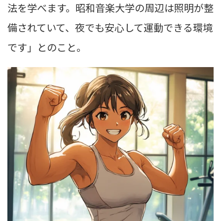
法を学べます。昭和音楽大学の周辺は照明が整
備されていて、夜でも安心して運動できる環境
です」とのこと。