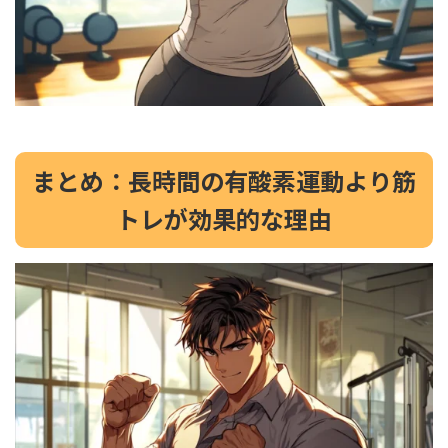
まとめ：長時間の有酸素運動より筋
トレが効果的な理由