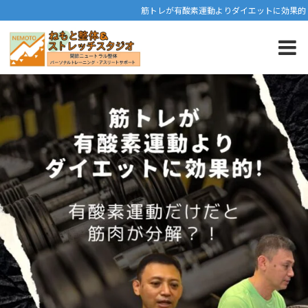
筋トレが有酸素運動よりダイエットに効果的