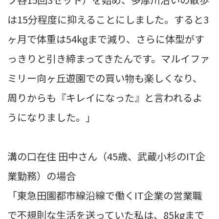
は15分程度に抑えることにしました。すると3
ヶ月で体重は54kgまで減り、さらに体型がす
っきりと引き締まってきたんです。マルイファ
ミリー向ヶ丘遊園での買い物も楽しくなり、
周りからも『キレイになった』と言われるよ
うになりました。」
溝の口在住 田中さん（45歳、武蔵小杉のIT企
業勤務）の場合
「東急田園都市線沿線で働くIT企業の営業職
で不規則な生活を送っていた私は、85kgまで