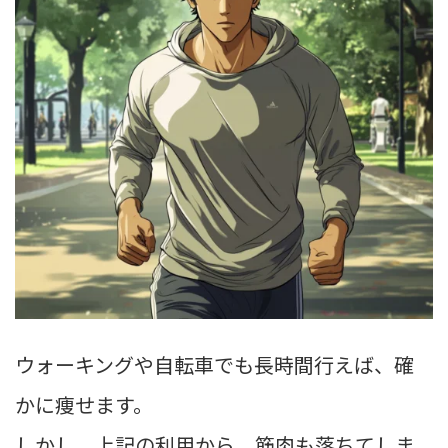
ウォーキングや自転車でも長時間行えば、確
かに痩せます。
しかし、上記の利用から、筋肉も落ちてしま