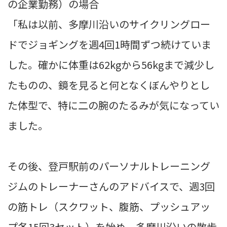
の企業勤務）の場合
「私は以前、多摩川沿いのサイクリングロー
ドでジョギングを週4回1時間ずつ続けていま
した。確かに体重は62kgから56kgまで減少し
たものの、鏡を見ると何となくぼんやりとし
た体型で、特に二の腕のたるみが気になってい
ました。
その後、登戸駅前のパーソナルトレーニング
ジムのトレーナーさんのアドバイスで、週3回
の筋トレ（スクワット、腹筋、プッシュアッ
プ各15回3セット）を始め、多摩川沿いの散歩