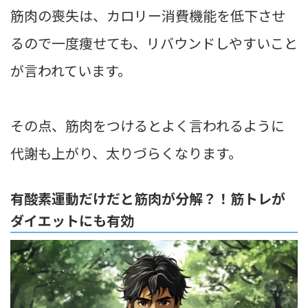
筋肉の喪失は、カロリー消費機能を低下させ
るので一度痩せても、リバウンドしやすいこと
が言われています。
その点、筋肉をつけるとよく言われるように
代謝も上がり、太りづらくなります。
有酸素運動だけだと筋肉が分解？！筋トレが
ダイエットにも有効