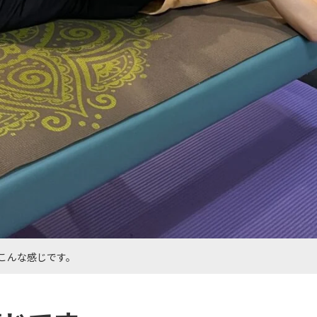
こんな感じです。