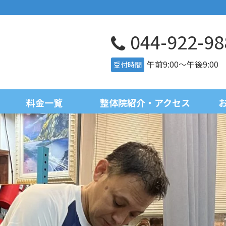
044-922-98
午前9:00～午後9:0
受付時間
料金一覧
整体院紹介・アクセス