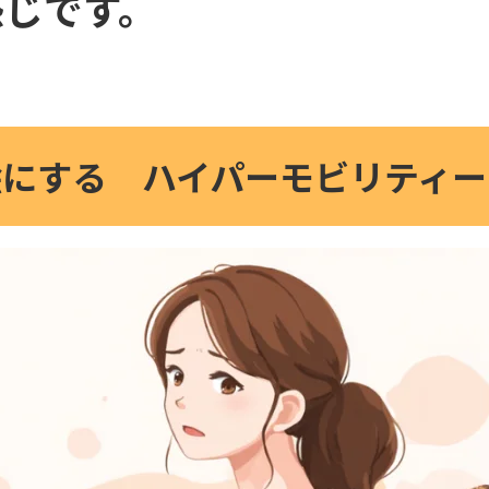
感じです。
絵にする ハイパーモビリティー