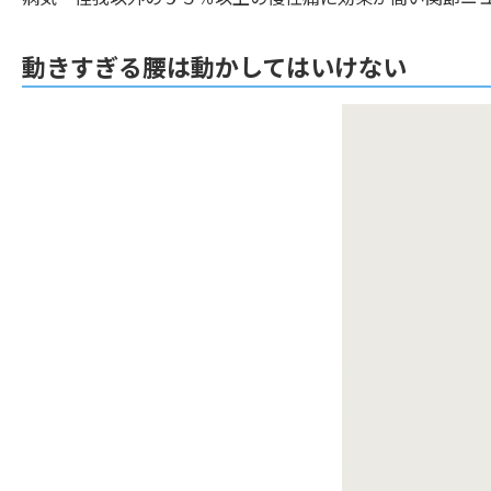
動きすぎる腰は動かしてはいけない