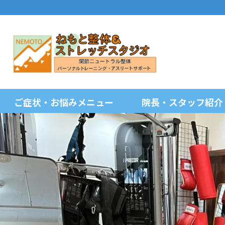
ご症状・お悩みメニュー
院長・スタッフ紹介