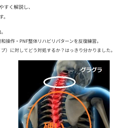
やすく解説し、
す。
加。
和操作・PNF整体リハビリパターンを反復練習。
イプ）に対してどう対処するか？はっきり分かりました。