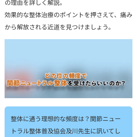
の理由を詳しく解説。
効果的な整体治療のポイントを押さえて、痛み
から解放される近道を見つけましょう。
整体に通う理想的な頻度は？関節ニュー
トラル整体普及協会及川先生に訊いてし