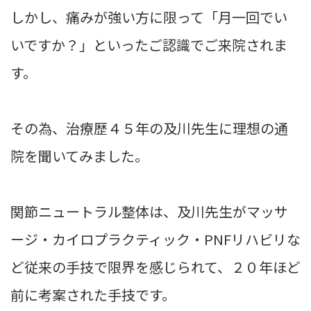
しかし、痛みが強い方に限って「月一回でい
いですか？」といったご認識でご来院されま
す。
その為、治療歴４５年の及川先生に理想の通
院を聞いてみました。
関節ニュートラル整体は、及川先生がマッサ
ージ・カイロプラクティック・PNFリハビリな
ど従来の手技で限界を感じられて、２０年ほど
前に考案された手技です。