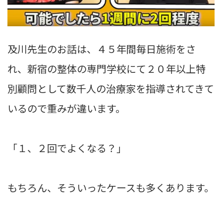
及川先生のお話は、４５年間毎日施術をさ
れ、新宿の整体の専門学校にて２０年以上特
別顧問として数千人の治療家を指導されてきて
いるので重みが違います。
「１、２回でよくなる？」
もちろん、そういったケースも多くあります。