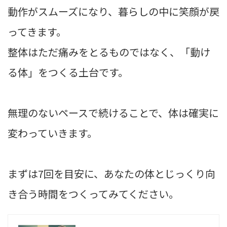
動作がスムーズになり、暮らしの中に笑顔が戻
ってきます。
整体はただ痛みをとるものではなく、「動け
る体」をつくる土台です。
無理のないペースで続けることで、体は確実に
変わっていきます。
まずは7回を目安に、あなたの体とじっくり向
き合う時間をつくってみてください。