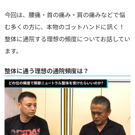
今回は、腰痛・首の痛み・肩の痛みなどで悩
む多くの方に、本物のゴットハンドに訊く！
整体に通院する理想の頻度についてお話してい
ます。
整体に通う理想の通院頻度は？