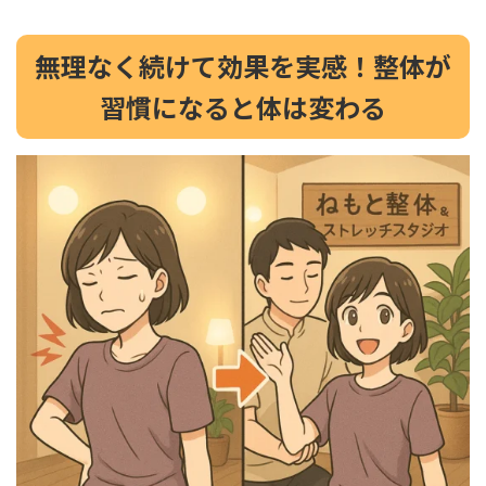
無理なく続けて効果を実感！整体が
習慣になると体は変わる