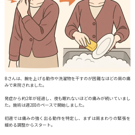
Bさんは、腕を上げる動作や洗濯物を干すのが困難なほどの肩の痛
みで来院されました。
発症から約2年が経過し、夜も眠れないほどの痛みが続いていまし
た。施術は週2回のペースで開始しました。
初週では痛みの強く出る動作を特定し、まずは肩まわりの緊張を
緩める調整からスタート。