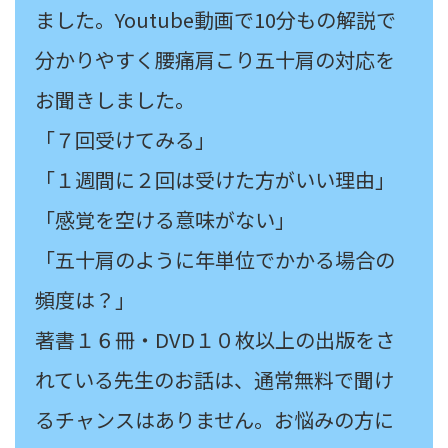
ました。Youtube動画で10分もの解説で
分かりやすく腰痛肩こり五十肩の対応を
お聞きしました。
「７回受けてみる」
「１週間に２回は受けた方がいい理由」
「感覚を空ける意味がない」
「五十肩のように年単位でかかる場合の
頻度は？」
著書１６冊・DVD１０枚以上の出版をさ
れている先生のお話は、通常無料で聞け
るチャンスはありません。お悩みの方に