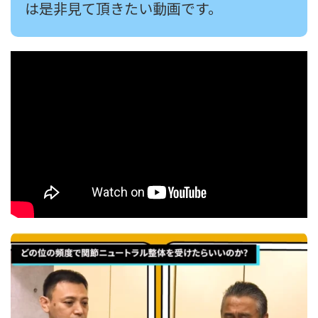
は是非見て頂きたい動画です。