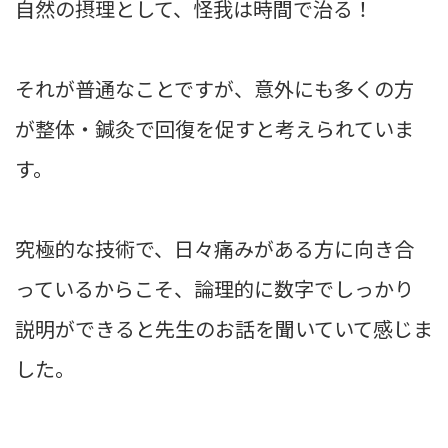
自然の摂理として、怪我は時間で治る！
それが普通なことですが、意外にも多くの方
が整体・鍼灸で回復を促すと考えられていま
す。
究極的な技術で、日々痛みがある方に向き合
っているからこそ、論理的に数字でしっかり
説明ができると先生のお話を聞いていて感じま
した。