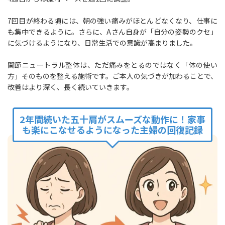
7回目が終わる頃には、朝の強い痛みがほとんどなくなり、仕事に
も集中できるように。さらに、Aさん自身が「自分の姿勢のクセ」
に気づけるようになり、日常生活での意識が高まりました。
関節ニュートラル整体は、ただ痛みをとるのではなく「体の使い
方」そのものを整える施術です。ご本人の気づきが加わることで、
改善はより深く、長く続いていきます。
2年間続いた五十肩がスムーズな動作に！家事
も楽にこなせるようになった主婦の回復記録