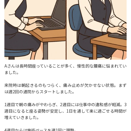
Aさんは長時間座っていることが多く、慢性的な腰痛に悩まれてい
ました。
来院時は朝起きるのもつらく、痛み止めが欠かせない状態。まず
は週2回の通院からスタートしました。
1週目で朝の痛みがやわらぎ、2週目には仕事中の違和感が軽減。3
週目になると座る姿勢が安定し、1日を通して楽に過ごせる時間が
増えていきました。
4週目からは施術ペースを週1回に調整。