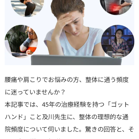
腰痛や肩こりでお悩みの方、整体に通う頻度
に迷っていませんか？
本記事では、45年の治療経験を持つ「ゴット
ハンド」こと及川先生に、整体の理想的な通
院頻度について伺いました。驚きの回答と、そ