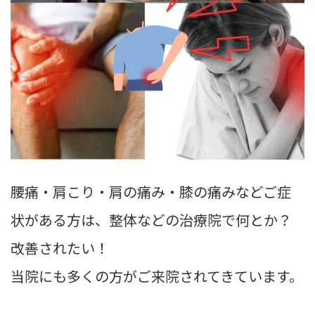
腰痛・肩こり・肩の痛み・膝の痛みなどご症
状がある方は、整体などの治療院で何とか？
改善されたい！
当院にも多くの方がご来院されてきています。