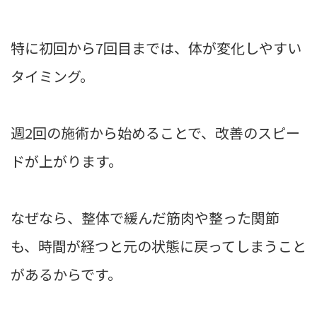
特に初回から7回目までは、体が変化しやすい
タイミング。
週2回の施術から始めることで、改善のスピー
ドが上がります。
なぜなら、整体で緩んだ筋肉や整った関節
も、時間が経つと元の状態に戻ってしまうこと
があるからです。