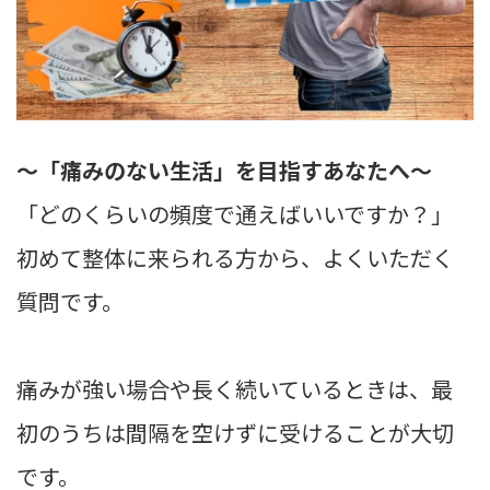
〜「痛みのない生活」を目指すあなたへ〜
「どのくらいの頻度で通えばいいですか？」
初めて整体に来られる方から、よくいただく
質問です。
痛みが強い場合や長く続いているときは、最
初のうちは間隔を空けずに受けることが大切
です。