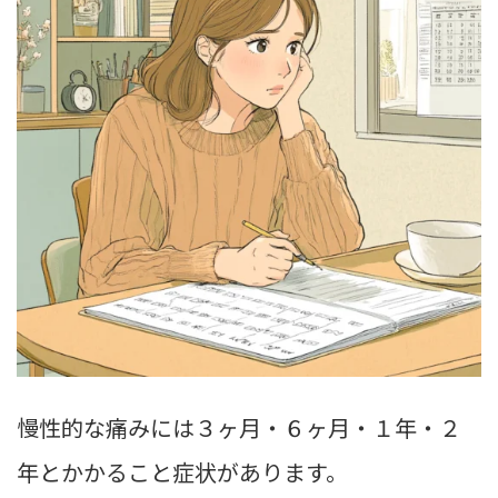
慢性的な痛みには３ヶ月・６ヶ月・１年・２
年とかかること症状があります。