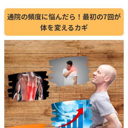
通院の頻度に悩んだら！最初の7回が
体を変えるカギ