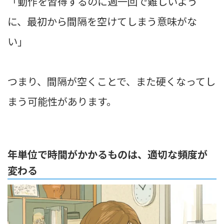
「動作を習得するのに週一回で難しいよう
に、最初から間隔を空けてしまう意味がな
い」
つまり、間隔が空くことで、また硬くなってし
まう可能性があります。
年単位で時間がかかるものは、適切な頻度が
変わる