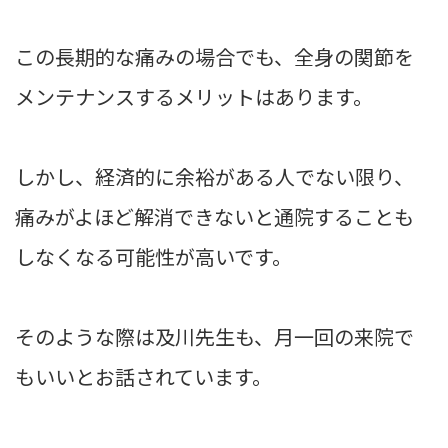
この長期的な痛みの場合でも、全身の関節を
メンテナンスするメリットはあります。
しかし、経済的に余裕がある人でない限り、
痛みがよほど解消できないと通院することも
しなくなる可能性が高いです。
そのような際は及川先生も、月一回の来院で
もいいとお話されています。