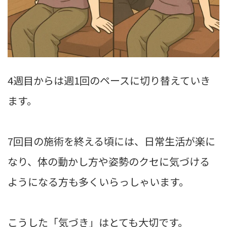
4週目からは週1回のペースに切り替えていき
ます。
7回目の施術を終える頃には、日常生活が楽に
なり、体の動かし方や姿勢のクセに気づける
ようになる方も多くいらっしゃいます。
こうした「気づき」はとても大切です。