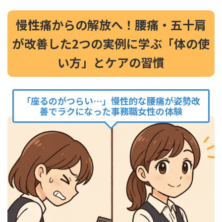
慢性痛からの解放へ！腰痛・五十肩
が改善した2つの実例に学ぶ「体の使
い方」とケアの習慣
「座るのがつらい…」慢性的な腰痛が姿勢改
善でラクになった事務職女性の体験