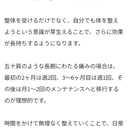
整体を受けるだけでなく、自分でも体を整え
ようという意識が芽生えることで、さらに効果
が長持ちするようになります。
五十肩のような長期にわたる痛みの場合は、
最初の2ヶ月は週2回、3〜6ヶ月目は週1回、そ
の後は月1〜2回のメンテナンスへと移行する
のが理想的です。
時間をかけて無理なく整えていくことで、日常