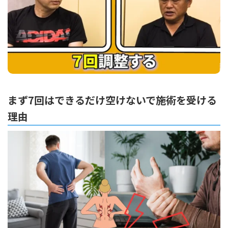
まず7回はできるだけ空けないで施術を受ける
理由