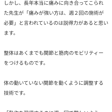
しかし、長年本当に痛みに向き合ってこられ
た先生が「痛みが強い方は、週２回の施術が
必要」と言われているのは説得力があると思い
ます。
整体はあくまでも関節と筋肉のモビリティー
をつけるものです。
体の動いていない関節を動くように調整する
技術です。