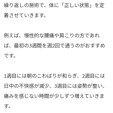
繰り返しの施術で、体に「正しい状態」を定
着させていきます。
例えば、慢性的な腰痛や肩こりの方であれ
ば、最初の3週間を週2回で通うのがおすすめ
です。
1週目には朝のこわばりが和らぎ、2週目には
日中の不快感が減少、3週目には姿勢が整い、
痛みを感じない時間が少しずつ増えていきま
す。