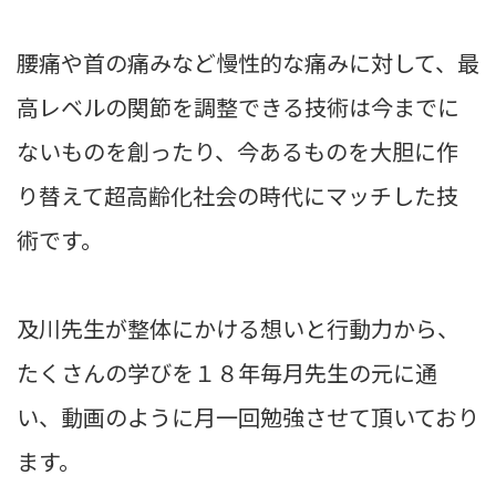
腰痛や首の痛みなど慢性的な痛みに対して、最
高レベルの関節を調整できる技術は今までに
ないものを創ったり、今あるものを大胆に作
り替えて超高齢化社会の時代にマッチした技
術です。
及川先生が整体にかける想いと行動力から、
たくさんの学びを１８年毎月先生の元に通
い、動画のように月一回勉強させて頂いており
ます。