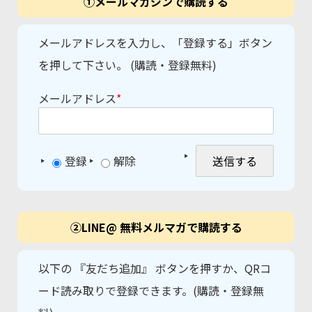
①メールマガジンで購読する
メールアドレスを入力し、「登録する」ボタン
を押して下さい。 (購読・登録無料)
メールアドレス
*
登録
解除
②LINE@ 無料メルマガで購読する
以下の 『友だち追加』 ボタンを押すか、QRコ
ード読み取りで登録できます。(購読・登録無