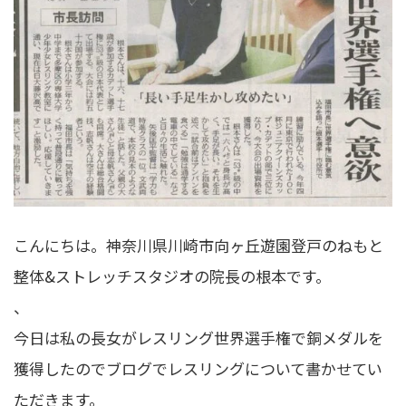
こんにちは。神奈川県川崎市向ヶ丘遊園登戸のねもと
整体&ストレッチスタジオの院長の根本です。
、
今日は私の長女がレスリング世界選手権で銅メダルを
獲得したのでブログでレスリングについて書かせてい
ただきます。