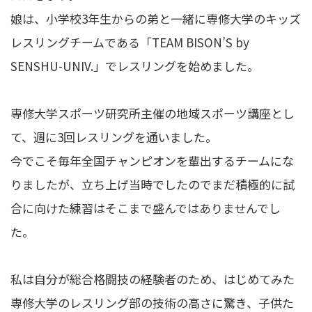
娘は、小学校3年生からの弟と一緒に専修大学のキッズ
レスリングチームである「TEAM BISON’S by
SENSHU-UNIV.」でレスリングを始めました。
専修大学スポーツ研究所主催の地域スポーツ講座とし
て、週に3回レスリングを通いました。
今でこそ毎年全国チャンピオンを輩出するチームにな
りましたが、立ち上げ当時でしたのでまだ積極的に試
合に向けた練習はそこまで盛んではありませんでし
た。
私は自分が総合格闘技の経験者のため、はじめてみた
専修大学のレスリング部の技術の高さに驚き、子供た