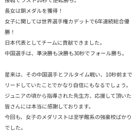
長女は銅メダルを獲得！
女子に関しては世界選手権カデットで6年連続総合優
勝！
日本代表としてチームに貢献できました。
中国選手は、準決勝も決勝も30秒でフォール勝ち。
星来は、その中国選手とフルタイム戦い、10秒前まで
リードしていたことでかなり自信にもなるでしょう。
ジュニアの頃から指導された先生方、応援して頂いた
皆さんには本当に感謝しております。
今回も、女子のメダリストは至学館系の強豪校ばかり
でした。