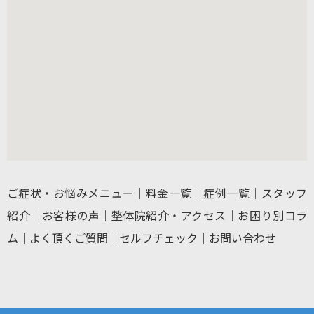
ご症状・お悩みメニュー
｜
料金一覧
｜
症例一覧
｜
スタッフ
紹介
｜
お客様の声
｜
整体院紹介・アクセス
｜
お困り別コラ
ム
｜
よく頂くご質問
｜
セルフチェック
｜
お問い合わせ