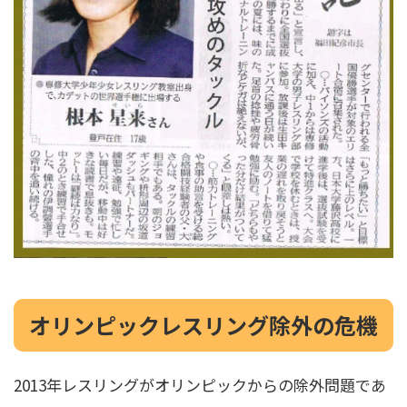
オリンピックレスリング除外の危機
2013年レスリングがオリンピックからの除外問題であ