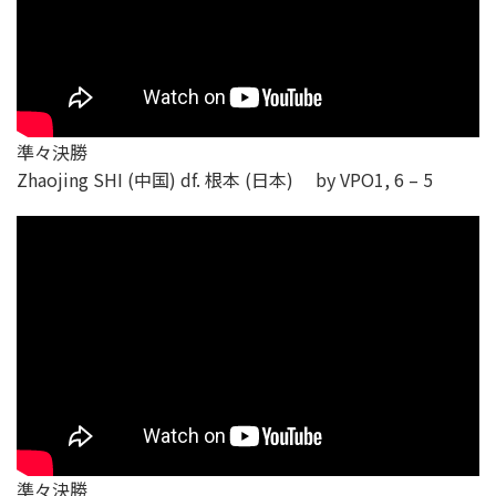
準々決勝
Zhaojing SHI (中国) df. 根本 (日本) by VPO1, 6 – 5
準々決勝