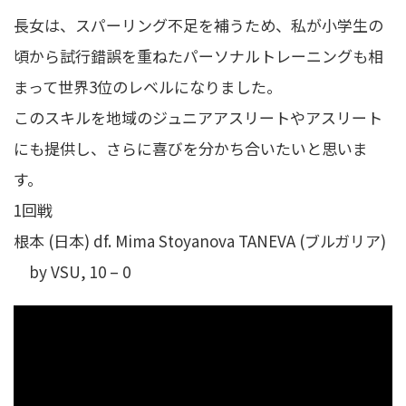
長女は、スパーリング不足を補うため、私が小学生の
頃から試行錯誤を重ねたパーソナルトレーニングも相
まって世界3位のレベルになりました。
このスキルを地域のジュニアアスリートやアスリート
にも提供し、さらに喜びを分かち合いたいと思いま
す。
1回戦
根本 (日本) df. Mima Stoyanova TANEVA (ブルガリア)
by VSU, 10 – 0