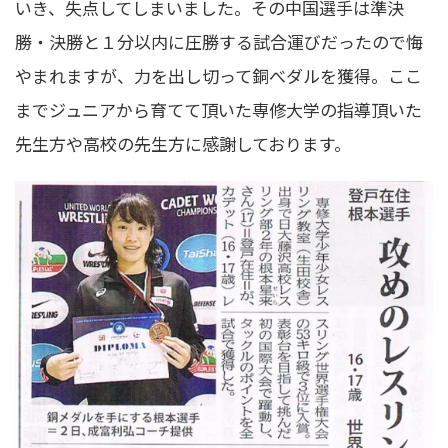
いき、失点してしまいました。その中国選手は準決
勝・決勝と１分以内に圧勝する試合運びだったので悔
やまれますが、力を出し切って銅べダルを獲得。ここ
までジュニアから育てて頂いた専修大学の指導頂いた
先生方や高校の先生方に感謝しております。