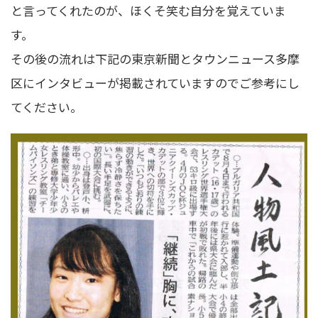
と言ってくれたのが、ほくそ笑む自分を覚えていま
す。
その後の流れは下記の東京新聞とタウンニュース多摩
区にインタビューが掲載されていますのでご参考にし
てください。