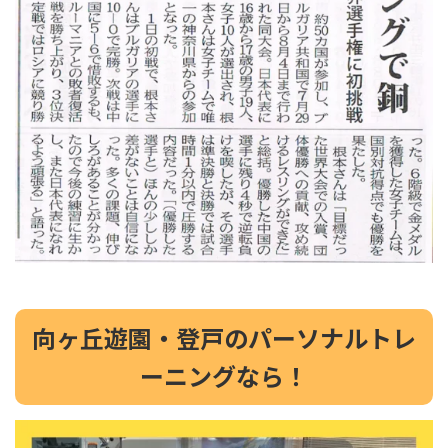
向ヶ丘遊園・登戸のパーソナルトレ
ーニングなら！