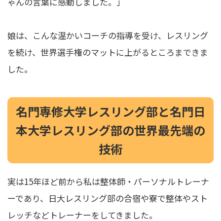
ゃんの言葉に感動しました。」
娘は、こんな温かいコーチの指導を受け、レスリング
を続け、世界選手権のマットに上がるところまできま
した。
名門専修大学レスリング部と名門日
本大学レスリング部の世界最先端の
技術
実は15年ほど前から私は整体師・パーソナルトレーナ
ーであり、日大レスリング部の合宿や寮で整体やスト
レッチなどトレーナーをしてきました。