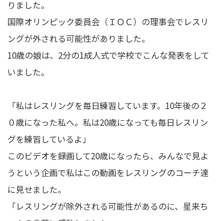
りました。
国際オリンピック委員会（ＩＯＣ）の理事会でレスリ
ングが外される可能性がありました。
10歳の娘は、2分の1成人式で学校でこんな発表をして
いました。
「私はレスリングを毎日練習しています。10年後の２
０歳になった私へ。私は20歳になっても毎日レスリン
グを練習しているよ」
このビデオを録画して20歳になったら、みんなで見よ
うという企画で私はこの動画をレスリングのコーチ達
に見せました。
「レスリングが除外される可能性があるのに、星来ち