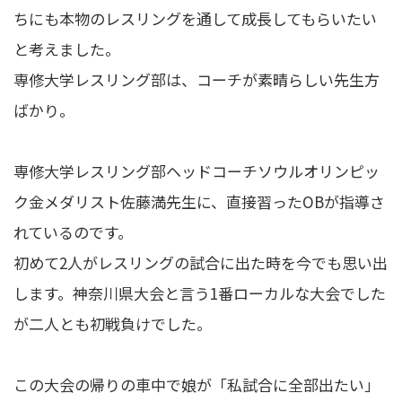
ちにも本物のレスリングを通して成長してもらいたい
と考えました。
専修大学レスリング部は、コーチが素晴らしい先生方
ばかり。
専修大学レスリング部ヘッドコーチソウルオリンピッ
ク金メダリスト佐藤満先生に、直接習ったOBが指導さ
れているのです。
初めて2人がレスリングの試合に出た時を今でも思い出
します。神奈川県大会と言う1番ローカルな大会でした
が二人とも初戦負けでした。
この大会の帰りの車中で娘が「私試合に全部出たい」