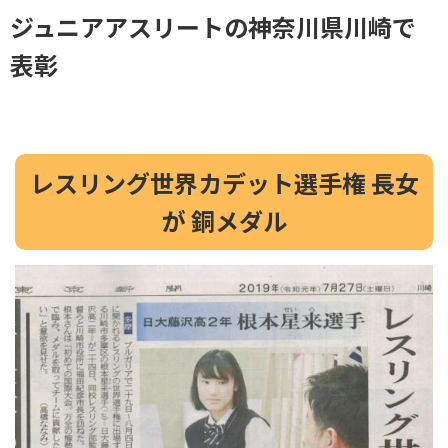
ジュニアアスリートの神奈川県川崎で
表彰
レスリング世界カデット選手権 長女
が 銅メダル