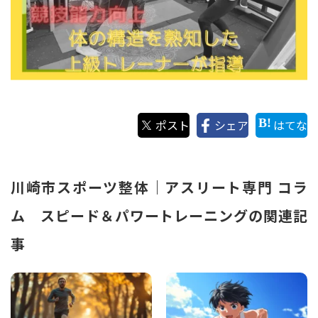
ポスト
シェア
はてな
川崎市スポーツ整体｜アスリート専門 コラ
ム スピード＆パワートレーニングの関連記
事