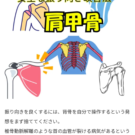
振り向きを良くするには、背骨を自分で操作するという発
想をまず捨ててください。
椎骨動脈解離のような首の血管が裂ける病気があるという