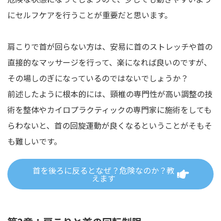
にセルフケアを行うことが重要だと思います。
肩こりで首が回らない方は、安易に首のストレッチや首の
直接的なマッサージを行って、楽になれば良いのですが、
その場しのぎになっているのではないでしょうか？
前述したように根本的には、頸椎の専門性が高い調整の技
術を整体やカイロプラクティックの専門家に施術をしても
らわないと、首の回旋運動が良くなるということがそもそ
も難しいです。
首を後ろに反るとなぜ？危険なのか？教
えます