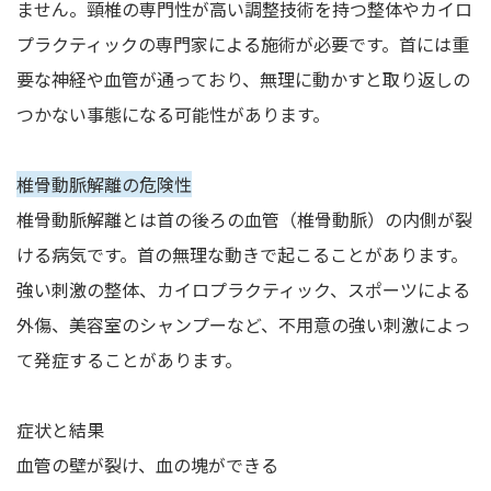
ません。頸椎の専門性が高い調整技術を持つ整体やカイロ
プラクティックの専門家による施術が必要です。首には重
要な神経や血管が通っており、無理に動かすと取り返しの
つかない事態になる可能性があります。
椎骨動脈解離の危険性
椎骨動脈解離とは首の後ろの血管（椎骨動脈）の内側が裂
ける病気です。首の無理な動きで起こることがあります。
強い刺激の整体、カイロプラクティック、スポーツによる
外傷、美容室のシャンプーなど、不用意の強い刺激によっ
て発症することがあります。
症状と結果
血管の壁が裂け、血の塊ができる