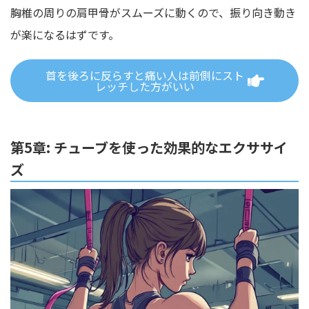
胸椎の周りの肩甲骨がスムーズに動くので、振り向き動き
が楽になるはずです。
首を後ろに反らすと痛い人は前側にスト
レッチした方がいい
第5章: チューブを使った効果的なエクササイ
ズ