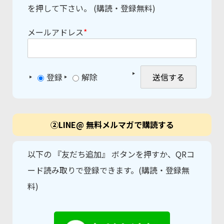
を押して下さい。 (購読・登録無料)
メールアドレス
*
登録
解除
②LINE@ 無料メルマガで購読する
以下の 『友だち追加』 ボタンを押すか、QRコ
ード読み取りで登録できます。(購読・登録無
料)