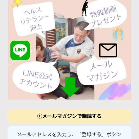
①メールマガジンで購読する
メールアドレスを入力し、「登録する」ボタン