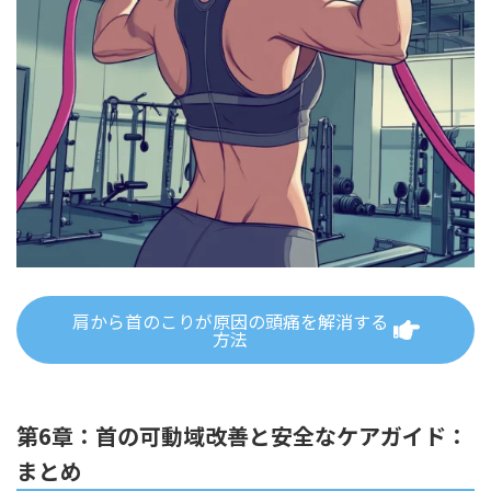
肩から首のこりが原因の頭痛を解消する
方法
第6章：首の可動域改善と安全なケアガイド：
まとめ