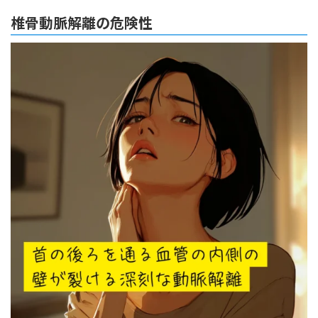
椎骨動脈解離の危険性