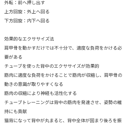
外転：前へ押し出す
上方回旋：外上へ回る
下方回旋：内下へ回る
効果的なエクササイズ法
肩甲骨を動かすだけでは不十分で、適度な負荷をかける必
要がある
チューブを使った背中のエクササイズが効果的
筋肉に適度な負荷をかけることで筋肉が収縮し、肩甲骨の
動きの意識が取りやすくなる
筋肉の収縮により神経も活性化する
チューブトレーニングは背中の筋肉を発達させ、姿勢の維
持にも貢献
猫背になって背中が丸まると、背中全体が固まり後ろを振