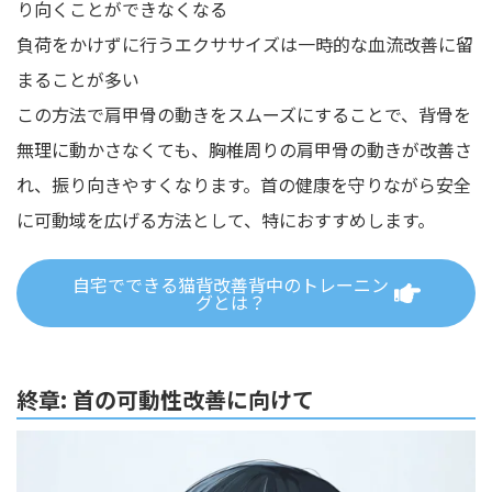
り向くことができなくなる
負荷をかけずに行うエクササイズは一時的な血流改善に留
まることが多い
この方法で肩甲骨の動きをスムーズにすることで、背骨を
無理に動かさなくても、胸椎周りの肩甲骨の動きが改善さ
れ、振り向きやすくなります。首の健康を守りながら安全
に可動域を広げる方法として、特におすすめします。
自宅でできる猫背改善背中のトレーニン
グとは？
終章: 首の可動性改善に向けて