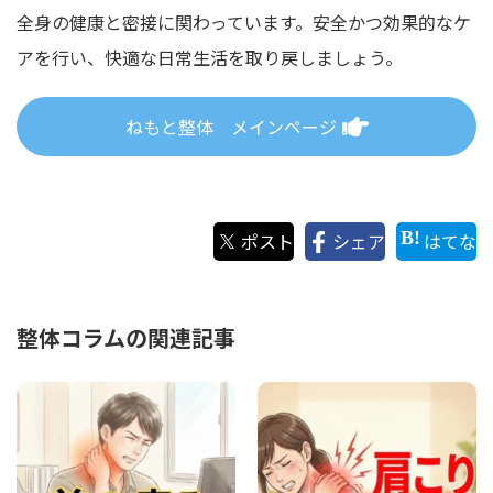
全身の健康と密接に関わっています。安全かつ効果的なケ
アを行い、快適な日常生活を取り戻しましょう。
ねもと整体 メインページ
ポスト
シェア
はてな
整体コラムの関連記事