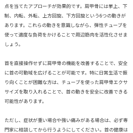
点を当てたアプローチが効果的です。肩甲骨には挙上、下
制、内転、外転、上方回旋、下方回旋という6つの動きが
あります。これらの動きを意識しながら、弾性チューブを
使って適度な負荷をかけることで周辺筋肉を活性化させま
しょう。
首を直接操作せずに肩甲骨の機能を改善することで、安全
に首の可動域を広げることが可能です。特に日常生活で振
り向くことが困難な方は、チューブを使った肩甲骨エクサ
サイズを取り入れることで、首の動きを安全に改善できる
可能性があります。
ただし、症状が重い場合や強い痛みがある場合は、必ず専
門家に相談してから行うようにしてください。首の健康は