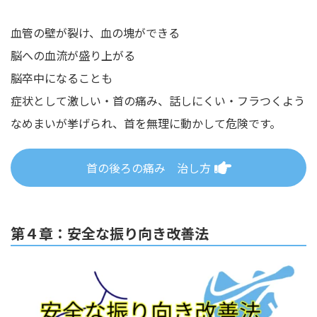
血管の壁が裂け、血の塊ができる
脳への血流が盛り上がる
脳卒中になることも
症状として激しい・首の痛み、話しにくい・フラつくよう
なめまいが挙げられ、首を無理に動かして危険です。
首の後ろの痛み 治し方
第４章：安全な振り向き改善法