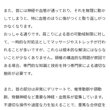
また、首には神経や血管が通っており、それを無理に動か
してしまうと、特に血管のほうに傷がつくと取り返しがつ
かなくなります。
おっしゃる通りです。肩こりによる首の可動域制限に対し
て、一時的な対処法としてマッサージやストレッチが行わ
れることが多いですが、これらは根本的な解決にはならな
いことが少なくありません。頸椎の構造的な問題が原因で
ある場合、専門的な知識と技術を持つ専門家による適切な
施術が必要です。
また、首の部分は非常にデリケートで、椎骨動脈や頸動
脈、脊髄神経など重要な神経・血管系が密集しています。
不適切な操作や過度な力を加えることで、重篤な合併症を