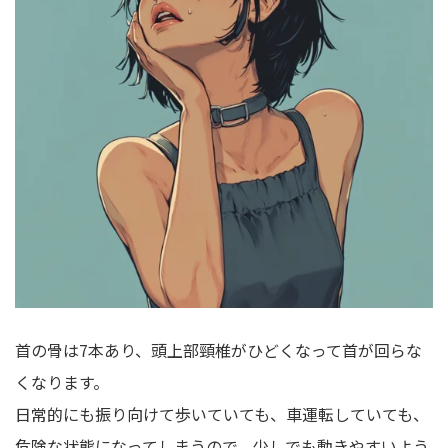
首の骨は7本あり、頭上部頸椎がひどくなって首が回らな
くなります。
日常的にも振り向けて歩いていても、車運転していても、
危険な状態になってしまうので、少しでも動きやすいよう