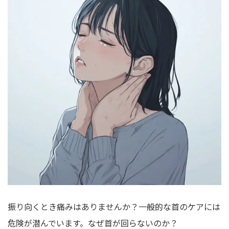
振り向くとき痛みはありませんか？一般的な首のケアには
危険が潜んでいます。なぜ首が回らないのか？