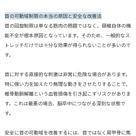
首の可動域制限の本当の原因と安全な改善法
首の回旋制限は単なる筋肉の問題ではなく、頸椎自体の機
能不全が根本原因となっています。そのため、一般的なス
トレッチだけでは十分な効果が得られないことが多いので
す。
首に対する直接的な刺激は非常に危険な場合があります。
特に強い力を加えたり無理な動きをさせたりすることで、
椎骨動脈解離という血管損傷を引き起こすリスクがありま
す。これは最悪の場合、脳卒中につながる深刻な状態で
す。
安全に首の可動域を改善するには、首ではなく肩甲骨に焦