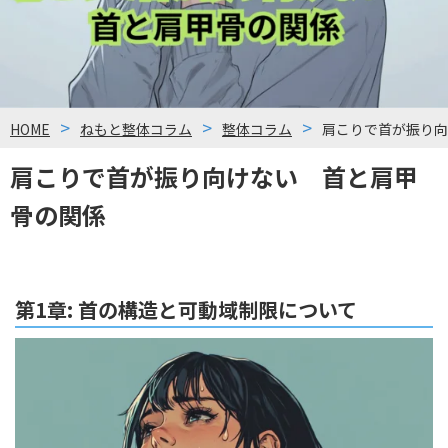
HOME
ねもと整体コラム
整体コラム
肩こりで首が振り向
肩こりで首が振り向けない 首と肩甲
骨の関係
第1章: 首の構造と可動域制限について