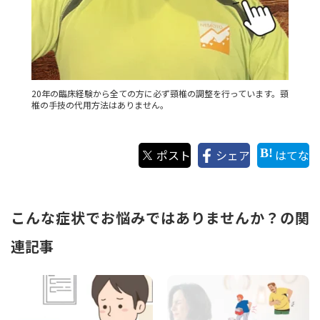
20年の臨床経験から全ての方に必ず頸椎の調整を行っています。頸
椎の手技の代用方法はありません。
ポスト
シェア
はてな
こんな症状でお悩みではありませんか？の関
連記事