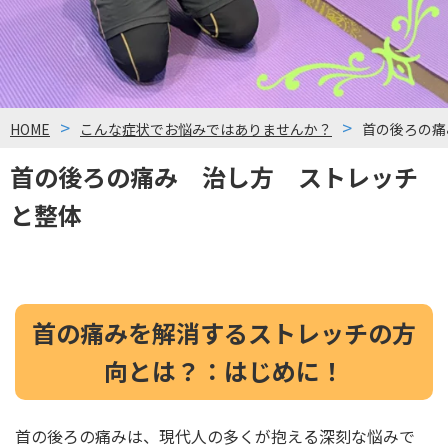
HOME
こんな症状でお悩みではありませんか？
首の後ろの痛
首の後ろの痛み 治し方 ストレッチ
と整体
首の痛みを解消するストレッチの方
向とは？：はじめに！
首の後ろの痛みは、現代人の多くが抱える深刻な悩みで