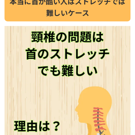
本当に首が酷い人はストレッチでは
難しいケース