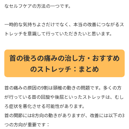
なセルフケアの方法の一つです。
一時的な気持ちよさだけでなく、本当の改善につながるス
トレッチを意識して行っていただきたいと思います。
首の後ろの痛みの治し方・おすすめ
のストレッチ：まとめ
首の痛みの原因の9割は頸椎の動きの問題です。多くの方
が行っている首の回旋や後屈といったストレッチは、むし
ろ症状を悪化させる可能性があります。
首の関節には8方向の動きがありますが、改善には以下の3
つの方向が重要です：