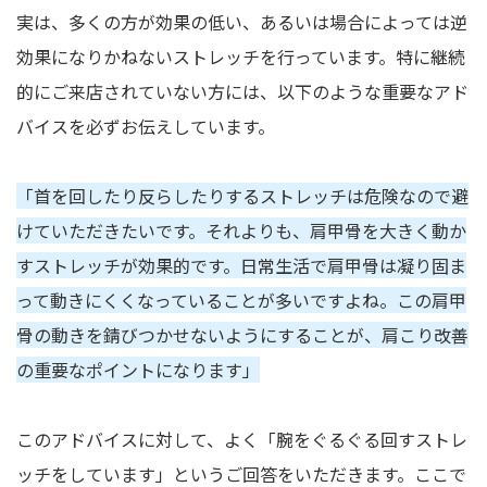
実は、多くの方が効果の低い、あるいは場合によっては逆
効果になりかねないストレッチを行っています。特に継続
的にご来店されていない方には、以下のような重要なアド
バイスを必ずお伝えしています。
「首を回したり反らしたりするストレッチは危険なので避
けていただきたいです。それよりも、肩甲骨を大きく動か
すストレッチが効果的です。日常生活で肩甲骨は凝り固ま
って動きにくくなっていることが多いですよね。この肩甲
骨の動きを錆びつかせないようにすることが、肩こり改善
の重要なポイントになります」
このアドバイスに対して、よく「腕をぐるぐる回すストレ
ッチをしています」というご回答をいただきます。ここで