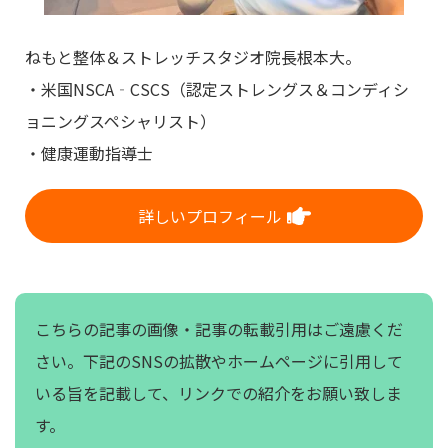
ねもと整体＆ストレッチスタジオ院長根本大。
・米国NSCA‐CSCS（認定ストレングス＆コンディシ
ョニングスペシャリスト）
・健康運動指導士
詳しいプロフィール
こちらの記事の画像・記事の転載引用はご遠慮くだ
さい。下記のSNSの拡散やホームページに引用して
いる旨を記載して、リンクでの紹介をお願い致しま
す。