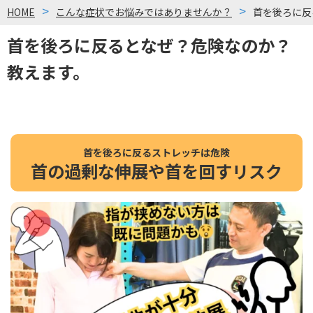
HOME
こんな症状でお悩みではありませんか？
首を後ろに反
首を後ろに反るとなぜ？危険なのか？
教えます。
首を後ろに反るストレッチは危険
首の過剰な伸展や首を回すリスク