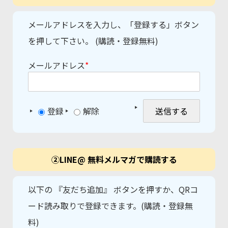
メールアドレスを入力し、「登録する」ボタン
を押して下さい。 (購読・登録無料)
メールアドレス
*
登録
解除
②LINE@ 無料メルマガで購読する
以下の 『友だち追加』 ボタンを押すか、QRコ
ード読み取りで登録できます。(購読・登録無
料)