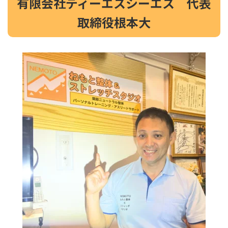
有限会社ディーエスシーエス 代表
取締役根本大