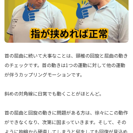
首の屈曲に続いて大事なことは、頸椎の回旋と屈曲の動き
のチェックです。首の動きは1つの運動に対して他の運動
が伴うカップリングモーションです。
斜めの対角線に日常でも動くことがほとんど。
首の屈曲と回旋の動きに問題がある方は、徐々にこの動作
ができなくなり、次第に固まっていきます。そして、その
ように拘縮から硬直してしまうと何をしても回復が見込め