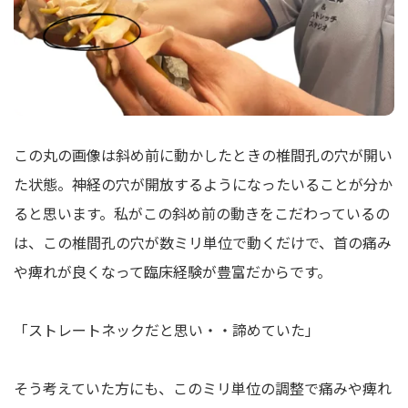
この丸の画像は斜め前に動かしたときの椎間孔の穴が開い
た状態。神経の穴が開放するようになったいることが分か
ると思います。私がこの斜め前の動きをこだわっているの
は、この椎間孔の穴が数ミリ単位で動くだけで、首の痛み
や痺れが良くなって臨床経験が豊富だからです。
「ストレートネックだと思い・・諦めていた」
そう考えていた方にも、このミリ単位の調整で痛みや痺れ