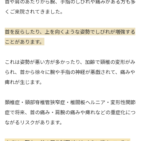
首や肩のあたりから腕、手指のしびれや痛みがある方も多
くご来院されてきました。
首を反らしたり、上を向くような姿勢でしびれが増強する
ことがあります。
これは姿勢が悪い方が多かったり、加齢で頸椎の変形がみ
られ、首から徐々に腕や手指の神経が悪戯されて、痛みや
痺れが生じます。
頚椎症・頸部脊椎管狭窄症・椎間板ヘルニア・変形性関節
症で将来、首の痛み・肩腕の痛みや痺れなどの重症化につ
ながるリスクがあります。