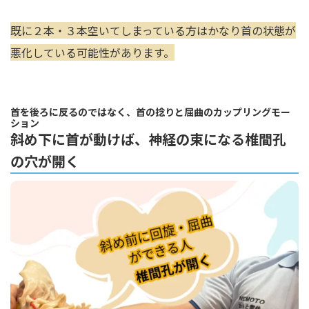
既に２本・３本空いてしまっている方はかなり首の状態が
悪化している可能性があります。
首を後ろに反るのではなく、首の捻りと屈曲のカップリングモー
ション
斜め下に首が動けば、神経の束になる椎間孔
の穴が開く