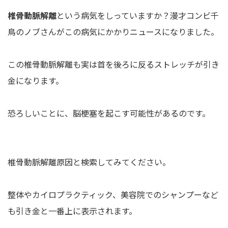
椎骨動脈解離
という病気をしっていますか？漫才コンビ千
鳥のノブさんがこの病気にかかりニュースになりました。
この椎骨動脈解離も実は首を後ろに反るストレッチが引き
金になります。
恐ろしいことに、脳梗塞を起こす可能性があるのです。
椎骨動脈解離原因と検索してみてください。
整体やカイロプラクティック、美容院でのシャンプーなど
も引き金と一番上に表示されます。