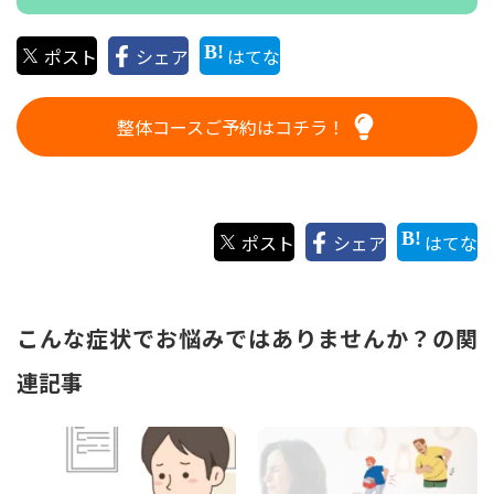
ポスト
シェア
はてな
整体コースご予約はコチラ！
ポスト
シェア
はてな
こんな症状でお悩みではありませんか？の関
連記事