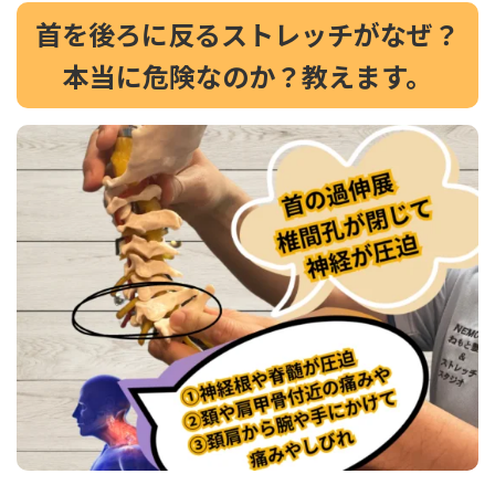
首を後ろに反るストレッチがなぜ？
本当に危険なのか？教えます。