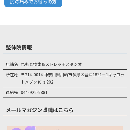
肘の痛みでお悩みの方
整体院情報
店舗名
ねもと整体＆ストレッチスタジオ
所在地
〒214-0014 神奈川県川崎市多摩区登戸1831－1キャロッ
トメゾンＫ’ｓ202
連絡先
044-922-9881
メールマガジン購読はこちら