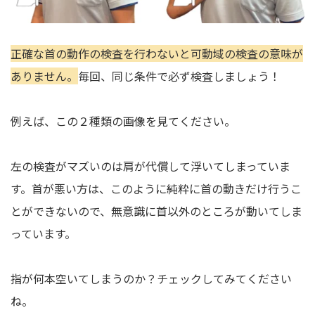
正確な首の動作の検査を行わないと可動域の検査の意味が
ありません。
毎回、同じ条件で必ず検査しましょう！
例えば、この２種類の画像を見てください。
左の検査がマズいのは肩が代償して浮いてしまっていま
す。首が悪い方は、このように純粋に首の動きだけ行うこ
とができないので、無意識に首以外のところが動いてしま
っています。
指が何本空いてしまうのか？チェックしてみてください
ね。