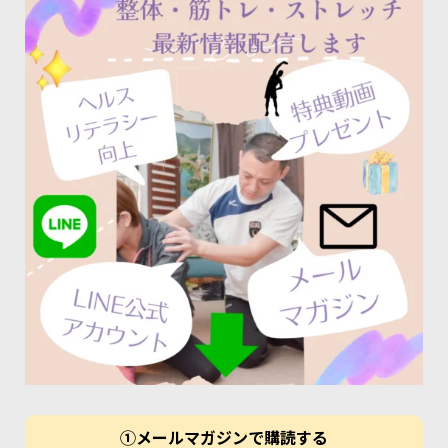
①メールマガジンで購読する