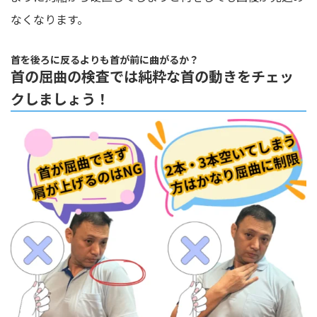
なくなります。
首を後ろに反るよりも首が前に曲がるか？
首の屈曲の検査では純粋な首の動きをチェッ
クしましょう！