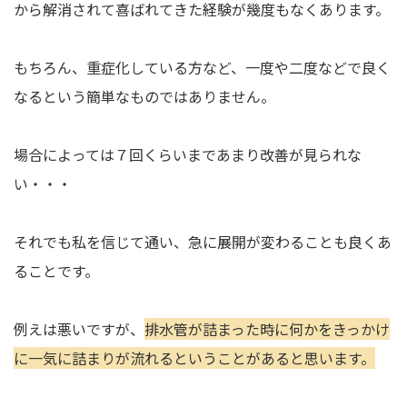
から解消されて喜ばれてきた経験が幾度もなくあります。
もちろん、重症化している方など、一度や二度などで良く
なるという簡単なものではありません。
場合によっては７回くらいまであまり改善が見られな
い・・・
それでも私を信じて通い、急に展開が変わることも良くあ
ることです。
例えは悪いですが、
排水管が詰まった時に何かをきっかけ
に一気に詰まりが流れるということがあると思います。