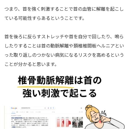
つまり、首を強く刺激することで首の血管に解離を起こし
ている可能性すらあるということです。
首を後ろに反らすストレッチや首を自分で回したり、鳴ら
したりすることは首の動脈解離や頚椎椎間板ヘルニアとい
った取り返しのつかない病気になるリスクを高めるという
ことが分かると思います。