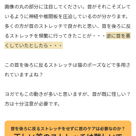
画像の丸の部分に注目してください。首がそれこそズレて
いるように神経や椎間板を圧迫しているのが分かります。
多くの方が首のストレッチで良かれと思い、首を後ろに反
るストレッチを頻繁に行ってきたことが・・・
逆に首を悪
くしていたとしたら・・・
この首を後ろに反るストレッチは猫のポーズなどで多用さ
れていますよね？
ヨガでもこの動きが多いと思いますが、首が既に怪しい？
方は十分注意が必要です。
首を後ろに反るストレッチをせずに首のケアは必要なのか？