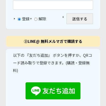
登録
解除
②LINE@ 無料メルマガで購読する
以下の 『友だち追加』 ボタンを押すか、QRコ
ード読み取りで登録できます。(購読・登録無
料)