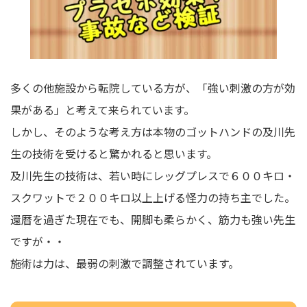
多くの他施設から転院している方が、「強い刺激の方が効
果がある」と考えて来られています。
しかし、そのような考え方は本物のゴットハンドの及川先
生の技術を受けると驚かれると思います。
及川先生の技術は、若い時にレッグプレスで６００キロ・
スクワットで２００キロ以上上げる怪力の持ち主でした。
還暦を過ぎた現在でも、開脚も柔らかく、筋力も強い先生
ですが・・
施術は力は、最弱の刺激で調整されています。