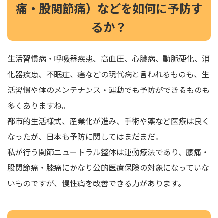
痛・股関節痛）などを如何に予防す
るか？
生活習慣病・呼吸器疾患、高血圧、心臓病、動脈硬化、消
化器疾患、不眠症、癌などの現代病と言われるものも、生
活習慣や体のメンテナンス・運動でも予防ができるものも
多くありますね。
都市的生活様式、産業化が進み、手術や薬など医療は良く
なったが、日本も予防に関してはまだまだ。
私が行う関節ニュートラル整体は運動療法であり、腰痛・
股関節痛・膝痛にかなり公的医療保険の対象になっていな
いものですが、慢性痛を改善できる力があります。