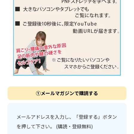
①メールマガジンで購読する
メールアドレスを入力し、「登録する」ボタン
を押して下さい。 (購読・登録無料)