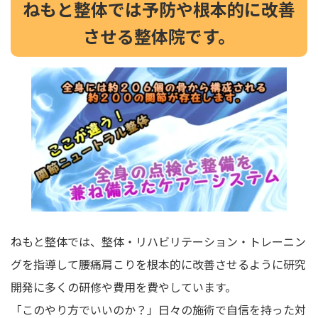
ねもと整体では予防や根本的に改善
させる整体院です。
ねもと整体では、整体・リハビリテーション・トレーニン
グを指導して腰痛肩こりを根本的に改善させるように研究
開発に多くの研修や費用を費やしています。
「このやり方でいいのか？」日々の施術で自信を持った対