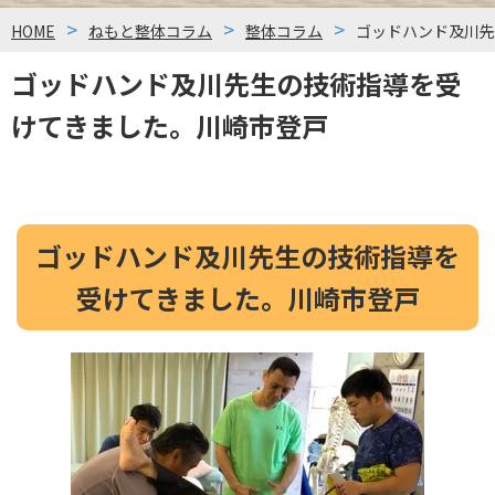
HOME
ねもと整体コラム
整体コラム
ゴッドハンド及川先
ゴッドハンド及川先生の技術指導を受
けてきました。川崎市登戸
ゴッドハンド及川先生の技術指導を
受けてきました。川崎市登戸