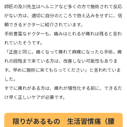
師匠の及川先生はヘルニアなど多くの方で施術されて反応
がない方は、適切に自分のところで抱え込みをせずに、信
頼できるドクターに紹介されています。
手術豊富なドクターも、痛みはとれるが痺れは残ると言わ
れていたそうです。
「正座と同じ。痛くなって痺れて麻痺になったら手術。痺
れの段階まで来ている方は、改善しない可能性もありま
す。早めに施術に来てもらってください」と言われていま
した。
すでに痺れがある方は、痺れが慢性化する前に、できるだ
け早く正しいケアが必要です。
限りがあるもの 生活習慣痛（腰