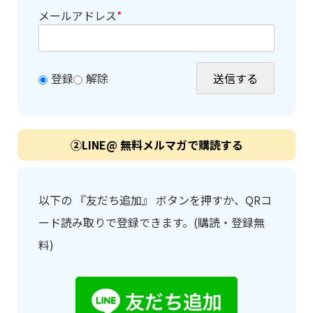
メールアドレス
*
登録
解除
②LINE@ 無料メルマガで購読する
以下の 『友だち追加』 ボタンを押すか、QRコ
ード読み取りで登録できます。(購読・登録無
料)