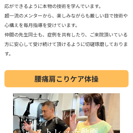
応ができるように本物の技術を学んでいます。
超一流のメンターから、楽しみながらも厳しい目で技術や
心構えを毎月指導を受けています。
仲間の先生同士も、症例を共有したり、ご来院頂いている
方に安心して受け続けて頂けるように切磋琢磨しておりま
す。
腰痛肩こりケア体操