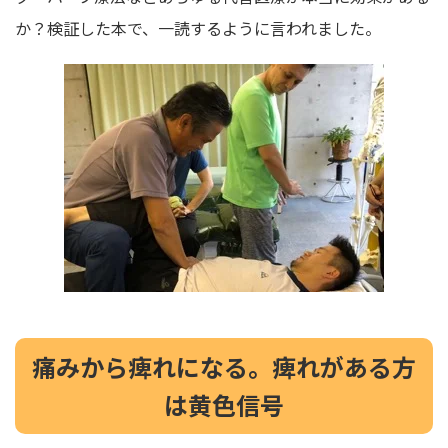
か？検証した本で、一読するように言われました。
痛みから痺れになる。痺れがある方
は黄色信号