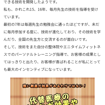
できる技術を開発したようです。
私も、かれこれ15、16年、毎月先生の技術を指導を受け
ています。
最初の7年は毎週先生の勉強会に通ったほどですが、未だ
に毎月参加する度に、技術が進化しており、その技術を学
んだり、全国の先生方と交流するのが面白いです。
そして、技術をまた自分の整体院やエニタイムフィットネ
スでのパーソナルトレーニング指導で、お客様の成果とし
てはっきりと出たり、お客様が喜ばれることが私にとって
も最大のインセンティブになっています。