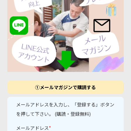
①メールマガジンで購読する
メールアドレスを入力し、「登録する」ボタン
を押して下さい。 (購読・登録無料)
メールアドレス
*