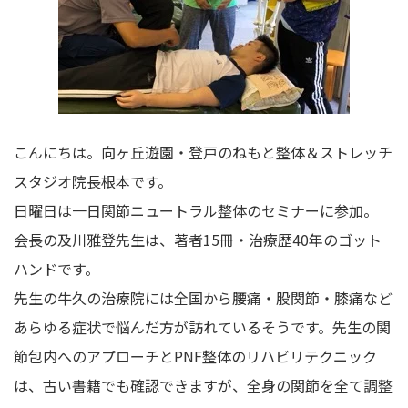
こんにちは。
向ヶ丘遊園・登戸のねもと整体＆ストレッチ
スタジオ院長根本です。
日曜日は一日関節ニュートラル整体のセミナーに参加。
会長の及川雅登先生は、著者15冊・治療歴40年のゴット
ハンドです。
先生の牛久の治療院には全国から腰痛・股関節・膝痛など
あらゆる症状で悩んだ方が訪れているそうです。先生の関
節包内へのアプローチとPNF整体のリハビリテクニック
は、古い書籍でも確認できますが、全身の関節を全て調整