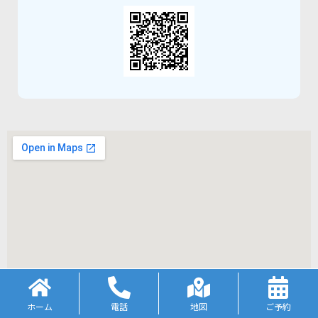
ホーム
電話
地図
ご予約