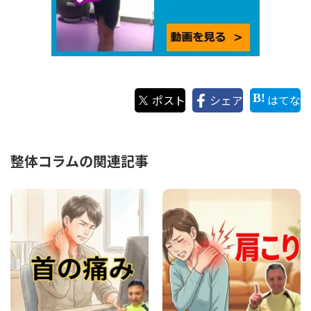
ポスト
シェア
はてな
整体コラムの関連記事