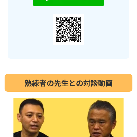
熟練者の先生との対談動画