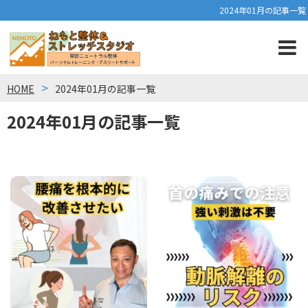
2024年01月の記事一覧
HOME
2024年01月の記事一覧
2024年01月の記事一覧