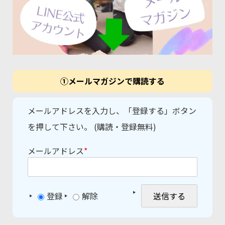
①メールマガジンで購読する
メールアドレスを入力し、「登録する」ボタン
を押して下さい。 (購読・登録無料)
メールアドレス
*
登録
解除