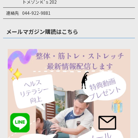
トメゾンＫ’ｓ202
連絡先
044-922-9881
メールマガジン購読はこちら