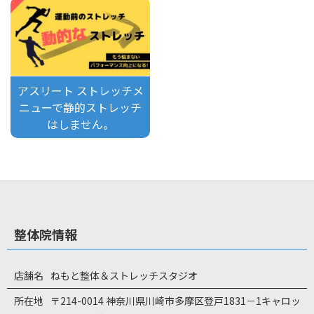
アスリート ストレッチメ
ニューで静的ストレッチ
はしません。
整体院情報
店舗名
ねもと整体＆ストレッチスタジオ
所在地
〒214-0014 神奈川県川崎市多摩区登戸1831－1キャロッ