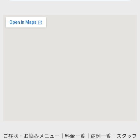
ご症状・お悩みメニュー
｜
料金一覧
｜
症例一覧
｜
スタッフ