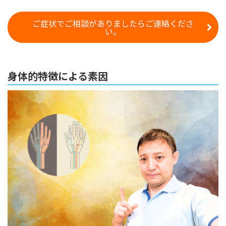
ご症状でご相談がありましたらご連絡くださ
い。
身体的特徴による素因