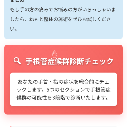
もし手の方の痛みでお悩みの方がいらっしゃいま
したら、ねもと整体の施術をぜひお試しくださ
い。
手根管症候群診断チェック
あなたの手首・指の症状を総合的にチェ
ックします。5つのセクションで手根管症
候群の可能性を3段階で診断いたします。