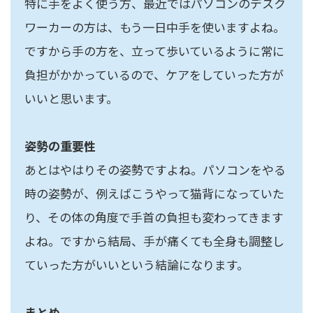
特に手をよく使う方、最近ではパソコンのデスク
ワーカーの方は、もう一日中手を使いますよね。
ですから手の方を、立って歩いているように常に
負担がかかっているので、ケアをしていった方が
いいと思います。
姿勢の重要性
あとはやはりその姿勢ですよね。パソコンをやる
時の姿勢が、例えばこうやって猫背になっていた
り、その体の角度で手首の負担も変わってきます
よね。ですから結局、手が痛くても全身も調整し
ていった方がいいという結論になります。
まとめ