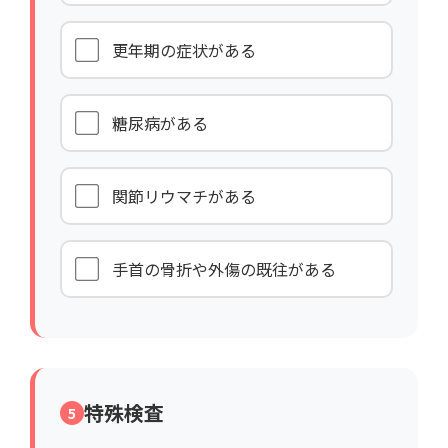
更年期の症状がある
糖尿病がある
関節リウマチがある
手首の骨折や外傷の既往がある
特殊検査
5