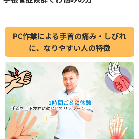
PC作業による手首の痛み・しびれ
に、なりやすい人の特徴
1時間ごとに休憩
手首を上下左右に動かしてリフレッシュ。