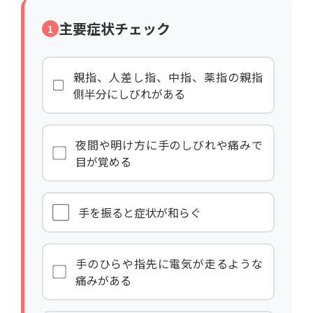
主要症状チェック
1
親指、人差し指、中指、薬指の親指
側半分にしびれがある
夜間や明け方に手のしびれや痛みで
目が覚める
手を振ると症状が和らぐ
手のひらや指先に電気が走るような
痛みがある