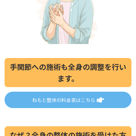
手関節への施術も全身の調整を行い
ます。
ねもと整体の料金表はこちら
なぜ？全身の整体の施術を受けた方