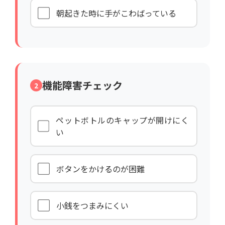
朝起きた時に手がこわばっている
機能障害チェック
2
ペットボトルのキャップが開けにく
い
ボタンをかけるのが困難
小銭をつまみにくい