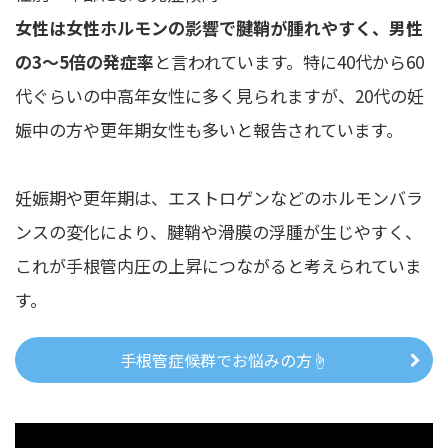
女性は女性ホルモンの影響で腱鞘が腫れやすく、男性
の3～5倍の発症率
と言われています。特に40代から60
代ぐらいの中高年女性に多く見られますが、20代の妊
娠中の方や更年期女性も多いと報告されています。
妊娠期や更年期は、エストロゲンなどのホルモンバラ
ンスの変化により、腱鞘や滑膜の浮腫が生じやすく、
これが手根管内圧の上昇につながると考えられていま
す。
手根管症候群でお悩みの方☝