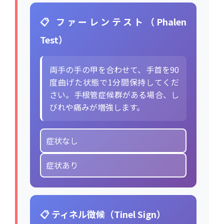
📋 ファーレンテスト（Phalen
Test）
両手の手の甲を合わせて、手首を90
度曲げた状態で1分間保持してくだ
さい。手根管症候群がある場合、し
びれや痛みが増強します。
症状なし
症状あり
📋 ティネル徴候（Tinel Sign）