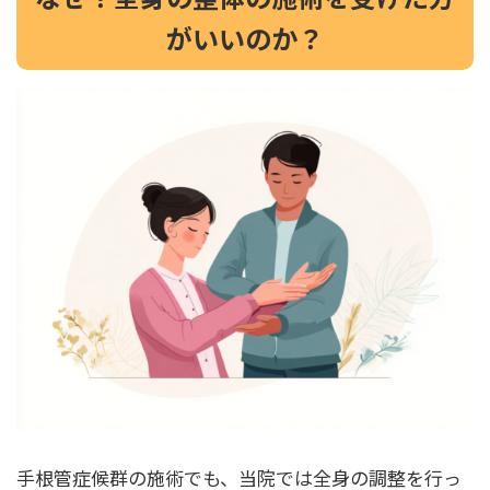
がいいのか？
手根管症候群の施術でも、当院では全身の調整を行っ