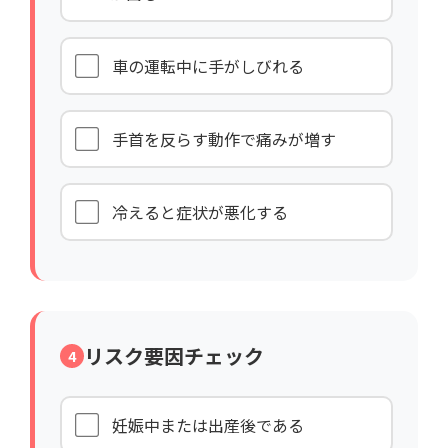
車の運転中に手がしびれる
手首を反らす動作で痛みが増す
冷えると症状が悪化する
リスク要因チェック
4
妊娠中または出産後である