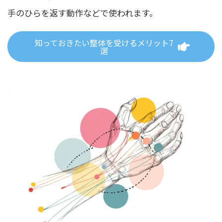
手のひらを返す動作などで使われます。
知っておきたい整体を受けるメリット7
選