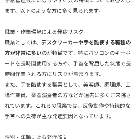
ます。以下のような方に多く見られます。
職業・作業環境による発症リスク
職業としては、
デスクワーカーや手を酷使する職種の
方が非常に多い
のが特徴です。特にパソコンのキーボ
ードを長時間使用する方や、手首を背屈した状態で長
時間作業される方にリスクが高まります。
また、手を酷使する職業として、美容師、調理師、工
場作業員、楽器演奏者の方などが過去に多くご来院さ
れています。これらの職業では、反復動作や持続的な
手首への負荷が主な発症要因となっています。
性別・年齢による発症傾向