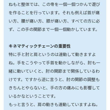
ねもと整体では、この骨を一個一個つかんで遊び
を作ることを行っています。それも例えば首が痛
い方、腰が痛い方、膝が痛い方、すべての方に必
ず、この手の関節まで一個一個動かしています。
キネマティックチェーンの重要性
特に手と肘と肩というのは連動して動きますよ
ね。手をこうやって手首を動かしながら、肘も一
緒に動いていくと、肘の関節まで関係しているわ
けです。ですから逆に言うと、肘の関節の調整も
きちんとやらないと、手の方の痛みにも影響して
いるかなということです。
もっと言うと、肩の動きも連動していますよね。