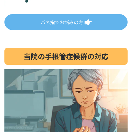
バネ指でお悩みの方
当院の手根管症候群の対応