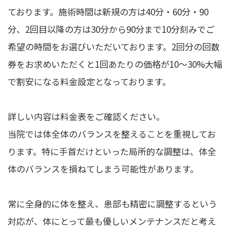
ております。施術時間は新規の方は40分・60分・90
分、2回目以降の方は30分から90分まで10分刻みでご
希望の時間をお選びいただいております。2回分の回数
券をお求めいただくと1回あたりの価格が10～30%大幅
で割安になる料金設定となっております。
詳しい内容は料金表をご確認ください。
当院では体全体のバランスを整えることを重視してお
ります。特に手首だけといった局所的な調整は、体全
体のバランスを損ねてしまう可能性があります。
常に全身的に体を整え、患部も精密に調整するという
対応が、体にとって最も優しいメンテナンスだと考え