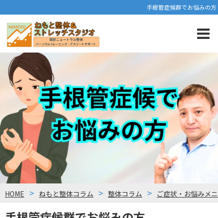
手根管症候群でお悩みの方
HOME
ねもと整体コラム
整体コラム
ご症状・お悩みメニ
手根管症候群でお悩みの方