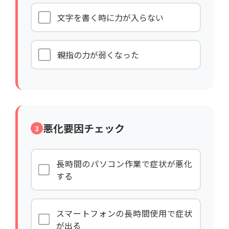
文字を書く時に力が入らない
親指の力が弱くなった
悪化要因チェック
3
長時間のパソコン作業で症状が悪化
する
スマートフォンの長時間使用で症状
が出る