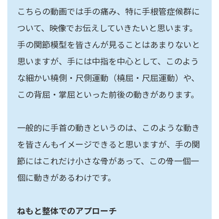
こちらの動画では手の痛み、特に手根管症候群に
ついて、映像でお伝えしていきたいと思います。
手の関節模型を皆さんが見ることはあまりないと
思いますが、手には中指を中心として、このよう
な細かい橈側・尺側運動（橈屈・尺屈運動）や、
この背屈・掌屈といった前後の動きがあります。
一般的に手首の動きというのは、このような動き
を皆さんもイメージできると思いますが、手の関
節にはこれだけ小さな骨があって、この骨一個一
個に動きがあるわけです。
ねもと整体でのアプローチ