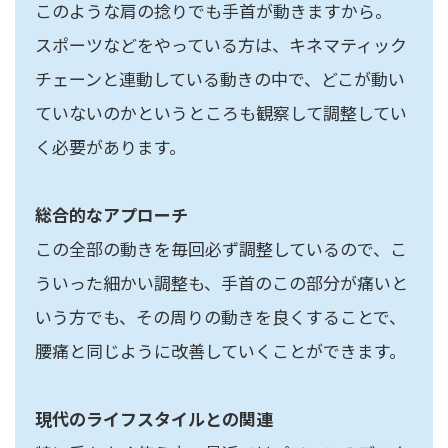
このような肩の捻りでも手首が動きますから。
スポーツなどをやっている方は、キネマティック
チェーンと連動している動きの中で、どこが動い
ていないのかというところも観察して調整してい
く必要があります。
総合的なアプローチ
この全部の動きを毎回必ず調整しているので、こ
ういった細かい調整も、手首のこの部分が痛いと
いう方でも、その周りの動きを良くすることで、
腰痛と同じように改善していくことができます。
現代のライフスタイルとの関連