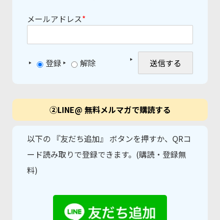
メールアドレス
*
登録
解除
②LINE@ 無料メルマガで購読する
以下の 『友だち追加』 ボタンを押すか、QRコ
ード読み取りで登録できます。(購読・登録無
料)