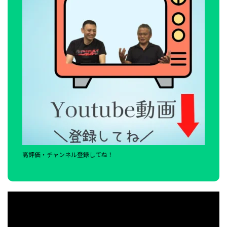
高評価・チャンネル登録してね！