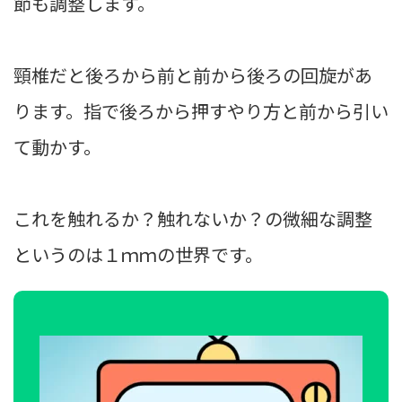
節も調整します。
頸椎だと後ろから前と前から後ろの回旋があ
ります。指で後ろから押すやり方と前から引い
て動かす。
これを触れるか？触れないか？の微細な調整
というのは１ｍｍの世界です。