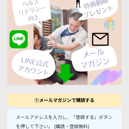
①メールマガジンで購読する
メールアドレスを入力し、「登録する」ボタン
を押して下さい。 (購読・登録無料)