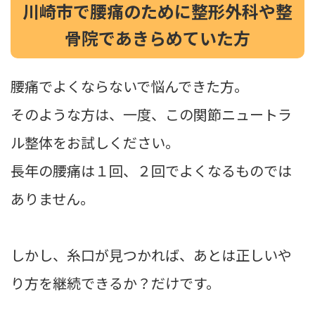
川崎市で腰痛のために整形外科や整
骨院であきらめていた方
腰痛でよくならないで悩んできた方。
そのような方は、一度、この関節ニュートラ
ル整体をお試しください。
長年の腰痛は１回、２回でよくなるものでは
ありません。
しかし、糸口が見つかれば、あとは正しいや
り方を継続できるか？だけです。