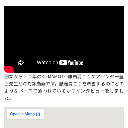
開業から２０年のKUMAMOTO腰痛肩こりケアセンター豊
原先生との対談動画です。腰痛肩こりを改善するのにどの
ようなペースで通われているか？インタビューをしまし
た。