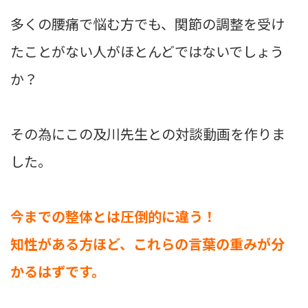
多くの腰痛で悩む方でも、関節の調整を受け
たことがない人がほとんどではないでしょう
か？
その為にこの及川先生との対談動画を作りま
した。
今までの整体とは圧倒的に違う！
知性がある方ほど、これらの言葉の重みが分
かるはずです。