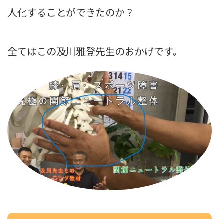
人化することができたのか？
全てはこの及川雅登先生のおかげです。