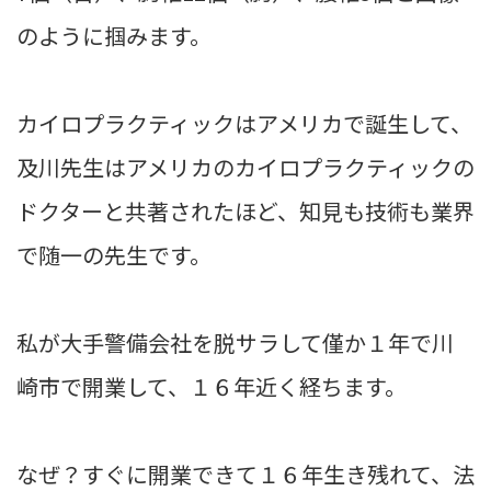
のように掴みます。
カイロプラクティックはアメリカで誕生して、
及川先生はアメリカのカイロプラクティックの
ドクターと共著されたほど、知見も技術も業界
で随一の先生です。
私が大手警備会社を脱サラして僅か１年で川
崎市で開業して、１６年近く経ちます。
なぜ？すぐに開業できて１６年生き残れて、法