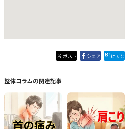
ポスト
シェア
はてな
整体コラムの関連記事