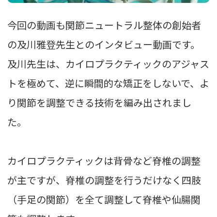
今回の動画も関節ニュートラル整体の創始者
の及川雅登先生とのインタビュー動画です。
及川先生は、カイロプラクティックのアジャス
トを極めて、逆に瞬間的な矯正をしないで、よ
り関節を調整できる技術を編み出されまし
た。
カイロプラクティックは背骨など脊椎の調整
が主ですが、脊椎の調整を行うだけなく四肢
（手足の関節）を全て調整して脊椎や仙腸関