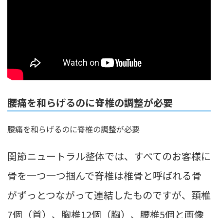
腰痛を和らげるのに脊椎の調整が必要
腰痛を和らげるのに脊椎の調整が必要
関節ニュートラル整体では、すべてのお客様に
骨を一つ一つ掴んで脊椎は椎骨と呼ばれる骨
がずっとつながって連結したものですが、頚椎
7個（首）、胸椎12個（胸）、腰椎5個と画像