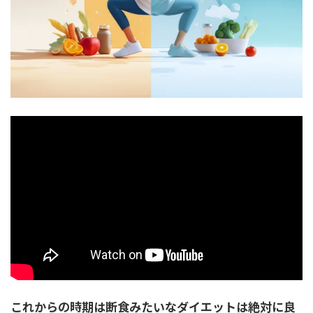
これからの時期は断食みたいなダイエットは絶対に良