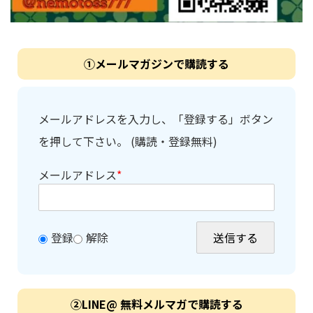
①メールマガジンで購読する
メールアドレスを入力し、「登録する」ボタン
を押して下さい。 (購読・登録無料)
メールアドレス
*
登録
解除
②LINE@ 無料メルマガで購読する