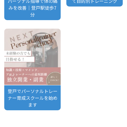
パーソナル指導で体の痛
て目的別トレーニング
みを改善｜登戸駅徒歩7
分
登戸でパーソナルトレー
ナー育成スクールを始め
ます