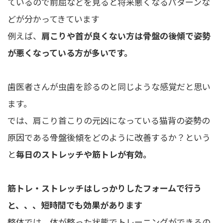
ているので前屈などを見ると将来悪くなるパターンな
どが分かってきています
例えば、
肩こりや首が良くない方は骨盤の後傾で姿勢
が悪くなっている方が多いです。
歯医者さんが虫歯を診るのと同じような感覚だと思い
ます。
では、肩こり首こりの元凶になっている猫背の姿勢の
原因である骨盤後傾をどのように改善するか？という
と
毎日のストレッチや筋トレが有効。
筋トレ・ストレッチはしっかりしたフォームで行う
と、、、短時間でも効果があります
整体では、体が整った状態でトレーニングができるの