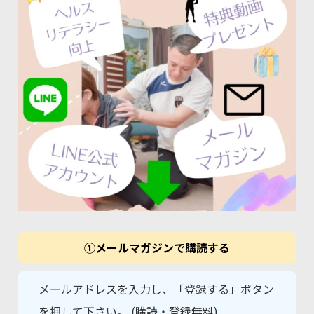
①メールマガジンで購読する
メールアドレスを入力し、「登録する」ボタン
を押して下さい。 (購読・登録無料)