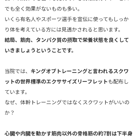
でも全く効果がないものも多い。
いくら有名人やスポーツ選手を宣伝に使ってもしっか
り体を考えている方には見透かされると思います。
結局、筋肉、タンパク質の摂取で栄養状態を良くして
いきましょうということです。
当院では、
キングオブトレーニングと言われるスクワ
ットの世界標準のエクササイズリーフレット
も配布し
ています。
なぜ、体幹トレーニングではなくスクワットがいいの
か？
心臓や内臓を動かす筋肉以外の骨格筋の約7割は下半身