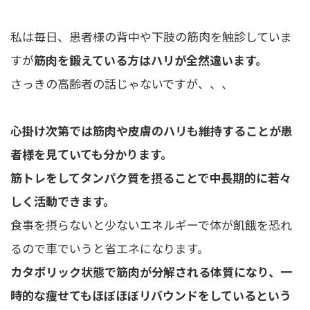
私は毎日、患者様の背中や下肢の筋肉を触診していま
すが
筋肉を鍛えている方はハリが全然違います。
さっきの高齢者の話じゃないですが、、、
心掛け次第では筋肉や皮膚のハリも維持することが患
者様を見ていても分かります。
筋トレをしてタンパク質を摂ることで中長期的に若々
しく活動できます。
食事を摂らないと少ないエネルギーで体が飢餓を恐れ
るので車でいうと省エネになります。
カタボリック状態で筋肉が分解される体質になり、一
時的な痩せてもほぼほぼリバウンドをしているという