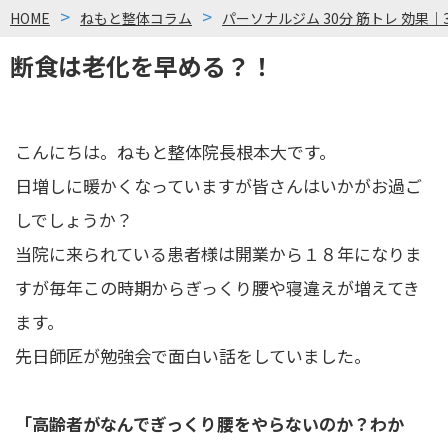
HOME
ねもと整体コラム
パーソナルジム 30分 筋トレ 効果｜
断食は老化を早める？！
こんにちは。ねもと整体院長根本大です。
日増しに暖かくなっていますが皆さんはいかがお過ご
しでしょうか？
当院に来られている患者様は開業から１８年になりま
すが毎年この時期からぎっくり腰や寝違えが増えてき
ます。
先日師匠が勉強会で面白い話をしていました。
「高齢者がなんでぎっくり腰をやらないのか？わか