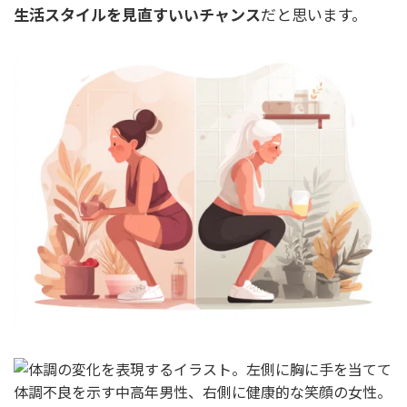
生活スタイルを見直すいいチャンス
だと思います。