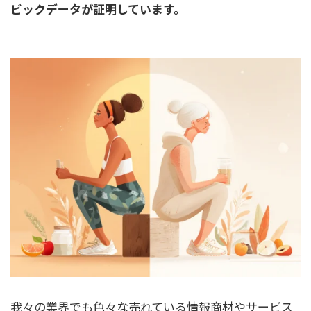
ビックデータが証明しています。
我々の業界でも色々な売れている情報商材やサービス