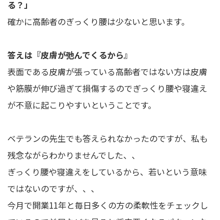
る？」
確かに高齢者のぎっくり腰は少ないと思います。
答えは『皮膚が弛んでくるから』
表面である皮膚が張っている高齢者ではない方は皮膚
や筋膜が伸び過ぎて損傷するのでぎっくり腰や寝違え
が不意に起こりやすいということです。
ベテランの先生でも答えられなかったのですが、私も
残念ながらわかりませんでした、、
ぎっくり腰や寝違えをしているから、若いという意味
ではないのですが、、、
今月で開業11年と毎日多くの方の柔軟性をチェックし