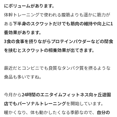
にボリュームがあります。
体幹トレーニングで使われる腹筋よりも遥かに筋力が
ある
下半身のスクワットだけでも筋肉の維持や向上に1
番効果があります。
3食の食事を摂りながらプロテインパウダーなどの間食
を挟むとスクワットの相乗効果が出てきます。
最近だとコンビニでも良質なタンパク質を摂るような
食品も多いですね。
今月から
24時間のエニタイムフィットネス向ヶ丘遊園
店でもパーソナルトレーニング
を開始しています。
暖かくなり、体も動かしたくなる季節なので、
自分の