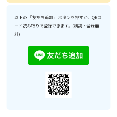
以下の 『友だち追加』 ボタンを押すか、QRコ
ード読み取りで登録できます。(購読・登録無
料)