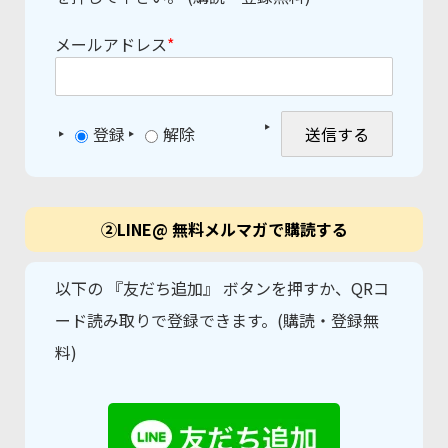
メールアドレス
*
登録
解除
②LINE@ 無料メルマガで購読する
以下の 『友だち追加』 ボタンを押すか、QRコ
ード読み取りで登録できます。(購読・登録無
料)