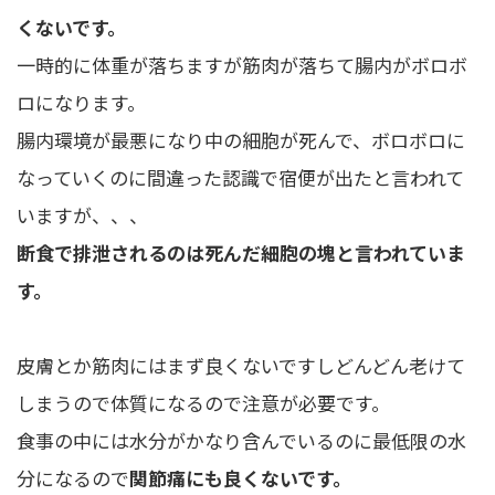
くないです。
一時的に体重が落ちますが筋肉が落ちて腸内がボロボ
ロになります。
腸内環境が最悪になり中の細胞が死んで、ボロボロに
なっていくのに間違った認識で宿便が出たと言われて
いますが、、、
断食で排泄されるのは死んだ細胞の塊と言われていま
す。
皮膚とか筋肉にはまず良くないですしどんどん老けて
しまうので体質になるので注意が必要です。
食事の中には水分がかなり含んでいるのに最低限の水
分になるので
関節痛にも良くないです。