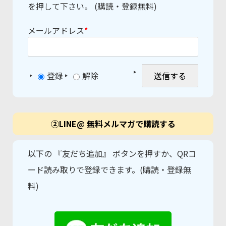
を押して下さい。 (購読・登録無料)
メールアドレス
*
登録
解除
②LINE@ 無料メルマガで購読する
以下の 『友だち追加』 ボタンを押すか、QRコ
ード読み取りで登録できます。(購読・登録無
料)