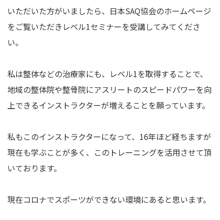
いただいた方がいましたら、日本SAQ協会のホームページ
をご覧いただきレベル1セミナーを受講してみてくださ
い。
私は整体などの治療家にも、レベル1を取得することで、
地域の整体院や整骨院にアスリートのスピードパワーを向
上できるインストラクターが増えることを願っています。
私もこのインストラクターになって、16年ほど経ちますが
現在も学ぶことが多く、このトレーニングを活用させて頂
いております。
現在コロナでスポーツができない環境にあると思います。