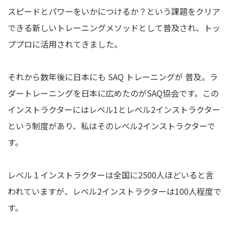
スピードとパワーをいかにつけるか？という課題をクリア
できる新しいトレーニングメソッドとして普及され、トッ
ププロに活用されてきました。
それから数年後に日本にも SAQ トレーニングが 普及。ラ
ダートレーニングを日本に広めたのがSAQ協会です。この
インストラクターにはレベル1とレベル2インストラクター
という制度があり、私はそのレベル2インストラクターで
す。
レベル１インストラクターは全国に2500人ほどいると言
われていますが、レベル2インストラクターは100人程度で
す。