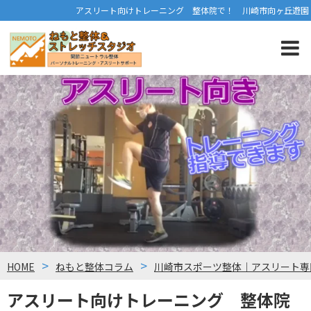
アスリート向けトレーニング 整体院で！ 川崎市向ヶ丘遊園
HOME
ねもと整体コラム
川崎市スポーツ整体｜アスリート専
アスリート向けトレーニング 整体院