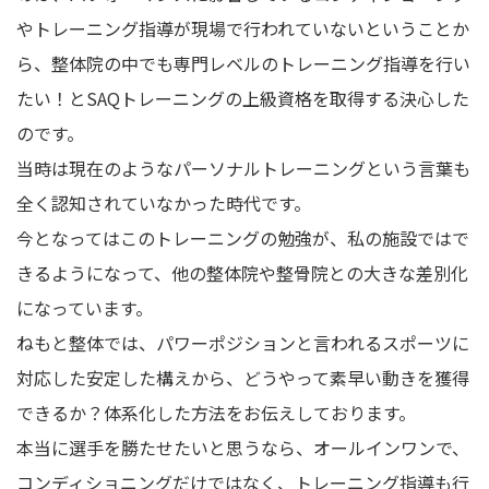
やトレーニング指導が現場で行われていないということか
ら、整体院の中でも専門レベルのトレーニング指導を行い
たい！とSAQトレーニングの上級資格を取得する決心した
のです。
当時は現在のようなパーソナルトレーニングという言葉も
全く認知されていなかった時代です。
今となってはこのトレーニングの勉強が、私の施設ではで
きるようになって、他の整体院や整骨院との大きな差別化
になっています。
ねもと整体では、パワーポジションと言われるスポーツに
対応した安定した構えから、どうやって素早い動きを獲得
できるか？体系化した方法をお伝えしております。
本当に選手を勝たせたいと思うなら、オールインワンで、
コンディショニングだけではなく、トレーニング指導も行