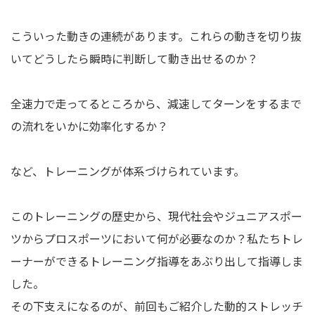
こういった動きの連続があります。これらの動きを切り抜
いてどうしたら瞬時に判断して動き出せるのか？
全速力で走ってるところから、減速してターンをするまで
の流れをいかに効率化するか？
など、トレーニングが体系づけられています。
このトレーニングの歴史から、現代社会やジュニアスポー
ツからプロスポーツにおいて何が必要なのか？私たちトレ
ーナーができるトレーニング指導をあぶり出して指導しま
した。
その下支えになるのが、前回もご紹介した動的ストレッチ