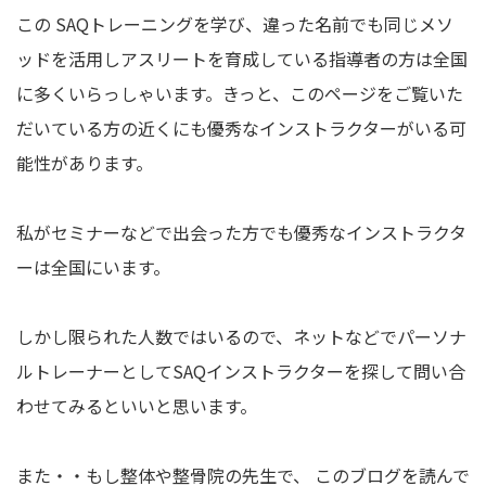
この SAQトレーニングを学び、違った名前でも同じメソ
ッドを活用しアスリートを育成している指導者の方は全国
に多くいらっしゃいます。きっと、このページをご覧いた
だいている方の近くにも優秀なインストラクターがいる可
能性があります。
私がセミナーなどで出会った方でも優秀なインストラクタ
ーは全国にいます。
しかし限られた人数ではいるので、ネットなどでパーソナ
ルトレーナーとしてSAQインストラクターを探して問い合
わせてみるといいと思います。
また・・もし整体や整骨院の先生で、 このブログを読んで