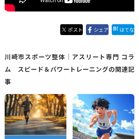
ポスト
シェア
はてな
川崎市スポーツ整体｜アスリート専門 コラ
ム スピード＆パワートレーニングの関連記
事