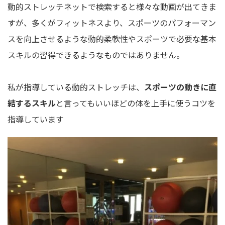
動的ストレッチネットで検索すると様々な動画が出てきま
すが、多くがフィットネスより、スポーツのパフォーマン
スを向上させるような動的柔軟性やスポーツで必要な基本
スキルの習得できるようなものではありません。
私が指導している動的ストレッチは、
スポーツの動きに直
結するスキル
と言ってもいいほどの体を上手に使うコツを
指導しています