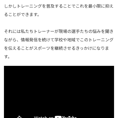
しかしトレーニングを普及することでこれを最小限に抑え
ることができます。
それには私たちトレーナーが現場の選手たちの悩みを聞き
ながら、情報発信を続けて学校や地域でこのトレーニング
を伝えることがスポーツを継続させるきっかけになりま
す。