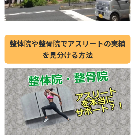
整体院や整骨院でアスリートの実績
を見分ける方法