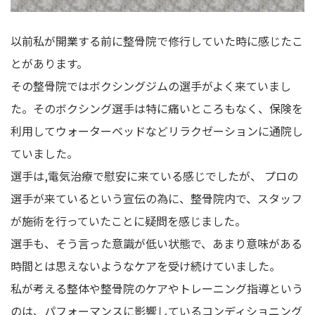
以前私が開業する前に整骨院で修行していた時に感じたこ
とがあります。
その整骨院ではボクシングジムの選手がよく来ていまし
た。そのボクシング選手は特に痛いところもなく、保険を
利用してウォーターベッドなどリラクゼーションに通院し
ていました。
選手は,電気治療で慰安に来ている感じでしたが、 プロの
選手が来ているという宣伝の為に、整骨院内で、スタッフ
が施術を行っていたことに疑問を感じました。
選手も、そう言った意識が低い状態で、あまり意味がある
時間とは思えないようなケアを受け続けていました。
私が考える整体や整骨院のケアやトレーニング指導という
のは、パフォーマンスに影響しているコンディショニング