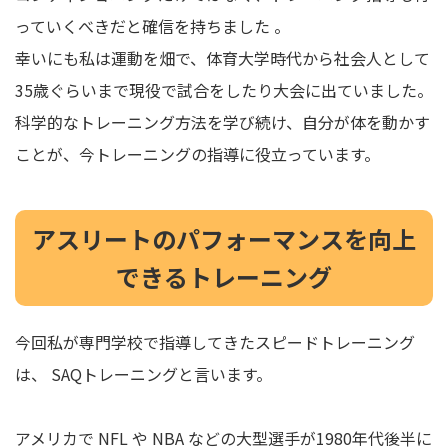
っていくべきだと確信を持ちました 。
幸いにも私は運動を畑で、体育大学時代から社会人として
35歳ぐらいまで現役で試合をしたり大会に出ていました。
科学的なトレーニング方法を学び続け、自分が体を動かす
ことが、今トレーニングの指導に役立っています。
アスリートのパフォーマンスを向上
できるトレーニング
今回私が専門学校で指導してきたスピードトレーニング
は、 SAQトレーニングと言います。
アメリカで NFL や NBA などの大型選手が1980年代後半に