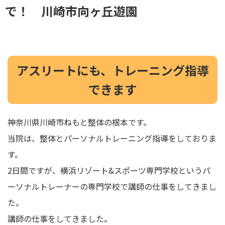
で！ 川崎市向ヶ丘遊園
アスリートにも、トレーニング指導
できます
神奈川県川崎市ねもと整体の根本です。
当院は、整体とパーソナルトレーニング指導をしておりま
す。
2日間ですが、横浜リゾート&スポーツ専門学校というパ
ーソナルトレーナーの専門学校で講師の仕事をしてきまし
た。
講師の仕事をしてきました。