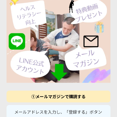
①メールマガジンで購読する
メールアドレスを入力し、「登録する」ボタン