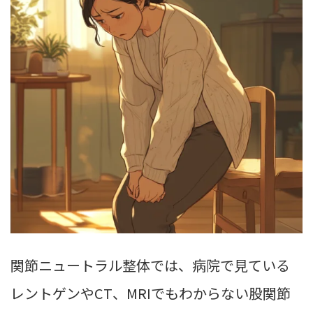
関節ニュートラル整体では、病院で見ている
レントゲンやCT、MRIでもわからない股関節