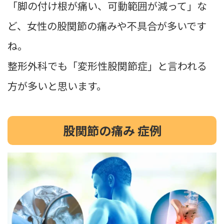
「脚の付け根が痛い、可動範囲が減って」な
ど、女性の股関節の痛みや不具合が多いです
ね。
整形外科でも「変形性股関節症」と言われる
方が多いと思います。
股関節の痛み 症例