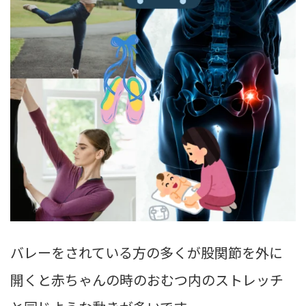
バレーをされている方の多くが股関節を外に
開くと赤ちゃんの時のおむつ内のストレッチ