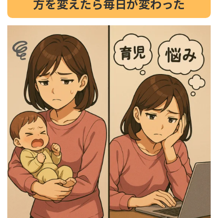
方を変えたら毎日が変わった