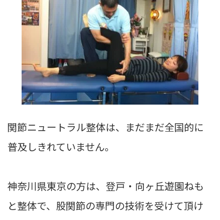
関節ニュートラル整体は、まだまだ全国的に
普及しきれていません。
神奈川県東京の方は、
登戸・向ヶ丘遊園ねも
と整体
で、股関節の専門の技術を受けて頂け