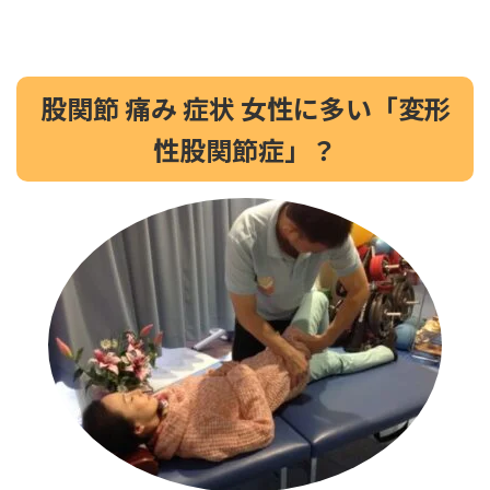
股関節 痛み 症状 女性に多い「変形
性股関節症」？