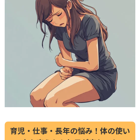
育児・仕事・長年の悩み！体の使い