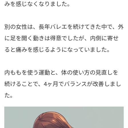
みを感じなくなりました。
別の女性は、長年バレエを続けてきた中で、外
に足を開く動きは得意でしたが、内側に寄せ
ると痛みを感じるようになっていました。
内ももを使う運動と、体の使い方の見直しを
続けることで、4ヶ月でバランスが改善しまし
た。