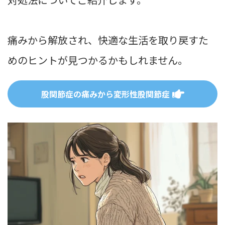
痛みから解放され、快適な生活を取り戻すた
めのヒントが見つかるかもしれません。
股関節症の痛みから変形性股関節症