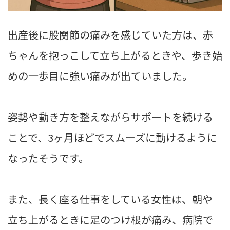
出産後に股関節の痛みを感じていた方は、赤
ちゃんを抱っこして立ち上がるときや、歩き始
めの一歩目に強い痛みが出ていました。
姿勢や動き方を整えながらサポートを続ける
ことで、3ヶ月ほどでスムーズに動けるように
なったそうです。
また、長く座る仕事をしている女性は、朝や
立ち上がるときに足のつけ根が痛み、病院で