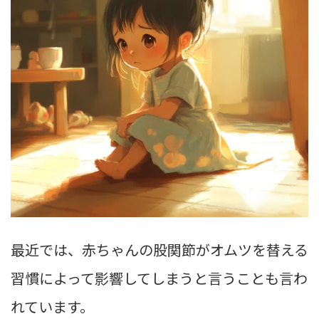
最近では、赤ちゃんの股関節がオムツを替える
習慣によって影響してしまうと言うことも言わ
れています。