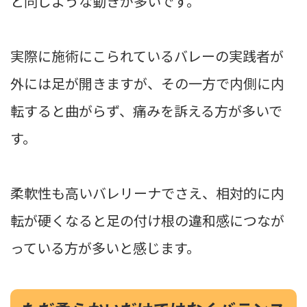
と同じような動きが多いです。
実際に施術にこられているバレーの実践者が
外には足が開きますが、その一方で内側に内
転すると曲がらず、痛みを訴える方が多いで
す。
柔軟性も高いバレリーナでさえ、相対的に内
転が硬くなると足の付け根の違和感につなが
っている方が多いと感じます。