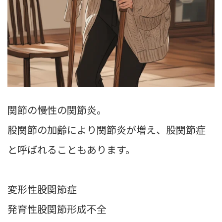
関節の慢性の関節炎。
股関節の加齢により関節炎が増え、股関節症
と呼ばれることもあります。
変形性股関節症
発育性股関節形成不全