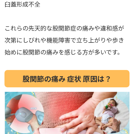
臼蓋形成不全
これらの先天的な股関節症の痛みや違和感が
次第にしびれや機能障害で立ち上がりや歩き
始めに股関節の痛みを感じる方が多いです。
股関節の痛み 症状 原因は？