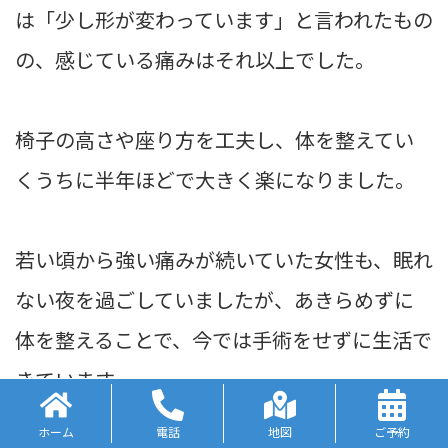
は「少し形が変わっています」と言われたもの
の、感じている痛みはそれ以上でした。
椅子の高さや座り方を工夫し、体を整えてい
くうちに半年ほどで大きく楽になりました。
若い頃から強い痛みが続いていた女性も、眠れ
ない夜を過ごしていましたが、あきらめずに
体を整えることで、今では手術をせずに生活で
きています。
ホーム
電話
地図
ご予約