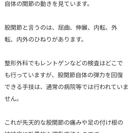
自体の関節の動きを見ています。
股関節と言うのは、屈曲、伸展、内転、外
転、内外のひねりがあります。
整形外科でもレントゲンなどの検査はどこで
も行っていますが、股関節自体の弾力を回復
できる手技は、通常の病院等では行われていま
せん。
これが先天的な股関節の痛みや足の付け根の