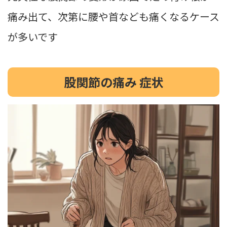
痛み出て、次第に腰や首なども痛くなるケース
が多いです
股関節の痛み 症状