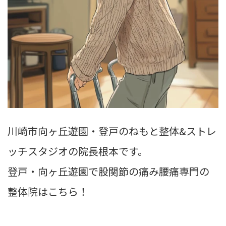
川崎市向ヶ丘遊園・登戸のねもと整体&ストレ
ッチスタジオの院長根本です。
登戸・向ヶ丘遊園で股関節の痛み腰痛専門の
整体院はこちら！