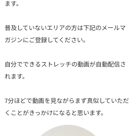
ます。
普及していないエリアの方は下記のメールマ
ガジンにご登録してください。
自分でできるストレッチの動画が自動配信さ
れます。
7分ほどで動画を見ながらまず真似していただ
くことがきっかけになると思います。