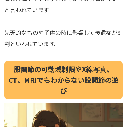
と言われています。
先天的なものや子供の時に影響して後遺症が8
割といわれています。
股関節の可動域制限やX線写真、
CT、MRIでもわからない股関節の遊
び