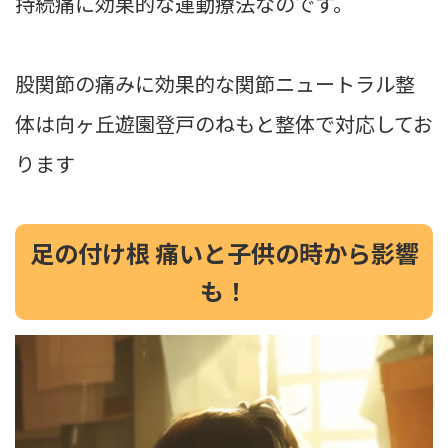
持続痛に効果的な運動療法なのです。
股関節の痛みに効果的な関節ニュートラル整
体は向ヶ丘遊園登戸のねもと整体で対応してお
ります
足の付け根 痛いと子供の時から影響
も！