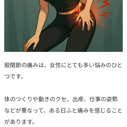
股関節の痛みは、女性にとても多い悩みのひと
つです。
体のつくりや動きのクセ、出産、仕事の姿勢
などが重なって、ある日ふと痛みを感じること
があります。