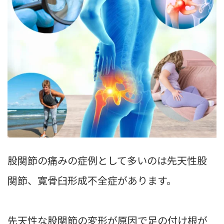
股関節の痛みの症例として多いのは先天性股
関節、寛骨臼形成不全症があります。
先天性な股関節の変形が原因で足の付け根が