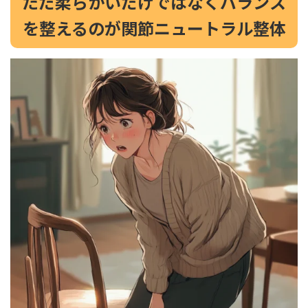
ただ柔らかいだけではなくバランス
を整えるのが関節ニュートラル整体