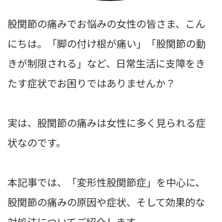
股関節の痛みでお悩みの女性の皆さま、こん
にちは。「脚の付け根が痛い」「股関節の動
きが制限される」など、日常生活に支障をき
たす症状でお困りではありませんか？
実は、股関節の痛みは女性に多く見られる症
状なのです。
本記事では、「変形性股関節症」を中心に、
股関節の痛みの原因や症状、そして効果的な
対処法についてご紹介します。