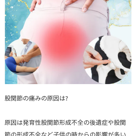
股関節の痛みの原因は?
原因は発育性股関節形成不全の後遺症や股関
節の形成不全など子供の時からの影響が多い