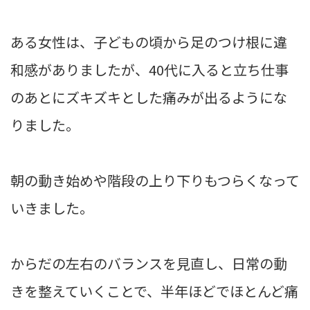
ある女性は、子どもの頃から足のつけ根に違
和感がありましたが、40代に入ると立ち仕事
のあとにズキズキとした痛みが出るようにな
りました。
朝の動き始めや階段の上り下りもつらくなって
いきました。
からだの左右のバランスを見直し、日常の動
きを整えていくことで、半年ほどでほとんど痛