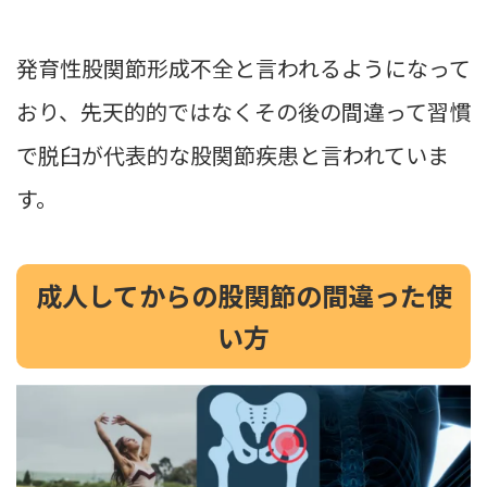
発育性股関節形成不全と言われるようになって
おり、先天的的ではなくその後の間違って習慣
で脱臼が代表的な股関節疾患と言われていま
す。
成人してからの股関節の間違った使
い方