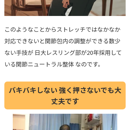
このようなことからストレッチではなかなか
対応できないと関節包内の調整ができる数少
ない手技が
日大レスリング部が20年採用して
いる関節ニュートラル整体
なのです。
バキバキしない 強く押さないでも大
丈夫です