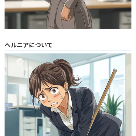
ヘルニアについて