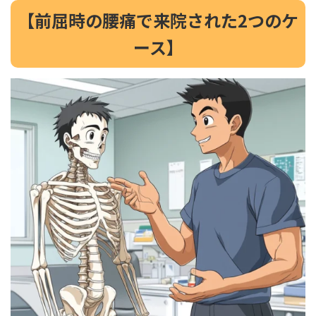
【前屈時の腰痛で来院された2つのケ
ース】