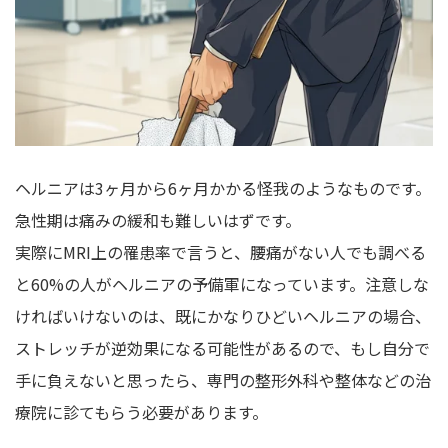
ヘルニアは3ヶ月から6ヶ月かかる怪我のようなものです。
急性期は痛みの緩和も難しいはずです。
実際にMRI上の罹患率で言うと、腰痛がない人でも調べる
と60%の人がヘルニアの予備軍になっています。注意しな
ければいけないのは、既にかなりひどいヘルニアの場合、
ストレッチが逆効果になる可能性があるので、もし自分で
手に負えないと思ったら、専門の整形外科や整体などの治
療院に診てもらう必要があります。