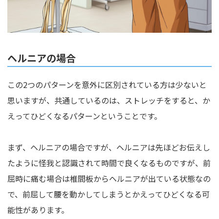
ヘルニアの場合
この2つのパターンを意外に区別されている方は少ないと
思いますが、共通しているのは、ストレッチをすると、か
えってひどくなるパターンということです。
まず、ヘルニアの場合ですが、ヘルニアは先ほどお伝えし
たように怪我と認識されて時間で良くなるものですが、前
屈時に痛む場合は椎間板からヘルニアが出ている状態なの
で、前屈して腰を動かしてしまうとかえってひどくなる可
能性があります。