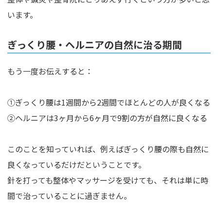
います。
ぎっくり腰・ヘルニアの自然に治る期間
もう一度お伝えすると：
①ぎっくり腰は1週間から2週間でほとんどの人が良くなる
②ヘルニアは3ヶ月から6ヶ月で9割の方が自然に良くなる
このことを知っていれば、例えばぎっくり腰の際も自然に
良くなっているだけだということです。
針を打っても整体やマッサージを受けても、それは単に時
間で治っていることに過ぎません。