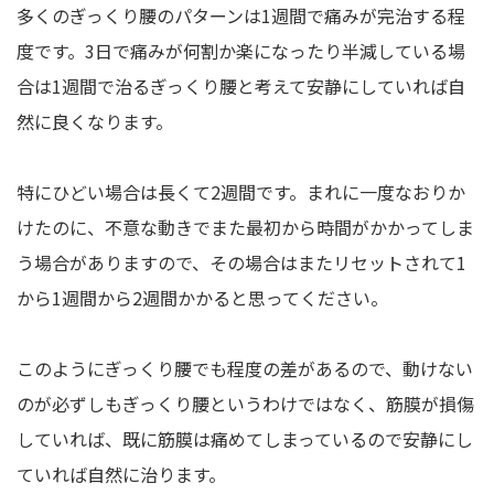
多くのぎっくり腰のパターンは1週間で痛みが完治する程
度です。3日で痛みが何割か楽になったり半減している場
合は1週間で治るぎっくり腰と考えて安静にしていれば自
然に良くなります。
特にひどい場合は長くて2週間です。まれに一度なおりか
けたのに、不意な動きでまた最初から時間がかかってしま
う場合がありますので、その場合はまたリセットされて1
から1週間から2週間かかると思ってください。
このようにぎっくり腰でも程度の差があるので、動けない
のが必ずしもぎっくり腰というわけではなく、筋膜が損傷
していれば、既に筋膜は痛めてしまっているので安静にし
ていれば自然に治ります。