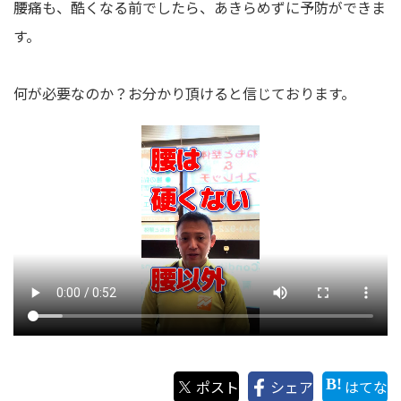
腰痛も、酷くなる前でしたら、あきらめずに予防ができま
す。
何が必要なのか？お分かり頂けると信じております。
ポスト
シェア
はてな