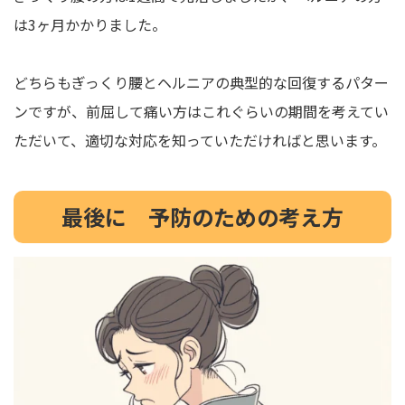
は3ヶ月かかりました。
どちらもぎっくり腰とヘルニアの典型的な回復するパター
ンですが、前屈して痛い方はこれぐらいの期間を考えてい
ただいて、適切な対応を知っていただければと思います。
最後に 予防のための考え方