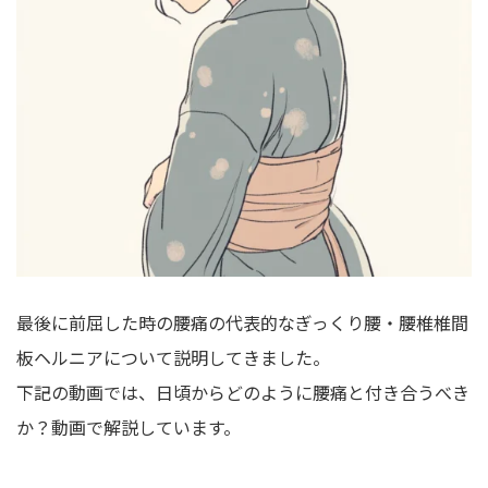
最後に前屈した時の腰痛の代表的なぎっくり腰・腰椎椎間
板ヘルニアについて説明してきました。
下記の動画では、日頃からどのように腰痛と付き合うべき
か？動画で解説しています。