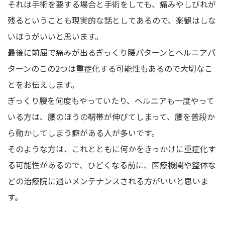
それは手術を要する場合と手術をしても、痛みやしびれが
残るということも現実的な話としてあるので、楽観はしな
いほうがいいと思います。
最後に前屈で痛みが出るぎっくり腰パターンとヘルニアパ
ターンのこの2つは重症化する可能性もあるので大切なこ
とをお伝えします。
ぎっくり腰を何度もやっていたり、ヘルニアも一度やって
いる方は、腰のほうの靭帯が伸びてしまって、腰を普段か
ら動かしてしまう癖がある人が多いです。
そのような方は、これとともに何かをきっかけに重症化す
る可能性があるので、ひどくなる前に、医療機関や整体な
どの治療院に通いメンテナンスされる方がいいと思いま
す。