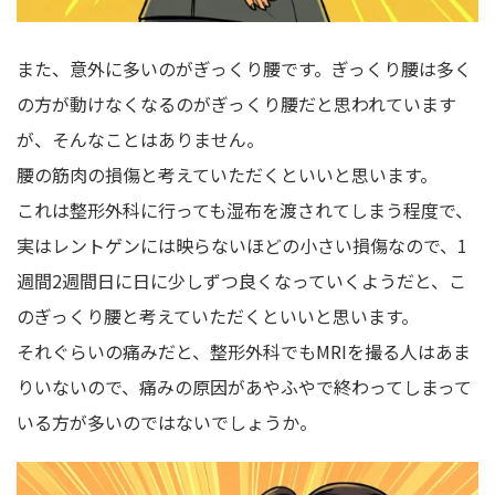
また、意外に多いのがぎっくり腰です。ぎっくり腰は多く
の方が動けなくなるのがぎっくり腰だと思われています
が、そんなことはありません。
腰の筋肉の損傷と考えていただくといいと思います。
これは整形外科に行っても湿布を渡されてしまう程度で、
実はレントゲンには映らないほどの小さい損傷なので、1
週間2週間日に日に少しずつ良くなっていくようだと、こ
のぎっくり腰と考えていただくといいと思います。
それぐらいの痛みだと、整形外科でもMRIを撮る人はあま
りいないので、痛みの原因があやふやで終わってしまって
いる方が多いのではないでしょうか。