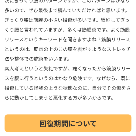
次にぎっくり腰のパターンですが、このパターンはかなり
多いので、ぜひ最後まで読んでいただければと思います。
ぎっくり腰は筋膜の小さい損傷が多いです。総称してぎっ
くり腰と言われていますが、多くは筋膜炎です。よく筋膜
リリースというキーワードを聞きますよね？筋膜リリース
というのは、筋肉の上のこの膜を剥がすようなストレッチ
法や整体での施術をいいます。
素人考えというと失礼ですが、痛くなったから筋膜リリー
スを腰に行うというのはかなり危険です。なぜなら、既に
損傷している怪我のような状態なのに、自分でその傷をさ
らに動かしてしまうと悪化する方が多いからです。
回復期間について