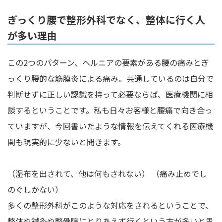
ぎっくり腰で整形外科でなく、整体に行く人
が多い理由
この2つのパターン、ヘルニアの要素がある腰の痛みとぎ
っくり腰的な筋膜炎による痛み。共通しているのは自分で
判断せずに正しい認識を持って必要ならば、医療機関に相
談するということです。私も日々お客様と腰痛で向き合っ
ていますが、今回書いたような情報を伝えてくれる医療機
関も現実的に少ないと聞きます。
（湿布を出されて、他は何もされない） （痛み止めでし
のぐしかない）
多くの整形外科がこのような対応をされるということで、
整体や鍼灸や整骨院にとりあえず行くという方が多いと思