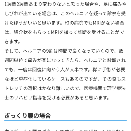
1週間2週間あまり変わりないと思った場合や、足に痛みや
しびれが出ている場合は、このヘルニアを疑って診察を受
けたほうがいいと思います。町の病院でもMRIがない場合
は、紹介状をもらってMRIを撮って診断を受けることがで
きます。
そして、ヘルニアの9割は時間で良くなっていくので、数
週間単位で痛みが楽になってきたら、ヘルニアと診断され
ても、一度は回復に向かう人が大半です。稀に手術が必要
なほど重症化しているケースもあるのですが、その際もス
トレッチの選択はかなり難しいので、医療機関で理学療法
士のリハビリ指導を受ける必要があると思います。
ぎっくり腰の場合