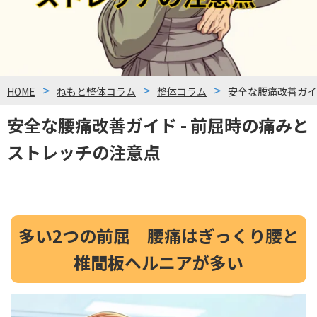
HOME
ねもと整体コラム
整体コラム
安全な腰痛改善ガイ
安全な腰痛改善ガイド - 前屈時の痛みと
ストレッチの注意点
多い2つの前屈 腰痛はぎっくり腰と
椎間板ヘルニアが多い