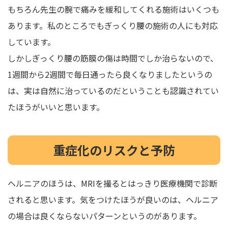
もちろん先生の腕で痛みを緩和してくれる施術はいくつも
あります。私のところでもぎっくり腰の施術の人にも対応
しています。
しかしぎっくり腰の筋膜の傷は時間でしか治らないので、
1週間から2週間で毎日通ったら良くなりましたというの
は、実は自然に治っているのだということも認識されてい
たほうがいいと思います。
重症化のリスクと予防
ヘルニアのほうは、MRIを撮るとはっきり医療機関で診断
されると思います。気をつけたほうが良いのは、ヘルニア
の場合は良くならないパターンというのがあります。