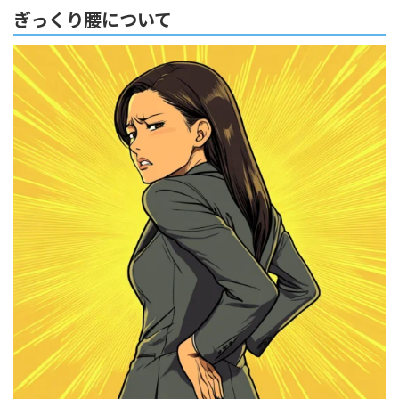
ぎっくり腰について