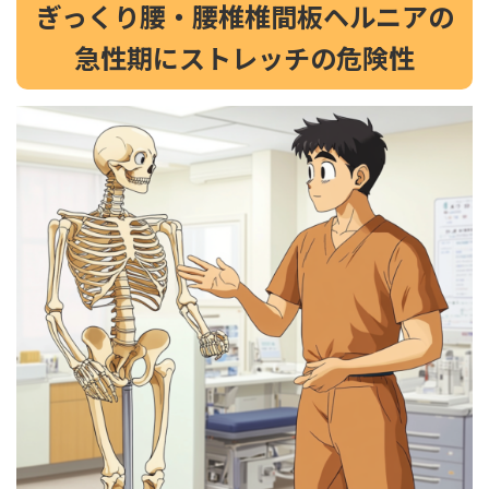
ぎっくり腰・腰椎椎間板ヘルニアの
急性期にストレッチの危険性