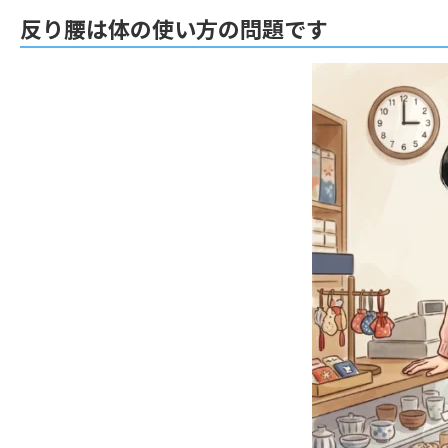
反り腰は体の使い方の問題です