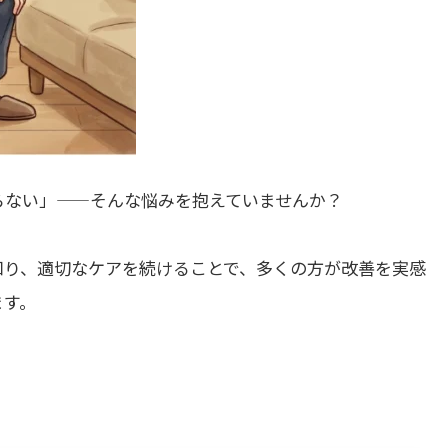
らない」——そんな悩みを抱えていませんか？
知り、適切なケアを続けることで、多くの方が改善を実感
ます。