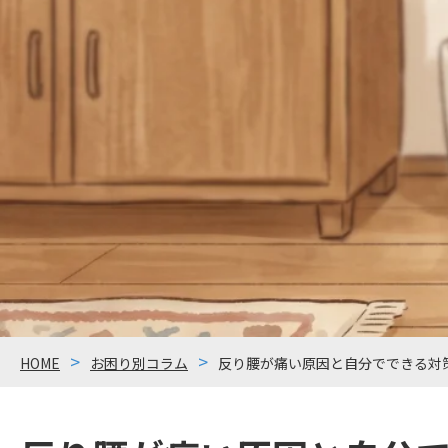
HOME
お困り別コラム
反り腰が痛い原因と自分でできる対