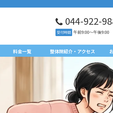
044-922-98
午前9:00～午後9:0
受付時間
料金一覧
整体院紹介・アクセス