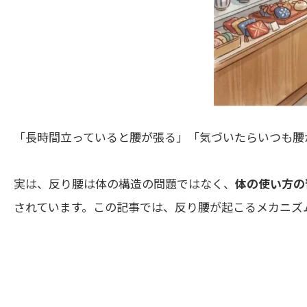
「長時間立っていると腰が張る」「気づいたらいつも腰
実は、反り腰は体の構造の問題ではなく、
体の使い方の
されています。この記事では、反り腰が起こるメカニズ