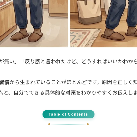
が痛い」「反り腰と言われたけど、どうすればいいかわか
習慣
から生まれていることがほとんどです。原因を正しく
ムと、自分でできる具体的な対策をわかりやすくお伝えし
Table of Contents