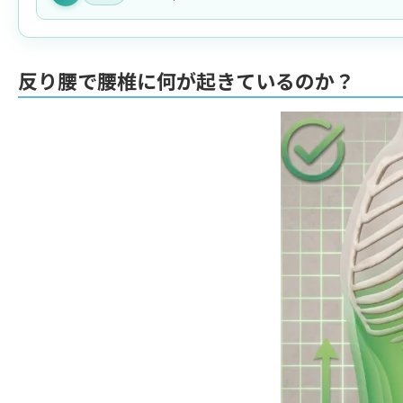
反り腰で腰椎に何が起きているのか？