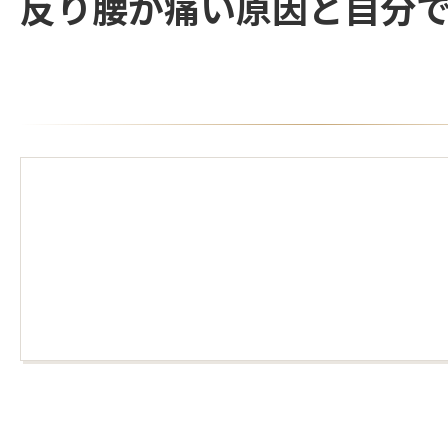
反り腰が痛い原因と自分