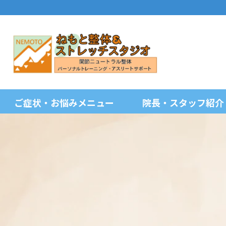
ご症状・お悩みメニュー
院長・スタッフ紹介