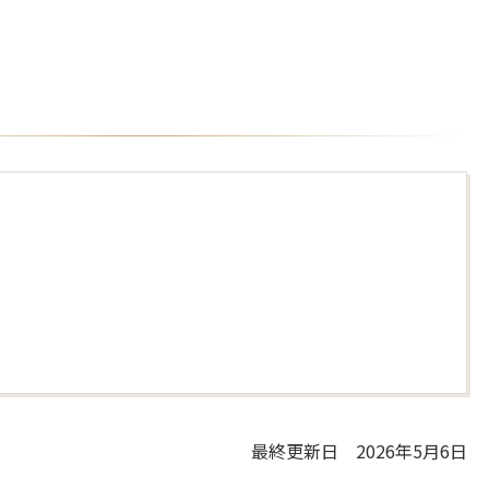
最終更新日 2026年5月6日