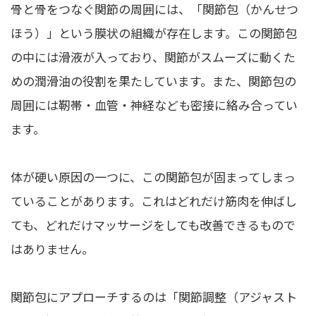
骨と骨をつなぐ関節の周囲には、「関節包（かんせつ
ほう）」という膜状の組織が存在します。この関節包
の中には滑液が入っており、関節がスムーズに動くた
めの潤滑油の役割を果たしています。また、関節包の
周囲には靭帯・血管・神経なども密接に絡み合ってい
ます。
体が硬い原因の一つに、この関節包が固まってしまっ
ていることがあります。これはどれだけ筋肉を伸ばし
ても、どれだけマッサージをしても改善できるもので
はありません。
関節包にアプローチするのは「関節調整（アジャスト