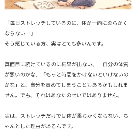
「毎日ストレッチしているのに、体が一向に柔らかく
ならない…」
そう感じている方、実はとても多いんです。
真面目に続けているのに結果が出ない。「自分の体質
が悪いのかな」「もっと時間をかけないといけないの
かな」と、自分を責めてしまうこともあるかもしれま
せん。でも、それはあなたのせいではありません。
実は、ストレッチだけでは体が柔らかくならない、ち
ゃんとした理由があるんです。