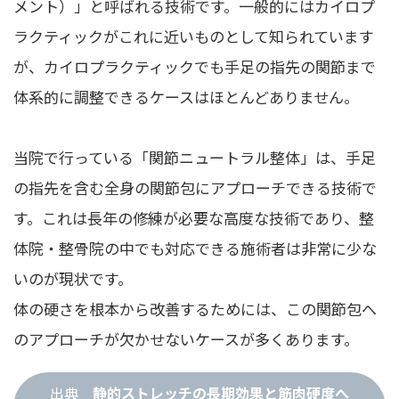
メント）」と呼ばれる技術です。一般的にはカイロプ
ラクティックがこれに近いものとして知られています
が、カイロプラクティックでも手足の指先の関節まで
体系的に調整できるケースはほとんどありません。
当院で行っている「関節ニュートラル整体」は、手足
の指先を含む全身の関節包にアプローチできる技術で
す。これは長年の修練が必要な高度な技術であり、整
体院・整骨院の中でも対応できる施術者は非常に少な
いのが現状です。
体の硬さを根本から改善するためには、この関節包へ
のアプローチが欠かせないケースが多くあります。
出典
静的ストレッチの長期効果と筋肉硬度へ