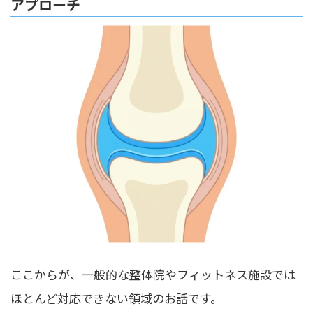
アプローチ
ここからが、一般的な整体院やフィットネス施設では
ほとんど対応できない領域のお話です。