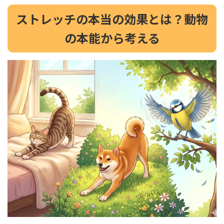
ストレッチの本当の効果とは？動物
の本能から考える