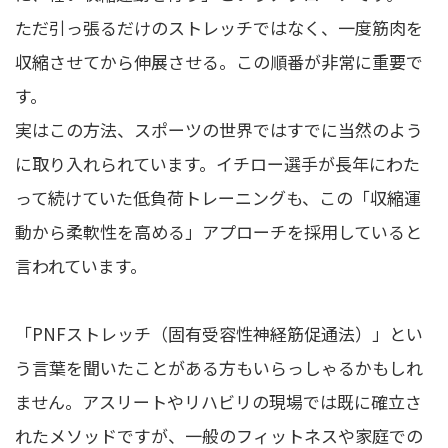
ただ引っ張るだけのストレッチではなく、一度筋肉を
収縮させてから伸展させる。この順番が非常に重要で
す。
実はこの方法、スポーツの世界ではすでに当然のよう
に取り入れられています。イチロー選手が長年にわた
って続けていた低負荷トレーニングも、この「収縮運
動から柔軟性を高める」アプローチを採用していると
言われています。
「PNFストレッチ（固有受容性神経筋促通法）」とい
う言葉を聞いたことがある方もいらっしゃるかもしれ
ません。アスリートやリハビリの現場では既に確立さ
れたメソッドですが、一般のフィットネスや家庭での