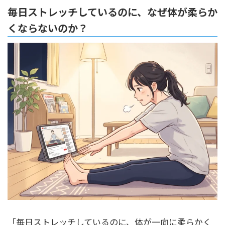
毎日ストレッチしているのに、なぜ体が柔らか
くならないのか？
「毎日ストレッチしているのに、体が一向に柔らかく