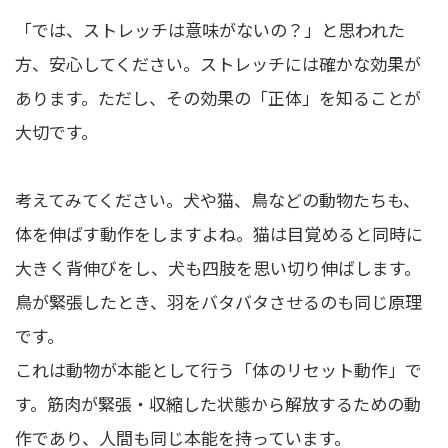
「では、ストレッチは意味がないの？」と思われた
方、安心してください。ストレッチには確かな効果が
あります。ただし、その効果の「正体」を知ることが
大切です。
考えてみてください。犬や猫、鳥などの動物たちも、
体を伸ばす動作をしますよね。猫は目覚めると同時に
大きく背伸びをし、犬も四肢を思い切り伸ばします。
鳥が緊張したとき、羽をバタバタさせるのも同じ原理
です。
これは動物が本能として行う「体のリセット動作」で
す。筋肉が緊張・収縮した状態から解放するための動
作であり、人間も同じ本能を持っています。