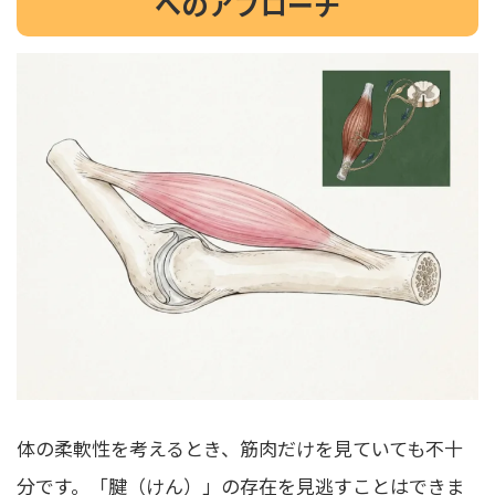
へのアプローチ
体の柔軟性を考えるとき、筋肉だけを見ていても不十
分です。「腱（けん）」の存在を見逃すことはできま