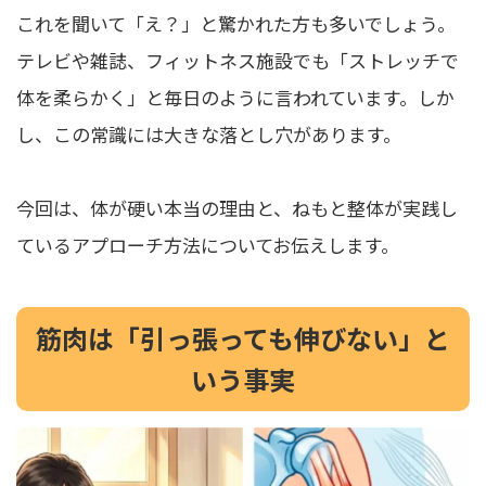
これを聞いて「え？」と驚かれた方も多いでしょう。
テレビや雑誌、フィットネス施設でも「ストレッチで
体を柔らかく」と毎日のように言われています。しか
し、この常識には大きな落とし穴があります。
今回は、体が硬い本当の理由と、ねもと整体が実践し
ているアプローチ方法についてお伝えします。
筋肉は「引っ張っても伸びない」と
いう事実