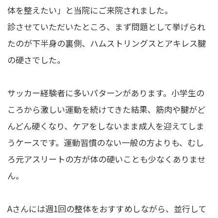
体を整えたい」と当院にご来院されました。
診させていただいたところ、まず問題として挙げられ
たのが下半身の裏側、ハムストリングスとアキレス腱
の硬さでした。
サッカー経験者に多いパターンがあります。小学生の
ころから激しい運動を続けてきた結果、筋肉や腱がど
んどん硬くなり、ケアをしないまま成人を迎えてしま
うケースです。運動習慣のない一般の方よりも、むし
ろ元アスリートの方が体の硬いことも少なくありませ
ん。
Aさんには週1回の整体をおすすめしながら、並行して