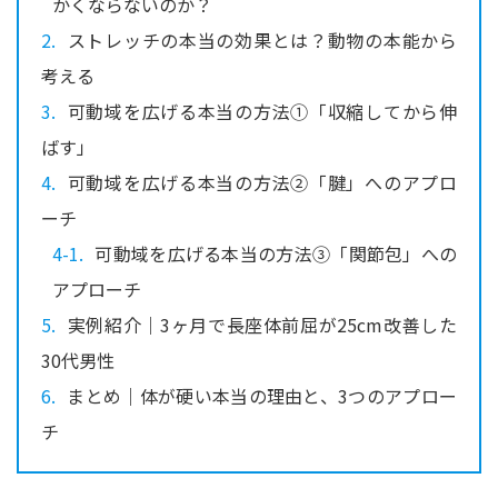
かくならないのか？
ストレッチの本当の効果とは？動物の本能から
考える
可動域を広げる本当の方法①「収縮してから伸
ばす」
可動域を広げる本当の方法②「腱」へのアプロ
ーチ
可動域を広げる本当の方法③「関節包」への
アプローチ
実例紹介｜3ヶ月で長座体前屈が25cm改善した
30代男性
まとめ｜体が硬い本当の理由と、3つのアプロー
チ