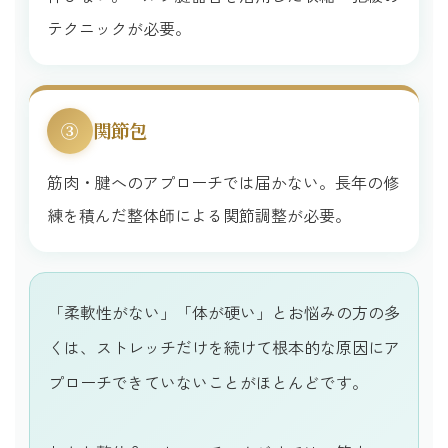
テクニックが必要。
関節包
③
筋肉・腱へのアプローチでは届かない。長年の修
練を積んだ整体師による関節調整が必要。
「柔軟性がない」「体が硬い」とお悩みの方の多
くは、ストレッチだけを続けて根本的な原因にア
プローチできていないことがほとんどです。