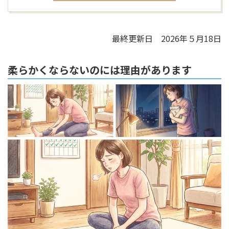
最終更新日 2026年５月18日
柔らかくならないのには理由があります