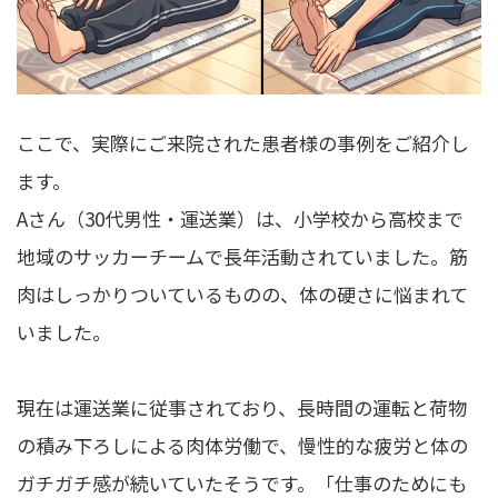
ここで、実際にご来院された患者様の事例をご紹介し
ます。
Aさん（30代男性・運送業）は、小学校から高校まで
地域のサッカーチームで長年活動されていました。筋
肉はしっかりついているものの、体の硬さに悩まれて
いました。
現在は運送業に従事されており、長時間の運転と荷物
の積み下ろしによる肉体労働で、慢性的な疲労と体の
ガチガチ感が続いていたそうです。「仕事のためにも