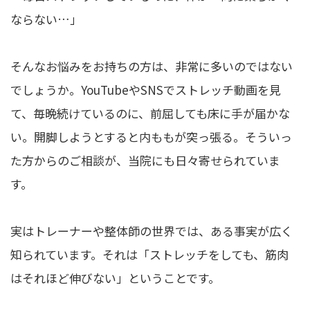
ならない…」
そんなお悩みをお持ちの方は、非常に多いのではない
でしょうか。YouTubeやSNSでストレッチ動画を見
て、毎晩続けているのに、前屈しても床に手が届かな
い。開脚しようとすると内ももが突っ張る。そういっ
た方からのご相談が、当院にも日々寄せられていま
す。
実はトレーナーや整体師の世界では、ある事実が広く
知られています。それは「ストレッチをしても、筋肉
はそれほど伸びない」ということです。