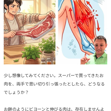
少し想像してみてください。スーパーで買ってきたお
肉を、両手で思い切り引っ張ったとしたら、どうなる
でしょうか？
お餅のようにビヨーンと伸びる肉は、存在しませんよ