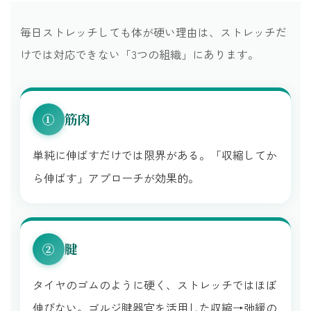
毎日ストレッチしても体が硬い理由は、ストレッチだ
けでは対応できない「3つの組織」にあります。
筋肉
①
単純に伸ばすだけでは限界がある。「収縮してか
ら伸ばす」アプローチが効果的。
腱
②
タイヤのゴムのように硬く、ストレッチではほぼ
伸びない。ゴルジ腱器官を活用した収縮→弛緩の