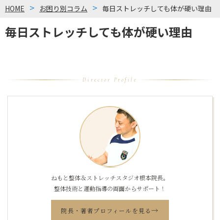
HOME
お困り別コラム
毎日ストレッチしても体が硬い理由
毎日ストレッチしても体が硬い理由
Director Profile
ねもと整体＆ストレッチスタジオ根本院長。
整体技術と運動指導の両面からサポート！
→
院長・著者プロフィールを見る