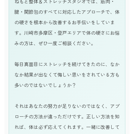
ねもと整体＆ストレッチスタジオでは、筋肉・
腱・関節包のすべてに対応したアプローチで、体
の硬さを根本から改善するお手伝いをしていま
す。川崎市多摩区・登戸エリアで体の硬さにお悩
みの方は、ぜひ一度ご相談ください。
毎日真面目にストレッチを続けてきたのに、なか
なか結果が出なくて悔しい思いをされている方も
多いのではないでしょうか？
それはあなたの努力が足りないのではなく、アプ
ローチの方法が違っただけです。正しい方法を知
れば、体は必ず応えてくれます。一緒に改善して