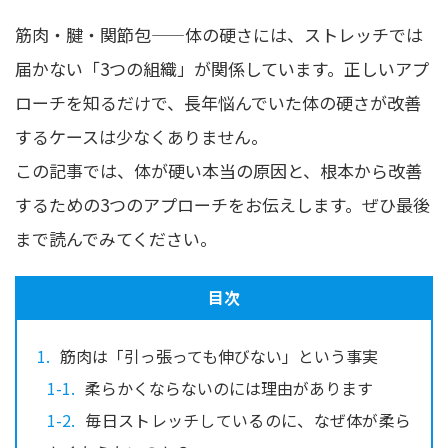
筋肉・腱・関節包——体の硬さには、ストレッチでは
届かない「3つの組織」が関係しています。正しいアプ
ローチを知るだけで、長年悩んでいた体の硬さが改善
するケースは少なくありません。
この記事では、体が硬い本当の原因と、根本から改善
するための3つのアプローチをお伝えします。ぜひ最後
まで読んでみてください。
目次
筋肉は「引っ張っても伸びない」という事実
柔らかくならないのには理由があります
毎日ストレッチしているのに、なぜ体が柔ら