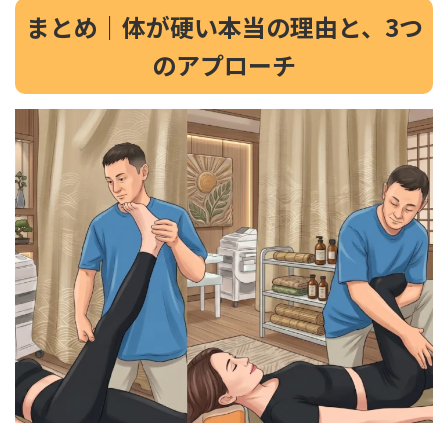
まとめ｜体が硬い本当の理由と、3つ
のアプローチ