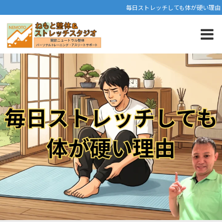
毎日ストレッチしても体が硬い理由