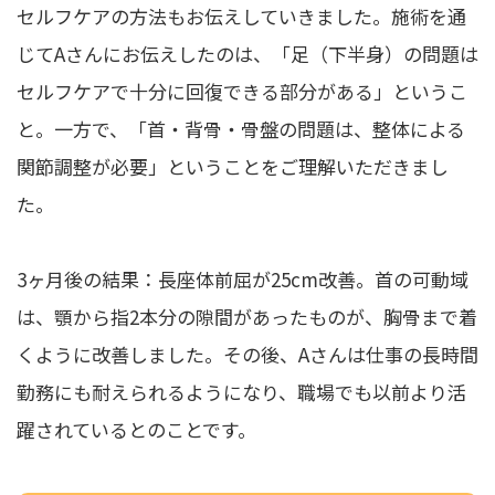
セルフケアの方法もお伝えしていきました。施術を通
じてAさんにお伝えしたのは、「足（下半身）の問題は
セルフケアで十分に回復できる部分がある」というこ
と。一方で、「首・背骨・骨盤の問題は、整体による
関節調整が必要」ということをご理解いただきまし
た。
3ヶ月後の結果：長座体前屈が25cm改善。首の可動域
は、顎から指2本分の隙間があったものが、胸骨まで着
くように改善しました。その後、Aさんは仕事の長時間
勤務にも耐えられるようになり、職場でも以前より活
躍されているとのことです。