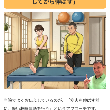
してから伸ばす」
当院でよくお伝えしているのが、「筋肉を伸ばす前
に、軽い収縮運動を行う」というアプローチです。