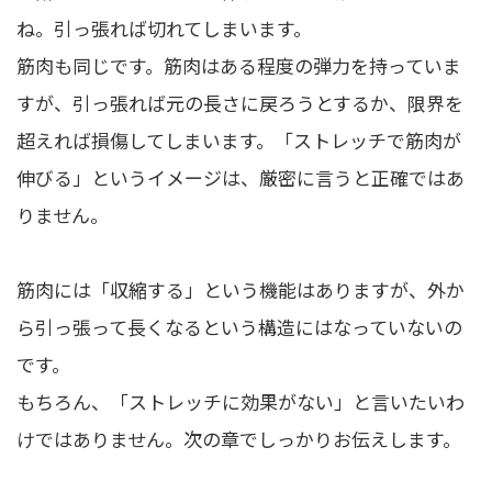
ね。引っ張れば切れてしまいます。
筋肉も同じです。筋肉はある程度の弾力を持っていま
すが、引っ張れば元の長さに戻ろうとするか、限界を
超えれば損傷してしまいます。「ストレッチで筋肉が
伸びる」というイメージは、厳密に言うと正確ではあ
りません。
筋肉には「収縮する」という機能はありますが、外か
ら引っ張って長くなるという構造にはなっていないの
です。
もちろん、「ストレッチに効果がない」と言いたいわ
けではありません。次の章でしっかりお伝えします。