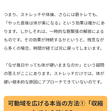
つまり、ストレッチや体操、さらには筋トレでも、
「やった直後は体が楽になる」という効果は確かにあ
ります。しかしそれは、一時的な筋緊張の解放による
ものです。その効果が持続するかというと、残念なが
ら多くの場合、時間が経てば元に戻ってしまいます。
「なぜ毎日やっても体が硬いままなのか」という疑問
の答えがここにあります。ストレッチだけでは、体が
硬い根本的な原因にアプローチできていないのです。
可動域を広げる本当の方法①「収縮