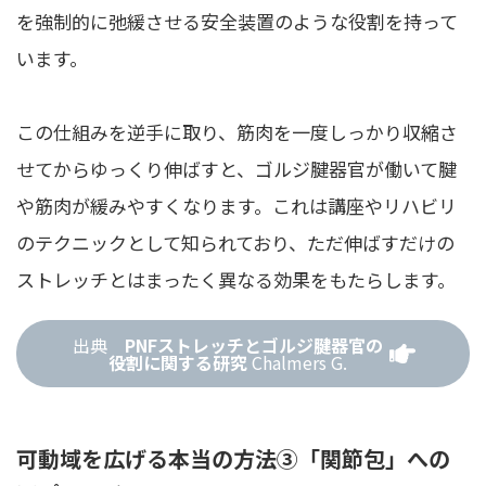
を強制的に弛緩させる安全装置のような役割を持って
います。
この仕組みを逆手に取り、筋肉を一度しっかり収縮さ
せてからゆっくり伸ばすと、ゴルジ腱器官が働いて腱
や筋肉が緩みやすくなります。これは講座やリハビリ
のテクニックとして知られており、ただ伸ばすだけの
ストレッチとはまったく異なる効果をもたらします。
出典
PNFストレッチとゴルジ腱器官の
役割に関する研究
Chalmers G.
可動域を広げる本当の方法③「関節包」への