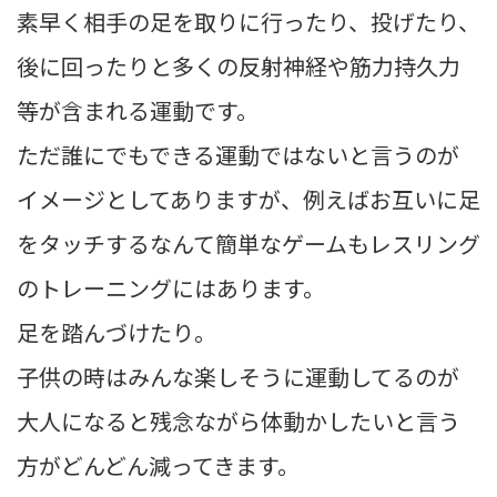
素早く相手の足を取りに行ったり、投げたり、
後に回ったりと多くの反射神経や筋力持久力
等が含まれる運動です。
ただ誰にでもできる運動ではないと言うのが
イメージとしてありますが、例えばお互いに足
をタッチするなんて簡単なゲームもレスリング
のトレーニングにはあります。
足を踏んづけたり。
子供の時はみんな楽しそうに運動してるのが
大人になると残念ながら体動かしたいと言う
方がどんどん減ってきます。