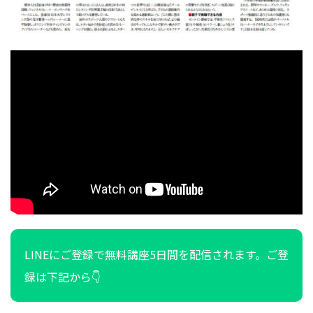
LINEにご登録で無料講座5日間を配信されます。ご登
録は下記から👇