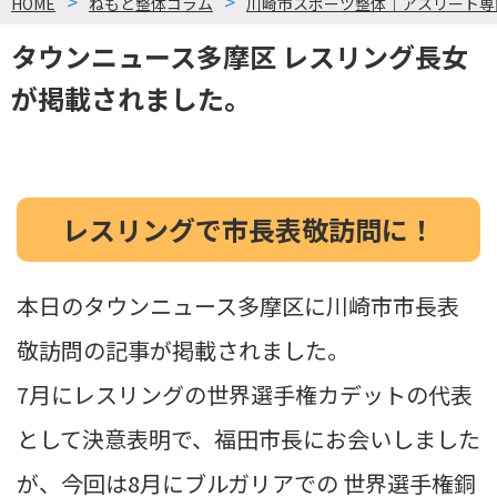
HOME
ねもと整体コラム
川崎市スポーツ整体｜アスリート専
タウンニュース多摩区 レスリング長女
が掲載されました。
レスリングで市長表敬訪問に！
本日のタウンニュース多摩区に川崎市市長表
敬訪問の記事が掲載されました。
7月にレスリングの世界選手権カデットの代表
として決意表明
で、福田市長にお会いしました
が、今回は8月にブルガリアでの
世界選手権銅