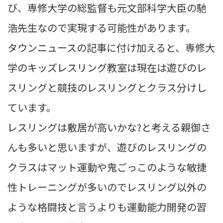
び、専修大学の総監督も元文部科学大臣の馳
浩先生なので実現する可能性があります。
タウンニュースの記事に付け加えると、専修大
学のキッズレスリング教室は現在は遊びのレ
スリングと競技のレスリングとクラス分けし
ています。
レスリングは敷居が高いかな?と考える親御さ
んも多いと思いますが、遊びのレスリングの
クラスはマット運動や鬼ごっこのような敏捷
性トレーニングが多いのでレスリング以外の
ような格闘技と言うよりも運動能力開発の習