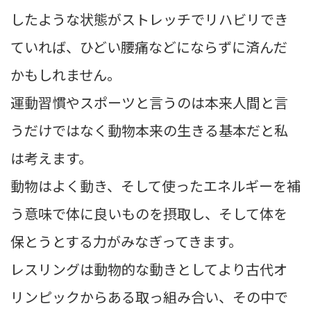
したような状態がストレッチでリハビリでき
ていれば、ひどい腰痛などにならずに済んだ
かもしれません。
運動習慣やスポーツと言うのは本来人間と言
うだけではなく動物本来の生きる基本だと私
は考えます。
動物はよく動き、そして使ったエネルギーを補
う意味で体に良いものを摂取し、そして体を
保とうとする力がみなぎってきます。
レスリングは動物的な動きとしてより古代オ
リンピックからある取っ組み合い、その中で