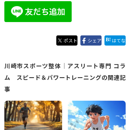
ポスト
シェア
はてな
川崎市スポーツ整体｜アスリート専門 コラ
ム スピード＆パワートレーニングの関連記
事