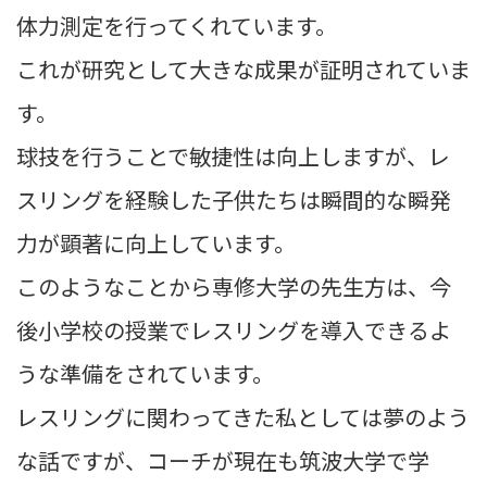
体力測定を行ってくれています。
これが研究として大きな成果が証明されていま
す。
球技を行うことで敏捷性は向上しますが、レ
スリングを経験した子供たちは瞬間的な瞬発
力が顕著に向上しています。
このようなことから専修大学の先生方は、今
後小学校の授業でレスリングを導入できるよ
うな準備をされています。
レスリングに関わってきた私としては夢のよう
な話ですが、コーチが現在も筑波大学で学