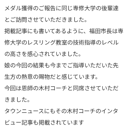
メダル獲得
のご報告に同じ専修大学の後輩達
とご訪問させていただきました。
掲載記事にも書いてあるように、福田市長は専
修大学のレスリング教室の技術指導のレベル
の高さを感心されていました。
娘の今回の結果も今までご指導いただいた先
生方の熱意の賜物だと感じています。
今回は恩師の木村コーチと同席させていただ
きました。
タウンニュースにもその木村コーチのインタ
ビュー記事も掲載されています