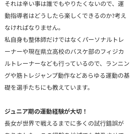
それは辛い事は誰でもやりたくないので、運
動指導者はどうしたら楽しくできるのか?考え
なければなりません。
私自身も整体師だけではなくパーソナルトレ
ーナーや現在県立高校のバスケ部のフィジカ
ルトレーナーなども行っているので、ランニン
グや筋トレジャンプ動作などあらゆる運動の基
礎を選手たちにも教えています。
ジュニア期の運動経験が大切！
長女が世界で戦えるまでに多くの試行錯誤が