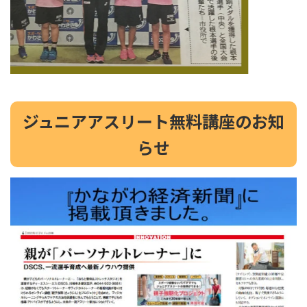
ジュニアアスリート無料講座のお知
らせ