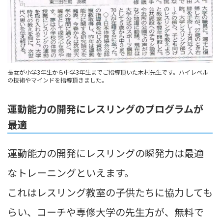
長女が小学3年生から中学3年生までご指導頂いた木村先生です。ハイレベル
の技術やマインドを指導頂きました。
運動能力の開発にレスリングのプログラムが
最適
運動能力の開発にレスリングの瞬発力は最適
なトレーニングといえます。
これはレスリング教室の子供たちに協力しても
らい、コーチや専修大学の先生方が、無料で