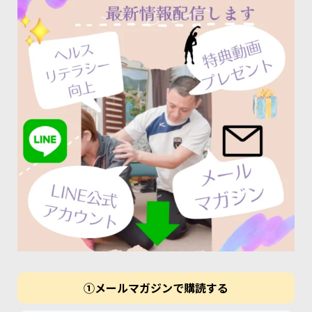
①メールマガジンで購読する