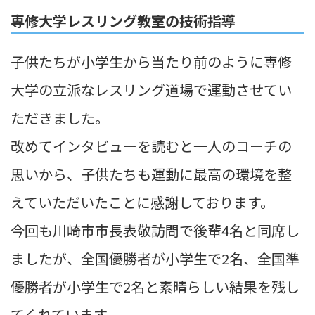
専修大学レスリング教室の技術指導
子供たちが小学生から当たり前のように専修
大学の立派なレスリング道場で運動させてい
ただきました。
改めてインタビューを読むと一人のコーチの
思いから、子供たちも運動に最高の環境を整
えていただいたことに感謝しております。
今回も川崎市市長表敬訪問で後輩4名と同席し
ましたが、全国優勝者が小学生で2名、全国準
優勝者が小学生で2名と素晴らしい結果を残し
てくれています。