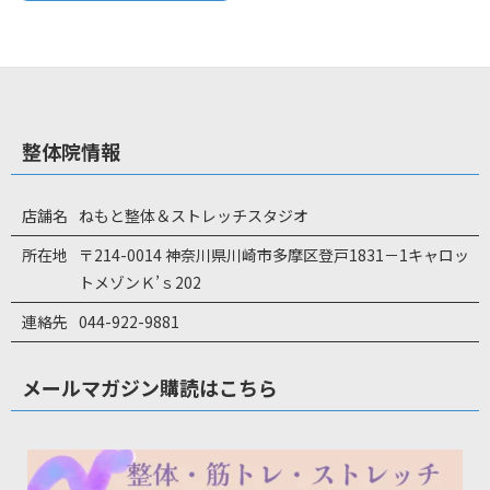
整体院情報
店舗名
ねもと整体＆ストレッチスタジオ
所在地
〒214-0014 神奈川県川崎市多摩区登戸1831－1キャロッ
トメゾンＫ’ｓ202
連絡先
044-922-9881
メールマガジン購読はこちら