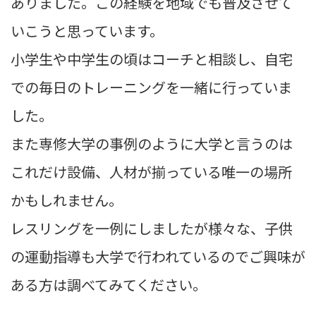
ありました。この経験を地域でも普及させて
いこうと思っています。
小学生や中学生の頃はコーチと相談し、自宅
での毎日のトレーニングを一緒に行っていま
した。
また専修大学の事例のように大学と言うのは
これだけ設備、人材が揃っている唯一の場所
かもしれません。
レスリングを一例にしましたが様々な、子供
の運動指導も大学で行われているのでご興味が
ある方は調べてみてください。