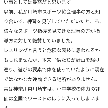
い事としては最高だと思います。
以前、私が川崎市スポーツ協会理事の方と知
り合いで、練習を見学していただいたところ、
様々なスポーツ指導を見てきた理事の方が指
導方に対して絶賛していました。
レスリングと言うと危険な競技に思われるか
もしれませんが、本来子供たちが野山を駆け
巡り、遊びの要素で体を使っていたように現在
ではなかなか運動できる場所がありません。
実は神奈川県川崎市は、小中学校の体力の評
価は全国でワーストのほうに入ってしまいま
す。