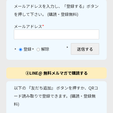
メールアドレスを入力し、「登録する」ボタン
を押して下さい。 (購読・登録無料)
メールアドレス
*
登録
解除
②LINE@ 無料メルマガで購読する
以下の 『友だち追加』 ボタンを押すか、QRコ
ード読み取りで登録できます。(購読・登録無
料)