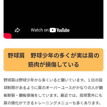
野球肩 野球少年の多くが実は肩の
筋肉が損傷している
野球肩は野球少年から多くいると聞いています。１日の投
球制限があるように肩のオーバーユースがかなりの人が腱
板断裂・腱板損傷をしています。最近では、投球意外にも
肩の強化ができるトレーニングメニューも多くあります。