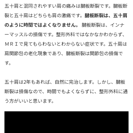
五十肩と混同されやすい肩の痛みは腱板断裂です。腱板断
裂と五十肩はどちらも肩の激痛です。
腱板断裂は、五十肩
のように時間ではよくなりません。
腱板断裂は、インナ
ーマッスルの損傷です。整形外科ではなかなかわからず、
ＭＲＩで見てもらわないとわからない症状です。五十肩は
肩関節包の老化現象であり、腱板断裂は関節包の損傷で
す。
五十肩は2年もあれば、自然に完治します。しかし、腱板
断裂は損傷なので、時間でもよくならずに、整形外科に通
う方がいいと思います。