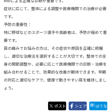
MRIによる正確な診断が重要です。
症状に応じて、整体による調整や医療機関での治療が必要
です。
予防の重要性：
特に野球などのスポーツ選手や高齢者は、予防が極めて重
要です。
肩の痛みでお悩みの方は、その症状や原因を正確に把握
し、適切な治療法を選択することが大切です。整体での全
身の関節調整や、必要に応じて医療機関での診断・治療を
組み合わせることで、効果的な改善が期待できます。早期
の対応と適切なケアで、健康で動きやすい肩を維持しまし
ょう。
ポスト
シェア
はてな