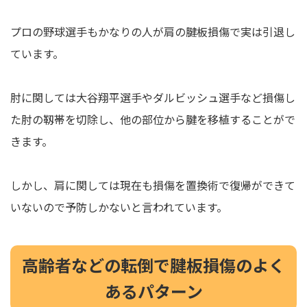
プロの野球選手もかなりの人が肩の腱板損傷で実は引退し
ています。
肘に関しては大谷翔平選手やダルビッシュ選手など損傷し
た肘の靱帯を切除し、他の部位から腱を移植することがで
きます。
しかし、肩に関しては現在も損傷を置換術で復帰ができて
いないので予防しかないと言われています。
高齢者などの転倒で腱板損傷のよく
あるパターン