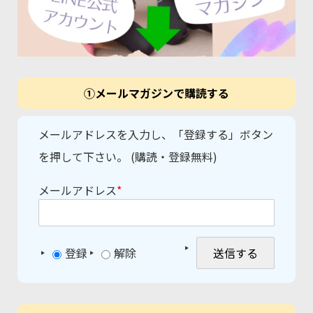
①メールマガジンで購読する
メールアドレスを入力し、「登録する」ボタン
を押して下さい。 (購読・登録無料)
メールアドレス
*
登録
解除