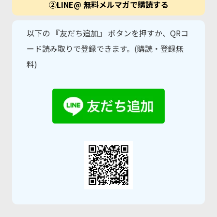
②LINE@ 無料メルマガで購読する
以下の 『友だち追加』 ボタンを押すか、QRコ
ード読み取りで登録できます。(購読・登録無
料)