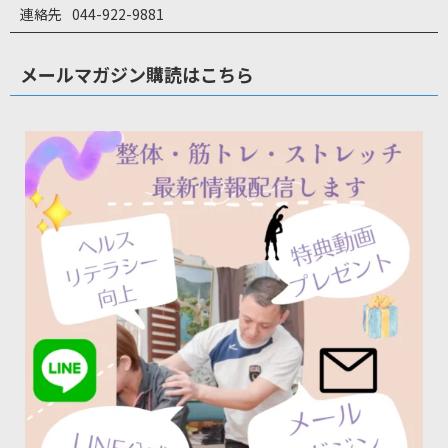
連絡先
044-922-9881
メールマガジン購読はこちら