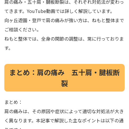
肩の痛み・五十肩・腱板断裂は、それぞれ対処法が変わっ
てきます。YouTube動画では詳しく解説しています。
向ヶ丘遊園・登戸で肩の痛みが強い方は、ねもと整体まで
ご相談ください。
ねもと整体では、全身の関節の調整は、常に行っておりま
す。
まとめ：肩の痛み 五十肩・腱板断
裂
まとめ：
肩の痛みは、その原因や症状によって適切な対処法が大き
く異なります。本記事で解説した主なポイントは以下の通