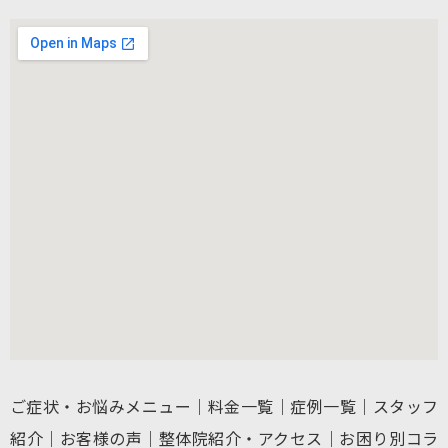
ご症状・お悩みメニュー
｜
料金一覧
｜
症例一覧
｜
スタッフ
紹介
｜
お客様の声
｜
整体院紹介・アクセス
｜
お困り別コラ