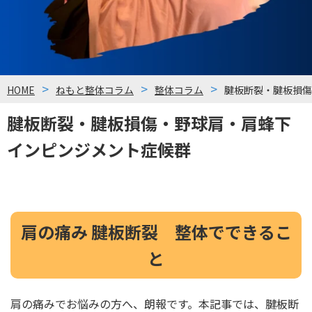
HOME
ねもと整体コラム
整体コラム
腱板断裂・腱板損傷
腱板断裂・腱板損傷・野球肩・肩蜂下
インピンジメント症候群
肩の痛み 腱板断裂 整体でできるこ
と
肩の痛みでお悩みの方へ、朗報です。本記事では、腱板断