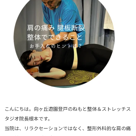
こんにちは。
向ヶ丘遊園登戸のねもと整体＆ストレッチス
タジオ院長根本です。
当院は、リラクセーションではなく、整形外科的な肩の痛