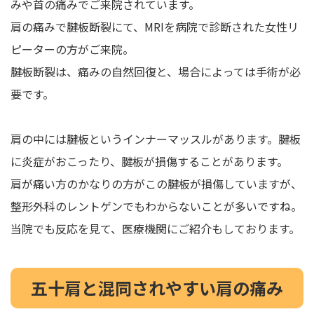
みや首の痛みでご来院されています。
肩の痛みで腱板断裂にて、MRIを病院で診断された女性リ
ピーターの方がご来院。
腱板断裂は、痛みの自然回復と、場合によっては手術が必
要です。
肩の中には腱板というインナーマッスルがあります。腱板
に炎症がおこったり、腱板が損傷することがあります。
肩が痛い方のかなりの方がこの腱板が損傷していますが、
整形外科のレントゲンでもわからないことが多いですね。
当院でも反応を見て、医療機関にご紹介もしております。
五十肩と混同されやすい肩の痛み