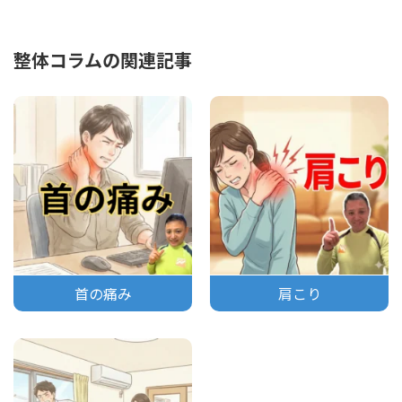
整体コラムの関連記事
首の痛み
肩こり