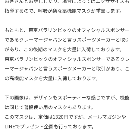
お客さんとお話ししたり、場合によってはエクササイズも
指導するので、呼吸が楽な高機能マスクが重宝します。
もともと、東京パラリンピックのオフィシャルスポンサー
であるクレーマージャパンと言うスポーツメーカーと取引
があり、この後期のマスクを大量に入荷しております。
東京パラリンピックのオフィシャルスポンサーであるクレ
ーマージャパンと言うスポーツメーカーと取引があり、こ
の高機能マスクを大量に入荷しております。
下の画像は、デザインもスポーティーな感じですが、機能
は同じで普段使い用のマスクもあります。
このマスクは、定価は1320円ですが、メールマガジンや
LINEでプレゼント企画も行っております。