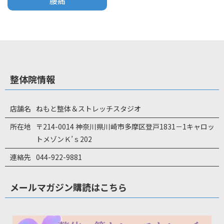
腰痛
整体院情報
店舗名
ねもと整体＆ストレッチスタジオ
所在地
〒214-0014 神奈川県川崎市多摩区登戸1831－1キャロッ
トメゾンＫ’ｓ202
連絡先
044-922-9881
メールマガジン購読はこちら