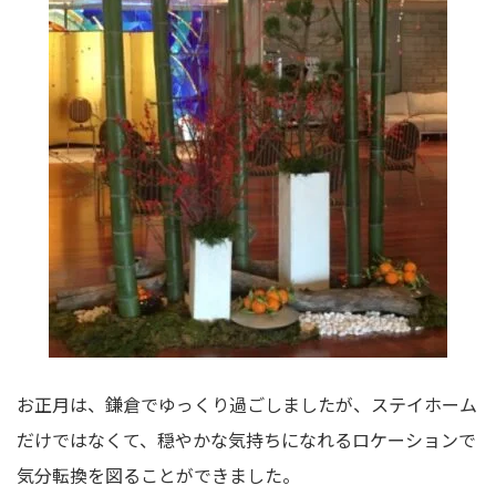
お正月は、鎌倉でゆっくり過ごしましたが、ステイホーム
だけではなくて、穏やかな気持ちになれるロケーションで
気分転換を図ることができました。