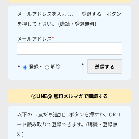
メールアドレスを入力し、「登録する」ボタン
を押して下さい。 (購読・登録無料)
メールアドレス
*
登録
解除
②LINE@ 無料メルマガで購読する
以下の 『友だち追加』 ボタンを押すか、QRコ
ード読み取りで登録できます。(購読・登録無
料)