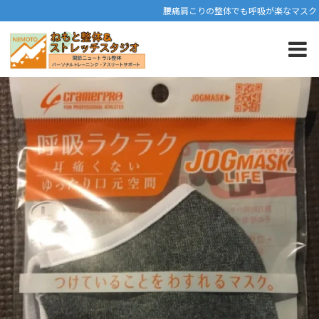
腰痛肩こりの整体でも呼吸が楽なマスク