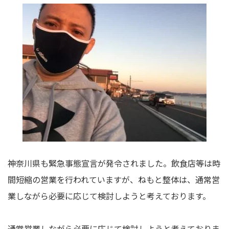
神奈川県も緊急事態宣言が発令されました。飲食店等は時
間短縮の営業を行われていますが、ねもと整体は、通常営
業しながら必要に応じて検討しようと考えております。
通常営業しながら必要に応じて検討しようと考えておりま