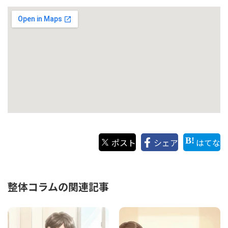
ポスト
シェア
はてな
整体コラムの関連記事