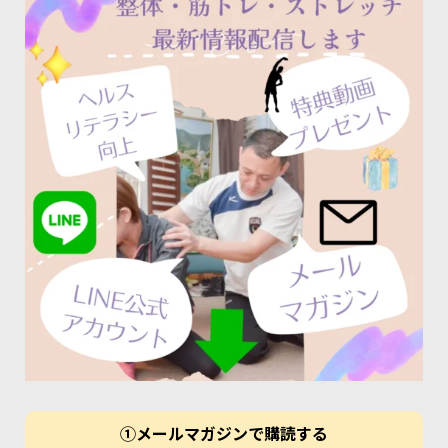
①メールマガジンで購読する