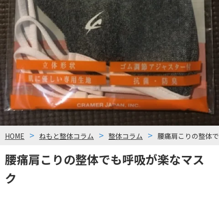
HOME
ねもと整体コラム
整体コラム
腰痛肩こりの整体で
腰痛肩こりの整体でも呼吸が楽なマス
ク