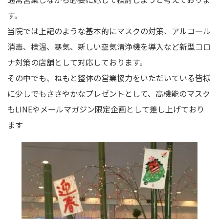
す。
当院では上記のような基本的にマスクの対策、アルコール
消毒、検温、寒気、新しい空気清浄機を導入など新型コロ
ナ対策の店舗として対応しております。
その中でも、ねもと整体の営業協力をいただいている皆様
に少しでもささやかなプレゼントとして、高機能のマスク
もLINEやメールマガジン限定企画として差し上げており
ます