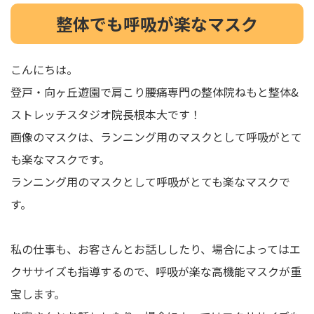
整体でも呼吸が楽なマスク
こんにちは。
登戸・向ヶ丘遊園で肩こり腰痛専門の整体院ねもと整体&
ストレッチスタジオ院長根本大です！
画像のマスクは、ランニング用のマスクとして呼吸がとて
も楽なマスクです。
ランニング用のマスクとして呼吸がとても楽なマスクで
す。
私の仕事も、お客さんとお話ししたり、場合によってはエ
クササイズも指導するので、呼吸が楽な高機能マスクが重
宝します。