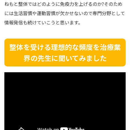
ねもと整体ではどのように免疫力を上げるのか?そのため
には生活習慣や運動習慣が欠かせないので専門分野として
情報発信も続けていこうと思います。
整体を受ける理想的な頻度を治療業
界の先生に聞いてみました