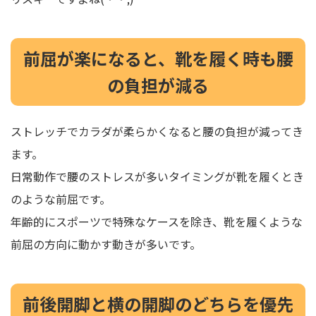
前屈が楽になると、靴を履く時も腰
の負担が減る
ストレッチでカラダが柔らかくなると腰の負担が減ってき
ます。
日常動作で腰のストレスが多いタイミングが靴を履くとき
のような前屈です。
年齢的にスポーツで特殊なケースを除き、靴を履くような
前屈の方向に動かす動きが多いです。
前後開脚と横の開脚のどちらを優先