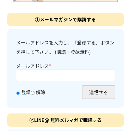
①メールマガジンで購読する
メールアドレスを入力し、「登録する」ボタン
を押して下さい。 (購読・登録無料)
メールアドレス
*
登録
解除
②LINE@ 無料メルマガで購読する