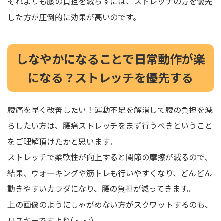
それよりも腰の負担を減らすには、ストレッチの方を優先
した方が圧倒的に効果が高いのです。
しなやかになることで日常動作が楽
になる？ストレッチを優先する
腰痛を早く改善したい！運動不足を解消して腰の負担を減
らしたい方は、腰痛ストレッチをまず行うべきということ
をご理解頂けたかと思います。
ストレッチで柔軟性が向上すると関節の摩擦が減るので、
結果、ウォーキングや筋トレも行いやすくなり、どんどん
動きやすいカラダになり、腰の負担が減ってきます。
上の画像のようにしゃがめない方がスクワットするのも、
リスキーですよね(・・;)