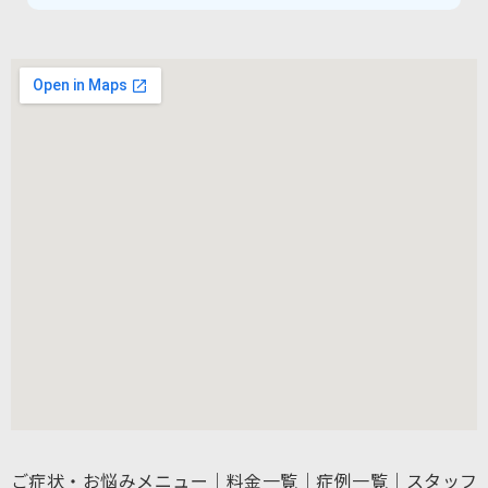
ご症状・お悩みメニュー
｜
料金一覧
｜
症例一覧
｜
スタッフ