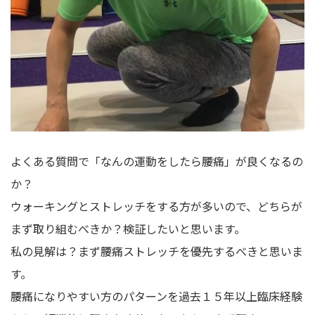
よくある質問で「なんの運動をしたら腰痛」が良くなるの
か？
ウォーキングとストレッチをする方が多いので、どちらが
まず取り組むべきか？検証したいと思います。
私の見解は？まず腰痛ストレッチを優先するべきと思いま
す。
腰痛になりやすい方のパターンを過去１５年以上臨床経験