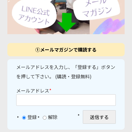
①メールマガジンで購読する
メールアドレスを入力し、「登録する」ボタン
を押して下さい。 (購読・登録無料)
メールアドレス
*
登録
解除