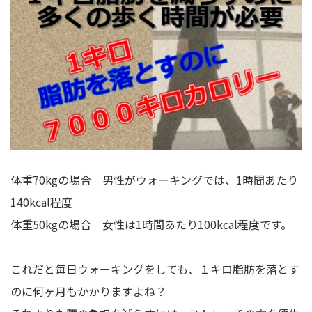
体重70kgの場合 男性がウォーキングでは、1時間あたり
140kcal程度
体重50kgの場合 女性は1時間あたり100kcal程度です。
これだと毎日ウォーキングをしても、１キロ脂肪を落とす
のに何ヶ月もかかりますよね？