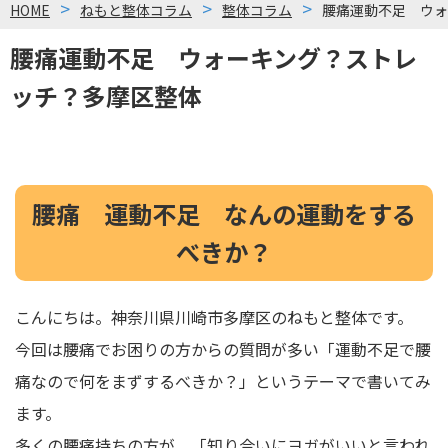
HOME
ねもと整体コラム
整体コラム
腰痛運動不足 ウォ
腰痛運動不足 ウォーキング？ストレ
ッチ？多摩区整体
腰痛 運動不足 なんの運動をする
べきか？
こんにちは。
神奈川県川崎市多摩区のねもと整体です。
今回は腰痛でお困りの方からの質問が多い「運動不足で腰
痛なので何をまずするべきか？」というテーマで書いてみ
ます。
多くの腰痛持ちの方が、「知り合いにヨガがいいと言われ