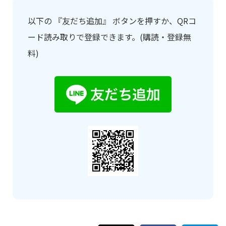
以下の 『友だち追加』 ボタンを押すか、QRコ
ード読み取りで登録できます。(購読・登録無
料)