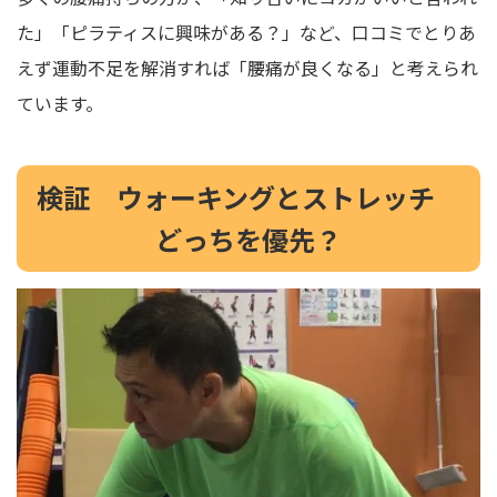
た」「ピラティスに興味がある？」など、口コミでとりあ
えず運動不足を解消すれば「腰痛が良くなる」と考えられ
ています。
検証 ウォーキングとストレッチ
どっちを優先？