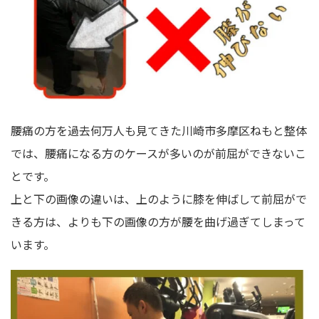
腰痛の方を過去何万人も見てきた
川崎市多摩区ねもと整体
では、腰痛になる方のケースが多いのが前屈ができないこ
とです。
上と下の画像の違いは、上のように膝を伸ばして前屈がで
きる方は、よりも下の画像の方が腰を曲げ過ぎてしまって
います。