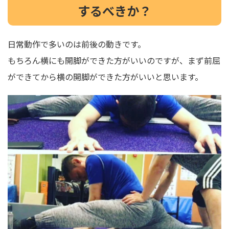
するべきか？
日常動作で多いのは前後の動きです。
もちろん横にも開脚ができた方がいいのですが、まず前屈
ができてから横の開脚ができた方がいいと思います。