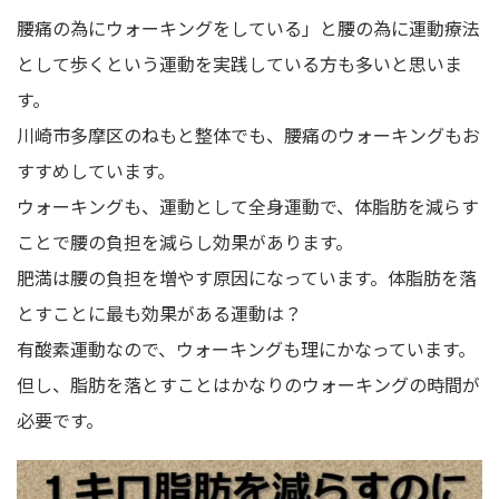
腰痛の為にウォーキングをしている」と腰の為に運動療法
として歩くという運動を実践している方も多いと思いま
す。
川崎市多摩区のねもと整体
でも、腰痛のウォーキングもお
すすめしています。
ウォーキングも、運動として全身運動で、体脂肪を減らす
ことで腰の負担を減らし効果があります。
肥満は腰の負担を増やす原因になっています。体脂肪を落
とすことに最も効果がある運動は？
有酸素運動なので、ウォーキングも理にかなっています。
但し、脂肪を落とすことはかなりのウォーキングの時間が
必要です。