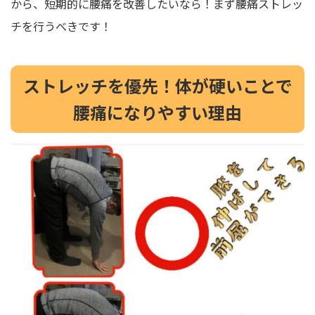
から、短期的に腰痛を改善したいなら！まず腰痛ストレッ
チを行うべきです！
ストレッチを優先！体が硬いことで
腰痛になりやすい理由