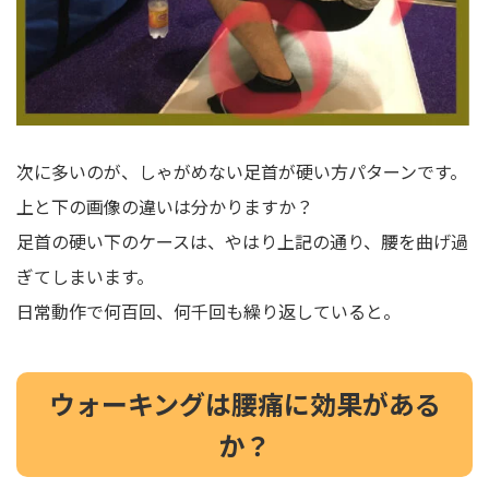
次に多いのが、しゃがめない足首が硬い方パターンです。
上と下の画像の違いは分かりますか？
足首の硬い下のケースは、やはり上記の通り、腰を曲げ過
ぎてしまいます。
日常動作で何百回、何千回も繰り返していると。
ウォーキングは腰痛に効果がある
か？