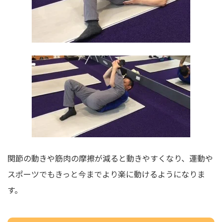
関節の動きや筋肉の摩擦が減ると動きやすくなり、運動や
スポーツでもきっと今までより楽に動けるようになりま
す。