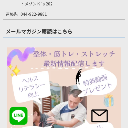
トメゾンＫ’ｓ202
連絡先
044-922-9881
メールマガジン購読はこちら