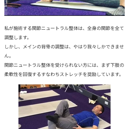
私が施術する関節ニュートラル整体は、全身の関節を全て
調整します。
しかし、メインの背骨の調整は、やはり我々しかできませ
ん。
関節ニュートラル整体を受けられない方には、まず下肢の
柔軟性を回復するすなわちストレッチを奨励しています。