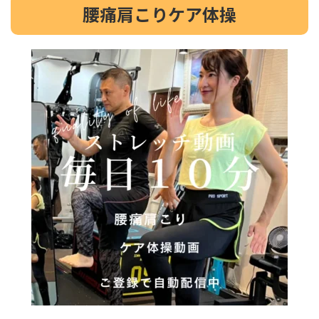
腰痛肩こりケア体操