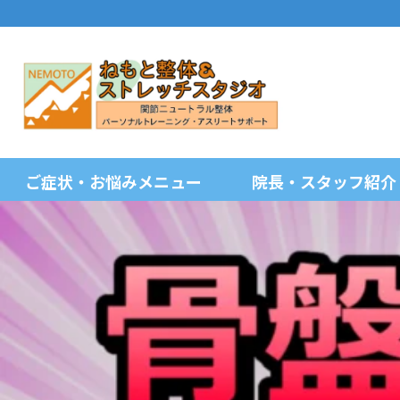
ご症状・お悩みメニュー
院長・スタッフ紹介