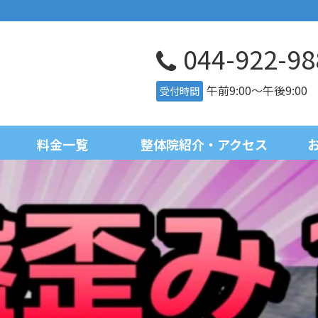
044-922-98
午前9:00～午後9:0
受付時間
料金一覧
整体院紹介・アクセス