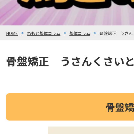
HOME
ねもと整体コラム
整体コラム
骨盤矯正 うさん
骨盤矯正 うさんくさい
骨盤