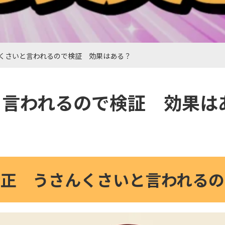
くさいと言われるので検証 効果はある？
と言われるので検証 効果は
矯正 うさんくさいと言われるの