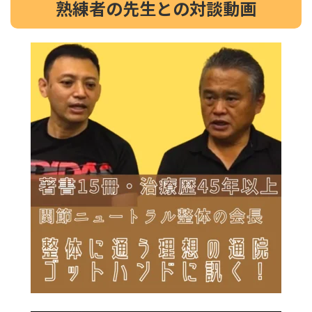
熟練者の先生との対談動画