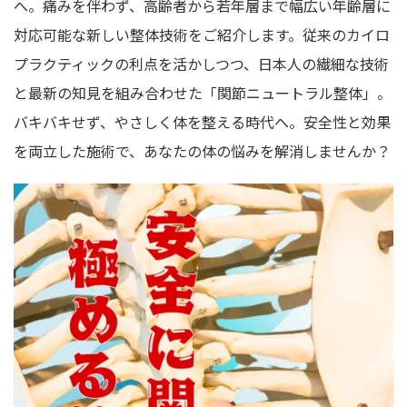
へ。痛みを伴わず、高齢者から若年層まで幅広い年齢層に
対応可能な新しい整体技術をご紹介します。従来のカイロ
プラクティックの利点を活かしつつ、日本人の繊細な技術
と最新の知見を組み合わせた「関節ニュートラル整体」。
バキバキせず、やさしく体を整える時代へ。安全性と効果
を両立した施術で、あなたの体の悩みを解消しませんか？