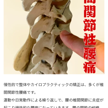
慢性的で整体やカイロプラクティックの矯正は、多くが椎
間関節性腰痛です。
運動や日常動作による繰り返しで、腰の椎間関節に炎症が
起こり慢性的な腰痛になっていきます。腰の関節の組織