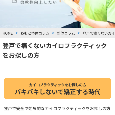
HOME
ねもと整体コラム
整体コラム
登戸で痛くないカイ
登戸で痛くないカイロプラクティック
をお探しの方
カイロプラクティックをお探しの方
バキバキしないで矯正する時代
登戸で安全で効果的なカイロプラクティックをお探しの方