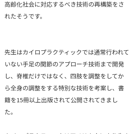
高齢化社会に対応するべき技術の再構築をさ
れたそうです。
先生はカイロプラクティックでは通常行われて
いない手足の関節のアプローチ技術まで開発
し、脊椎だけではなく、四肢を調整をしてか
ら全身の調整をする特別な技術を考案し、書
籍を15冊以上出版されて公開されてきまし
た。