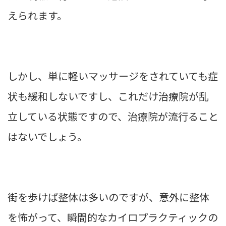
えられます。
しかし、単に軽いマッサージをされていても症
状も緩和しないですし、これだけ治療院が乱
立している状態ですので、治療院が流行ること
はないでしょう。
街を歩けば整体は多いのですが、意外に整体
を怖がって、瞬間的なカイロプラクティックの