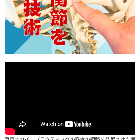
登戸でカイロプラクティックの脊椎の調整を発展させた関