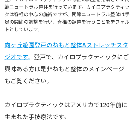
節ニュートラル整体を行っています。カイロプラクティッ
クは脊椎の中心の施術ですが、関節ニュートラル整体は手
足の関節の調整を行い、脊椎の調整を行うことをデフォル
トとしています。
向ヶ丘遊園登戸のねもと整体&ストレッチスタ
ジオです
。
登戸で、カイロプラクティックにご
興味ある方は是非ねもと整体のメインページ
もご覧ください。
カイロプラクティックはアメリカで120年前に
生まれた手技療法です。