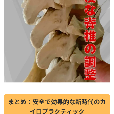
まとめ：安全で効果的な新時代のカ
イロプラクティック