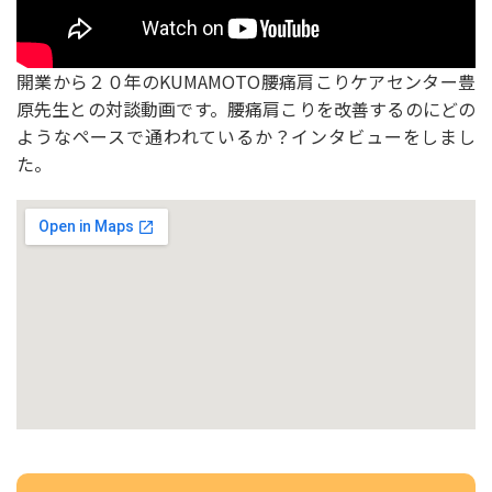
開業から２０年のKUMAMOTO腰痛肩こりケアセンター豊
原先生との対談動画です。腰痛肩こりを改善するのにどの
ようなペースで通われているか？インタビューをしまし
た。