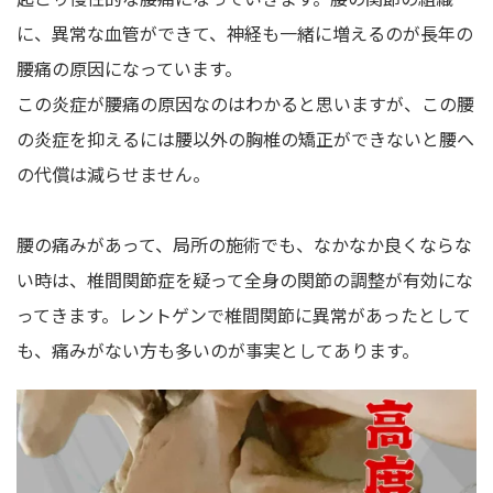
に、異常な血管ができて、神経も一緒に増えるのが長年の
腰痛の原因になっています。
この炎症が腰痛の原因なのはわかると思いますが、この腰
の炎症を抑えるには腰以外の胸椎の矯正ができないと腰へ
の代償は減らせません。
腰の痛みがあって、局所の施術でも、なかなか良くならな
い時は、椎間関節症を疑って全身の関節の調整が有効にな
ってきます。レントゲンで椎間関節に異常があったとして
も、痛みがない方も多いのが事実としてあります。