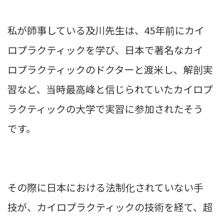
私が師事している及川先生は、45年前にカイ
ロプラクティックを学び、日本で著名なカイ
ロプラクティックのドクターと渡米し、解剖実
習など、当時最高峰と信じられていたカイロプ
ラクティックの大学で実習に参加されたそう
です。
その際に日本における法制化されていない手
技が、カイロプラクティックの技術を経て、超