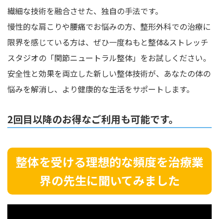
繊細な技術を融合させた、独自の手法です。
慢性的な肩こりや腰痛でお悩みの方、整形外科での治療に
限界を感じている方は、ぜひ一度ねもと整体&ストレッチ
スタジオの「関節ニュートラル整体」をお試しください。
安全性と効果を両立した新しい整体技術が、あなたの体の
悩みを解消し、より健康的な生活をサポートします。
2回目以降のお得なご利用も可能です。
整体を受ける理想的な頻度を治療業
界の先生に聞いてみました