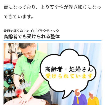
責になっており、より安全性が浮き彫りになっ
てきています。
登戸で痛くないカイロプラクティック
高齢者でも受けられる整体