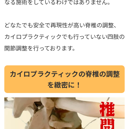
なる施術をしているわけではありません。
どなたでも安全で再現性が高い脊椎の調整、
カイロプラクティックでも行っていない四肢の
関節調整を行っております。
カイロプラクティックの脊椎の調整
を緻密に！