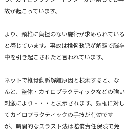
故が起こっています。
より、頸椎に負担のない施術が求められている
と感じています。事故は椎骨動脈が解離で脳卒
中を引き起こされたと言われています。
ネットで椎骨動脈解離原因と検索すると、な
んと、整体・カイロプラクティックなどの強い
刺激により・・・と表示されます。頸椎に対し
てカイロプラクティックの手技が有効です
が、瞬間的なスラスト法は賠償責任保険で免