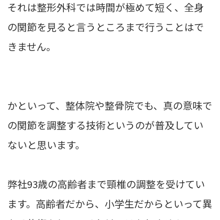
それは整形外科では時間が極めて短く、全身
の関節を見ると言うところまで行うことはで
きません。
かといって、整体院や整骨院でも、真の意味で
の関節を調整する技術というのが普及してい
ないと思います。
弊社93歳の高齢者まで頸椎の調整を受けてい
ます。高齢者だから、小学生だからといって異