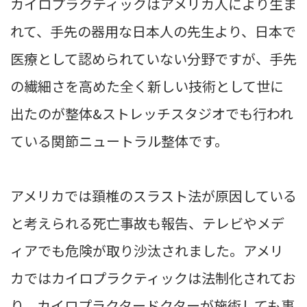
カイロプラクティックはアメリカ人により生ま
れて、手先の器用な日本人の先生より、日本で
医療として認められていない分野ですが、手先
の繊細さを高めた全く新しい技術として世に
出たのが整体&ストレッチスタジオでも行われ
ている関節ニュートラル整体です。
アメリカでは頚椎のスラスト法が原因している
と考えられる死亡事故も報告、テレビやメデ
ィアでも危険が取り沙汰されました。アメリ
カではカイロプラクティックは法制化されてお
り、カイロプラクタードクターが施術しても事