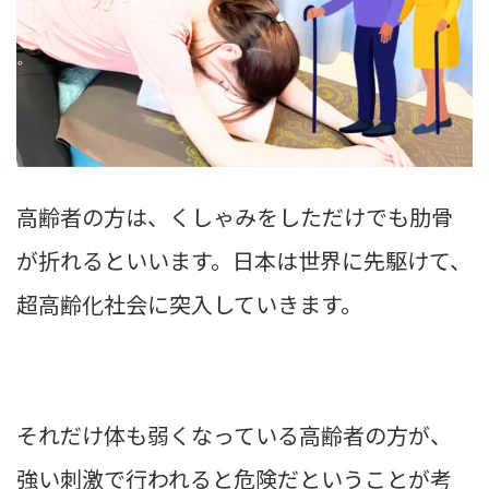
高齢者の方は、くしゃみをしただけでも肋骨
が折れるといいます。日本は世界に先駆けて、
超高齢化社会に突入していきます。
それだけ体も弱くなっている高齢者の方が、
強い刺激で行われると危険だということが考