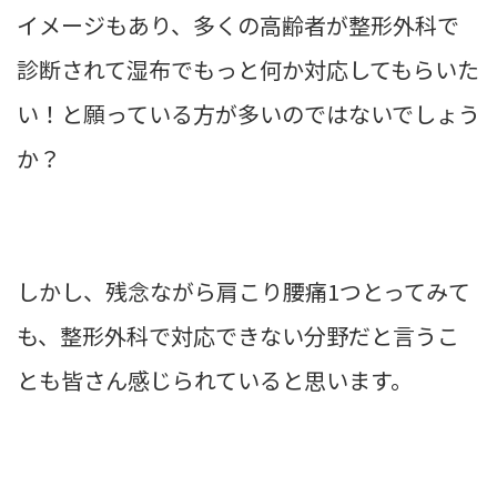
イメージもあり、多くの高齢者が整形外科で
診断されて湿布でもっと何か対応してもらいた
い！と願っている方が多いのではないでしょう
か？
しかし、残念ながら肩こり腰痛1つとってみて
も、整形外科で対応できない分野だと言うこ
とも皆さん感じられていると思います。