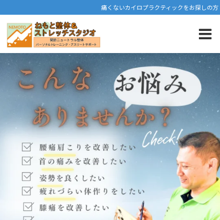
痛くないカイロプラクティックをお探しの方