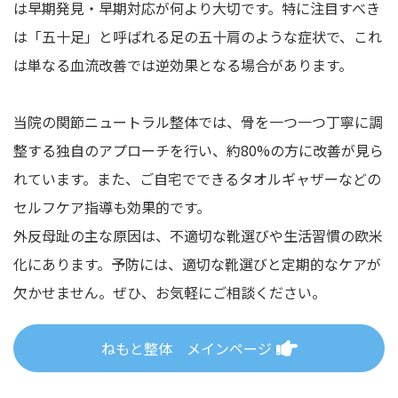
は早期発見・早期対応が何より大切です。特に注目すべき
は「五十足」と呼ばれる足の五十肩のような症状で、これ
は単なる血流改善では逆効果となる場合があります。
当院の関節ニュートラル整体では、骨を一つ一つ丁寧に調
整する独自のアプローチを行い、約80%の方に改善が見ら
れています。また、ご自宅でできるタオルギャザーなどの
セルフケア指導も効果的です。
外反母趾の主な原因は、不適切な靴選びや生活習慣の欧米
化にあります。予防には、適切な靴選びと定期的なケアが
欠かせません。ぜひ、お気軽にご相談ください。
ねもと整体 メインページ