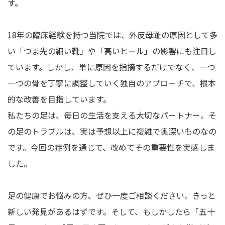
す。
18年の臨床経験を持つ当院では、外反母趾の原因として多
い「つま先の細い靴」や「高いヒール」の影響にも注目し
ています。しかし、単に原因を指摘するだけでなく、一つ
一つの骨を丁寧に調整していく独自のアプローチで、根本
的な改善を目指しています。
私たちの足は、毎日の生活を支える大切なパートナー。そ
の足のトラブルは、実は予想以上に複雑で奥深いものなの
です。今回の症例を通じて、改めてその重要性を実感しま
した。
足の健康でお悩みの方、ぜひ一度ご相談ください。きっと
新しい発見があるはずです。そして、もしかしたら「五十