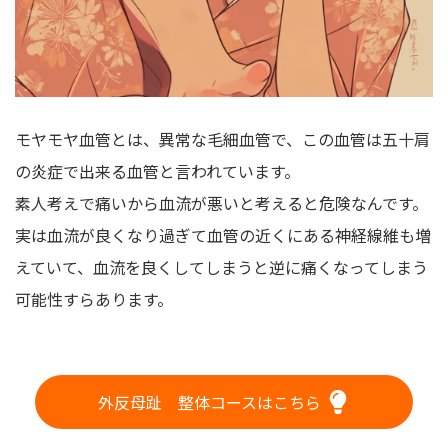
モヤモヤ血管とは、異常な毛細血管で、この血管は五十肩
の炎症で出来る血管と言われています。
素人考えで痛いから血流が悪いと考えると危険なんです。
実は血流が良くなり過ぎて血管の近くにある神経線維も増
えていて、血流を良くしてしまうと逆に痛くなってしまう
可能性すらあります。
外反母趾 整体コースはこちら