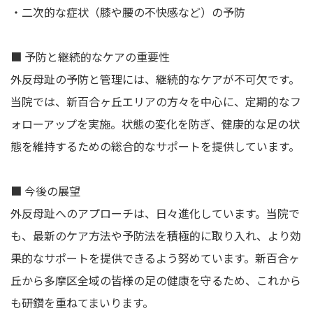
・二次的な症状（膝や腰の不快感など）の予防
■ 予防と継続的なケアの重要性
外反母趾の予防と管理には、継続的なケアが不可欠です。
当院では、新百合ヶ丘エリアの方々を中心に、定期的なフ
ォローアップを実施。状態の変化を防ぎ、健康的な足の状
態を維持するための総合的なサポートを提供しています。
■ 今後の展望
外反母趾へのアプローチは、日々進化しています。当院で
も、最新のケア方法や予防法を積極的に取り入れ、より効
果的なサポートを提供できるよう努めています。新百合ヶ
丘から多摩区全域の皆様の足の健康を守るため、これから
も研鑽を重ねてまいります。