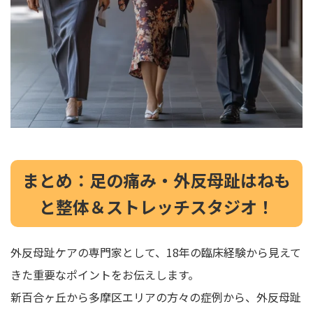
まとめ：足の痛み・外反母趾はねも
と整体＆ストレッチスタジオ！
外反母趾ケアの専門家として、18年の臨床経験から見えて
きた重要なポイントをお伝えします。
新百合ヶ丘から多摩区エリアの方々の症例から、外反母趾