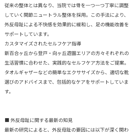
従来の整体とは異なり、当院では骨を一つ一つ丁寧に調整
していく関節ニュートラル整体を採用。この手法により、
外反母趾による不快感を効果的に緩和し、足の機能改善を
サポートしています。
カスタマイズされたセルフケア指導
新百合ヶ丘から登戸・向ヶ丘遊園エリアの方々それぞれの
生活習慣に合わせた、実践的なセルフケア方法をご提案。
タオルギャザーなどの簡単なエクササイズから、適切な靴
選びのアドバイスまで、包括的なケアをサポートしていま
す。
■ 外反母趾に関する最新の知見
最新の研究によると、外反母趾の要因には以下が深く関わ