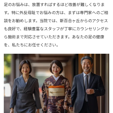
足のお悩みは、放置すればするほど改善が難しくなりま
す。特に外反母趾でお悩みの方は、まずは専門家へのご相
談をお勧めします。当院では、新百合ヶ丘からのアクセス
も良好で、経験豊富なスタッフが丁寧にカウンセリングか
ら施術まで対応させていただきます。あなたの足の健康
を、私たちにお任せください。