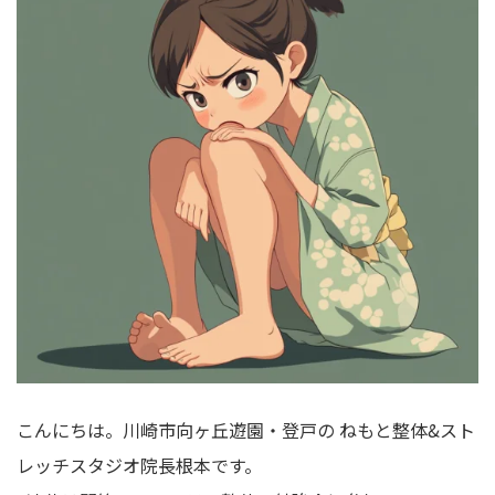
こんにちは。川崎市向ヶ丘遊園・登戸の
ねもと整体&スト
レッチスタジオ院長根本です。