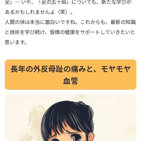
足」… いや、「足の五十肩」についても、新たな学びが
あるかもしれませんよ（笑）。
人間の体は本当に面白いですね。これからも、最新の知識
と技術を学び続け、皆様の健康をサポートしていきたいと
思います。
長年の外反母趾の痛みと、モヤモヤ
血管