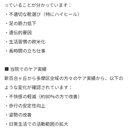
っていることが分かっています：
・不適切な靴選び（特にハイヒール）
・足の筋力低下
・遺伝的要因
・生活習慣の欧米化
・長時間の立ち仕事
■ 当院でのケア実績
新百合ヶ丘から多摩区全域の方々のケア実績から、以下の
ような変化が確認されています：
・不快感の軽減（約80%の方で改善）
・歩行の安定性向上
・姿勢の改善
・日常生活での活動範囲の拡大