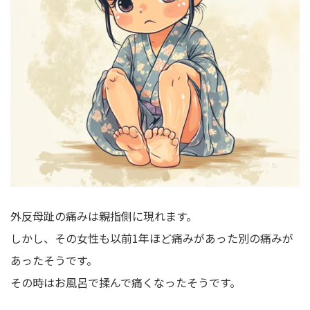
外反母趾の痛みは親指側に現れます。
しかし、その女性も以前1年ほど痛みがあった別の痛みが
あったそうです。
その時はお風呂で揉んで痛くなったそうです。