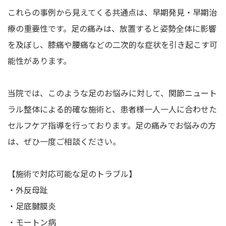
これらの事例から見えてくる共通点は、早期発見・早期治
療の重要性です。足の痛みは、放置すると姿勢全体に影響
を及ぼし、膝痛や腰痛などの二次的な症状を引き起こす可
能性があります。
当院では、このような足のお悩みに対して、関節ニュート
ラル整体による的確な施術と、患者様一人一人に合わせた
セルフケア指導を行っております。足の痛みでお悩みの方
は、ぜひ一度ご相談ください。
【施術で対応可能な足のトラブル】
・外反母趾
・足底腱膜炎
・モートン病