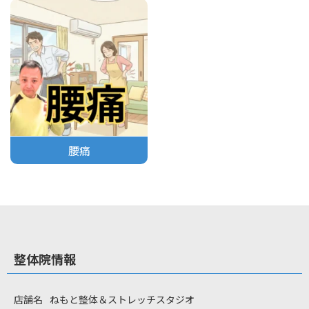
腰痛
整体院情報
店舗名
ねもと整体＆ストレッチスタジオ