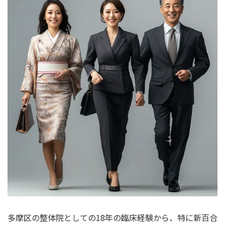
多摩区の整体院としての18年の臨床経験から、特に新百合