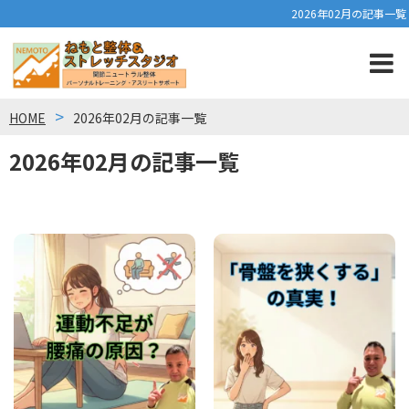
2026年02月の記事一覧
HOME
2026年02月の記事一覧
2026年02月の記事一覧