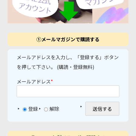
①メールマガジンで購読する
メールアドレスを入力し、「登録する」ボタン
を押して下さい。 (購読・登録無料)
メールアドレス
*
登録
解除