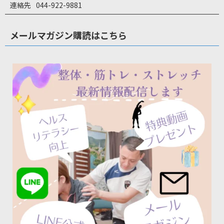
連絡先
044-922-9881
メールマガジン購読はこちら