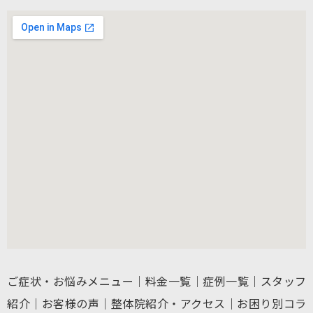
ご症状・お悩みメニュー
｜
料金一覧
｜
症例一覧
｜
スタッフ
紹介
｜
お客様の声
｜
整体院紹介・アクセス
｜
お困り別コラ