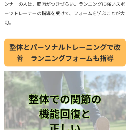
ンナーの人は、筋肉がつきづらい。ランニングに強いスポ
ーツトレーナーの指導を受けて、フォームを学ぶことが大
切。
整体とパーソナルトレーニングで改
善 ランニングフォームも指導