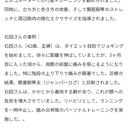
同時に、立ち方と歩き方の改善、そして腸脛靭帯のストレ
ッチと周辺筋肉の強化エクササイズを指導されました。
石田さんの事例：
石田さん（42歳、主婦）は、ダイエット目的でジョギング
を始めました。徐々に距離を伸ばしていましたが、3ヶ月
目に入った頃から、両膝の前面に痛みを感じるようになり
ました。特に階段の上り下りで痛みが顕著でした。診察の
結果、膝蓋靭帯炎（ジャンパーひざ）と診断されました。
石田さんは、かかとから着地する癖があり、これが膝への
負担を増大させていました。リハビリとして、ランニング
を一時中止し、踏み台昇降のパーソナルトレーニングを実
施した。。