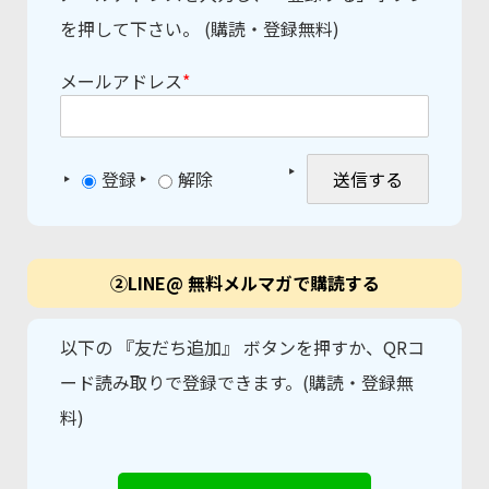
を押して下さい。 (購読・登録無料)
メールアドレス
*
登録
解除
②LINE@ 無料メルマガで購読する
以下の 『友だち追加』 ボタンを押すか、QRコ
ード読み取りで登録できます。(購読・登録無
料)