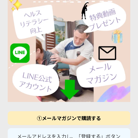
①メールマガジンで購読する
メールアドレスを入力し、「登録する」ボタン