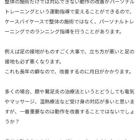
整体の施術だけでは対応できない動作の改善がパーソナル
トレーニングという運動指導で変えることができるので、
ケースバイケースで整体の施術ではなく、パーソナルトレ
ーニングでのランニング指導を行うことがあります。
例えば足の接地がものすごく大事で、立ち方が悪いと足の
接地も必ず悪くなります。
これも長年の癖なので、改善するのに月日がかかります。
多くの場合、膝や鵞足炎の治療法というとどうしても電気
やマッサージ、温熱療法など受け身の対応が多いと思いま
すが、一番重要なのは動作を改善することではないでしょ
うか？