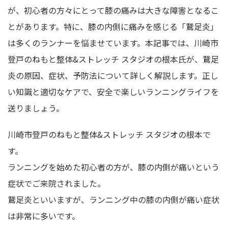
が、初心者の方々にとって膝の痛みは大きな障害となるこ
とがあります。特に、膝の内側に痛みを感じる「鵞足炎」
は多くのランナーを悩ませています。本記事では、川崎市
登戸のねもと整体&ストレッチ スタジオの根本氏が、鵞足
炎の原因、症状、予防法について詳しく解説します。正し
い知識と適切なケアで、安全で楽しいランニングライフを
送りましょう。
川崎市登戸のねもと整体&ストレッチ スタジオの根本で
す。
ランニングを始めた初心者の方が、膝の内側が痛いという
症状でご来院されました。
鵞足炎といいますが、ランニング中の膝の内側が痛い症状
は非常に多いです。