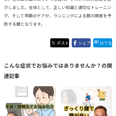
介しました。全体として、正しい知識と適切なトレーニン
グ、そして早期のケアが、ランニングによる膝の障害を予
防する鍵となります。
ポスト
シェア
はてな
こんな症状でお悩みではありませんか？の関
連記事