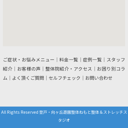
ご症状・お悩みメニュー
｜
料金一覧
｜
症例一覧
｜
スタッフ
紹介
｜
お客様の声
｜
整体院紹介・アクセス
｜
お困り別コラ
ム
｜
よく頂くご質問
｜
セルフチェック
｜
お問い合わせ
All Rights Reserved 登戸・向ヶ丘遊園整体ねもと整体＆ストレッチス
タジオ