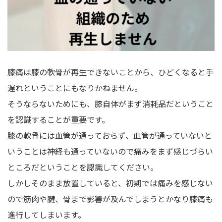
膝痛は膝の軟骨が再生できないことから、ひどくなると手
遅れということにもなりかねません。
そうならないためにも、膝自体がまず消耗品だということ
を認識することが重要です。
膝の軟骨には血管が通っておらず、血管が通っていないと
いうことは神経も通っていないので痛みをまず感じづらい
ところだということを認識してください。
しかしそのまま放置していると、初期では痛みを感じない
ので筋肉や腱、骨まで影響が及んでしまうとかなり膝痛も
進行してしまいます。