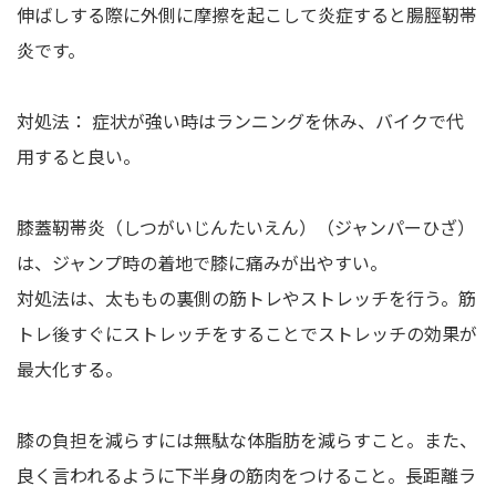
伸ばしする際に外側に摩擦を起こして炎症すると腸脛靭帯
炎です。
対処法： 症状が強い時はランニングを休み、バイクで代
用すると良い。
膝蓋靭帯炎（しつがいじんたいえん）（ジャンパーひざ）
は、ジャンプ時の着地で膝に痛みが出やすい。
対処法は、太ももの裏側の筋トレやストレッチを行う。筋
トレ後すぐにストレッチをすることでストレッチの効果が
最大化する。
膝の負担を減らすには無駄な体脂肪を減らすこと。また、
良く言われるように下半身の筋肉をつけること。長距離ラ