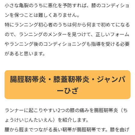
小さな亀裂のうちに悪化を予防すれば、膝のコンディショ
ンを保つことは難しくありません。
特にランニング初心者のうちは何から何まで初めてになる
ので、ランニングのメンターを見つけて、正しいフォーム
やランニング後のコンディショニングも指導を受ける必要
があると思います。
腸脛靭帯炎・膝蓋靭帯炎・ジャンパ
ーひざ
ランナーに起こりやすい2つの膝の痛みを腸脛靭帯炎（ち
ょうけいじんたいえん）を紹介します。
腰から脛までつながる長い靭帯が腸脛靭帯です。膝を曲げ