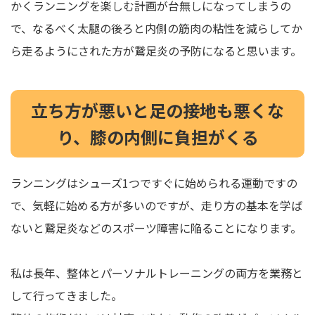
かくランニングを楽しむ計画が台無しになってしまうの
で、なるべく太腿の後ろと内側の筋肉の粘性を減らしてか
ら走るようにされた方が鵞足炎の予防になると思います。
立ち方が悪いと足の接地も悪くな
り、膝の内側に負担がくる
ランニングはシューズ1つですぐに始められる運動ですの
で、気軽に始める方が多いのですが、走り方の基本を学ば
ないと鵞足炎などのスポーツ障害に陥ることになります。
私は長年、整体とパーソナルトレーニングの両方を業務と
して行ってきました。