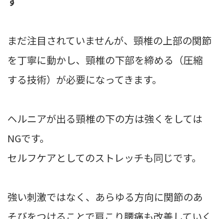
す
まだ注目されていませんが、頸椎の上部の関節
を丁寧に動かし、頸椎の下部を締める（圧縮
する技術）が必要になってきます。
ヘルニアが出る頸椎の下の方は強くをしては
NGです。
セルフケアとしてのストレッチも同じです。
強い刺激ではなく、あらゆる方向に関節のあ
そびをつけることで肩こり腰痛も改善していく