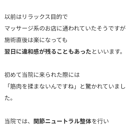
以前はリラックス目的で
マッサージ系のお店に通われていたそうですが
施術直後は楽になっても
翌日に違和感が残ることもあった
といいます。
初めて当院に来られた際には
「筋肉を揉まないんですね」と驚かれていまし
た。
当院では、
関節ニュートラル整体
を行い