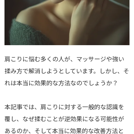
肩こりに悩む多くの人が、マッサージや強い
揉み方で解消しようとしています。しかし、そ
れは本当に効果的な方法なのでしょうか？
本記事では、肩こりに対する一般的な認識を
覆し、なぜ揉むことが逆効果になる可能性が
あるのか、そして本当に効果的な改善方法と