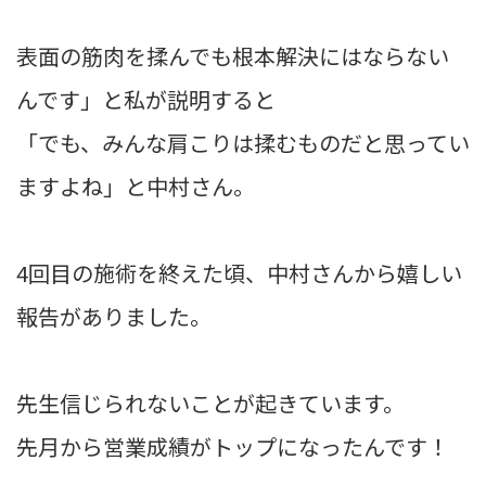
表面の筋肉を揉んでも根本解決にはならない
んです」と私が説明すると
「でも、みんな肩こりは揉むものだと思ってい
ますよね」と中村さん。
4回目の施術を終えた頃、中村さんから嬉しい
報告がありました。
先生信じられないことが起きています。
先月から営業成績がトップになったんです！