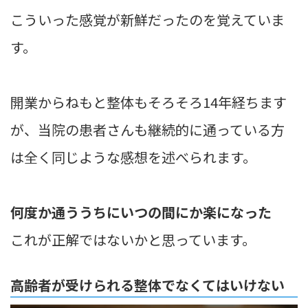
こういった感覚が新鮮だったのを覚えていま
す。
開業からねもと整体もそろそろ14年経ちます
が、当院の患者さんも継続的に通っている方
は全く同じような感想を述べられます。
何度か通ううちにいつの間にか楽になった
これが正解ではないかと思っています。
高齢者が受けられる整体でなくてはいけない