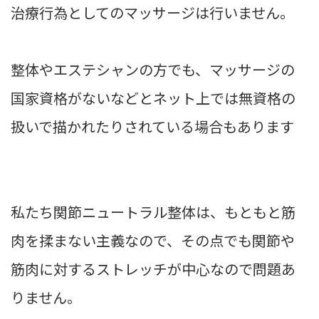
治療行為としてのマッサージは行いません。
整体やエステシャンの方でも、マッサージの
国家資格がないなどとネット上では無資格の
扱いで描かれたりされている場合もあります
私たち関節ニュートラル整体は、もともと筋
肉を揉まない主義なので、その点でも関節や
筋肉に対するストレッチが中心なので問題あ
りません。