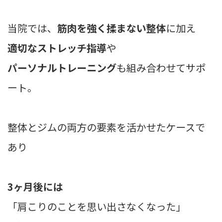
当院では、
筋肉を強く揉まない整体
に加え
適切なストレッチ指導
や
パーソナルトレーニング
も組み合わせてサポ
ート。
整体とジムの両方の要素を活かせたケースで
あり
3ヶ月後には
「肩こりのことを思い出さなくなった」