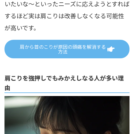
いたいな〜といったニーズに応えようとすれば
するほど実は肩こりは改善しなくなる可能性
が高いです。
肩から首のこりが原因の頭痛を解消する
方法
肩こりを強押しでもみかえしなる人が多い理
由