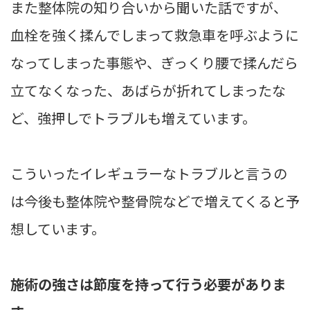
また整体院の知り合いから聞いた話ですが、
血栓を強く揉んでしまって救急車を呼ぶように
なってしまった事態や、ぎっくり腰で揉んだら
立てなくなった、あばらが折れてしまったな
ど、強押しでトラブルも増えています。
こういったイレギュラーなトラブルと言うの
は今後も整体院や整骨院などで増えてくると予
想しています。
施術の強さは節度を持って行う必要がありま