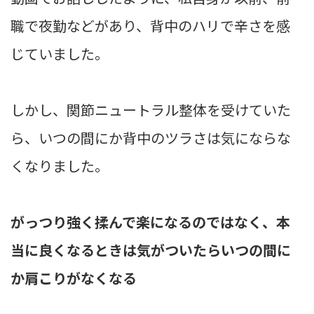
職で夜勤などがあり、背中のハリで辛さを感
じていました。
しかし、関節ニュートラル整体を受けていた
ら、いつの間にか背中のツラさは気にならな
くなりました。
がっつり強く揉んで楽になるのではなく、本
当に良くなるときは気がついたらいつの間に
か肩こりがなくなる