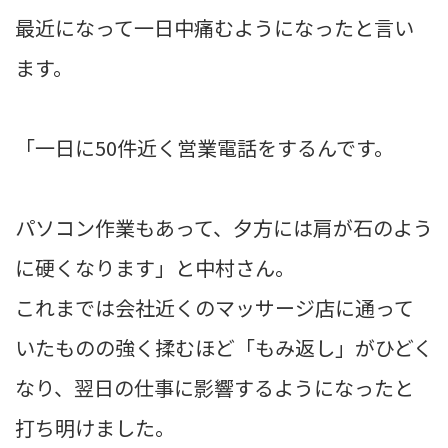
最近になって一日中痛むようになったと言い
ます。
「一日に50件近く営業電話をするんです。
パソコン作業もあって、夕方には肩が石のよう
に硬くなります」と中村さん。
これまでは会社近くのマッサージ店に通って
いたものの強く揉むほど「もみ返し」がひどく
なり、翌日の仕事に影響するようになったと
打ち明けました。