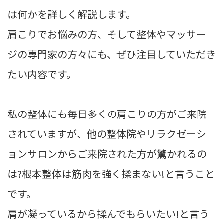
は何かを詳しく解説します。
肩こりでお悩みの方、そして整体やマッサー
ジの専門家の方々にも、ぜひ注目していただき
たい内容です。
私の整体にも毎日多くの肩こりの方がご来院
されていますが、他の整体院やリラクゼーシ
ョンサロンからご来院された方が驚かれるの
は?根本整体は筋肉を強く揉まない!と言うこと
です。
肩が凝っているから揉んでもらいたい!と言う