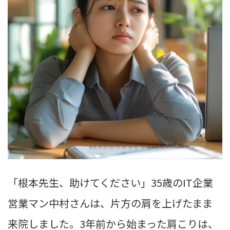
「根本先生、助けてください」35歳のIT企業
営業マン中村さんは、片方の肩を上げたまま
来院しました。3年前から始まった肩こりは、