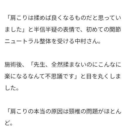
「肩こりは揉めば良くなるものだと思ってい
ました」と半信半疑の表情で、初めての関節
ニュートラル整体を受ける中村さん。
施術後、「先生、全然揉まないのにこんなに
楽になるなんて不思議です」と目を丸くしま
した。
「肩こりの本当の原因は頸椎の問題がほとん
ど。