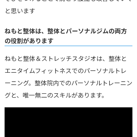
と思います
ねもと整体は、整体とパーソナルジムの両方
の役割があります
ねもと整体＆ストレッチスタジオは、整体と
エニタイムフィットネスでのパーソナルトレ
ーニング。整体院内でのパーソナルトレーニン
グと、唯一無二のスキルがあります。