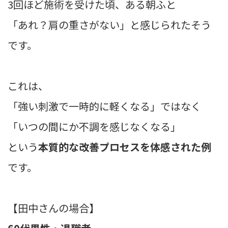
3回ほど施術を受けた頃、ある朝ふと
「あれ？肩の重さがない」と感じられたそう
です。
これは、
「強い刺激で一時的に軽くなる」ではなく
「いつの間にか不調を感じなくなる」
という
本質的な改善プロセスを体感された例
です。
【田中さんの場合】