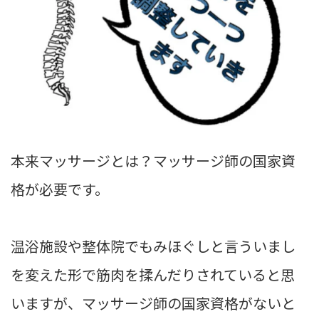
本来マッサージとは？マッサージ師の国家資
格が必要です。
温浴施設や整体院でもみほぐしと言ういまし
を変えた形で筋肉を揉んだりされていると思
いますが、マッサージ師の国家資格がないと