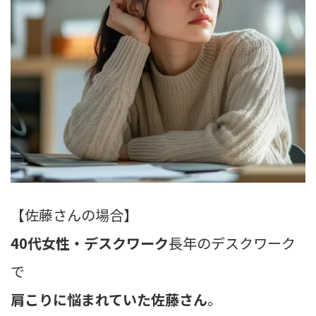
【佐藤さんの場合】
40代女性・デスクワーク
長年のデスクワーク
で
肩こりに悩まれていた佐藤さん
。