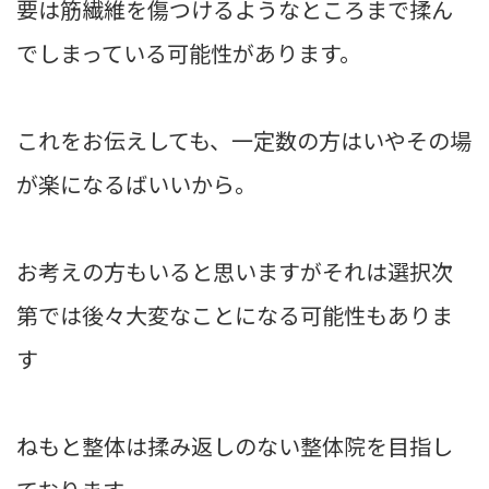
要は筋繊維を傷つけるようなところまで揉ん
でしまっている可能性があります。
これをお伝えしても、一定数の方はいやその場
が楽になるばいいから。
お考えの方もいると思いますがそれは選択次
第では後々大変なことになる可能性もありま
す
ねもと整体は揉み返しのない整体院を目指し