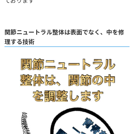
ております
関節ニュートラル整体は表面でなく、中を修
理する技術