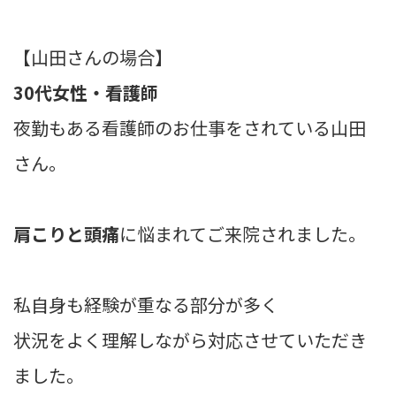
【山田さんの場合】
30代女性・看護師
夜勤もある看護師のお仕事をされている山田
さん。
肩こりと頭痛
に悩まれてご来院されました。
私自身も経験が重なる部分が多く
状況をよく理解しながら対応させていただき
ました。