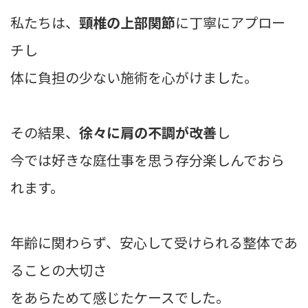
私たちは、
頸椎の上部関節
に丁寧にアプロー
チし
体に負担の少ない施術を心がけました。
その結果、
徐々に肩の不調が改善
し
今では好きな庭仕事を思う存分楽しんでおら
れます。
年齢に関わらず、安心して受けられる整体であ
ることの大切さ
をあらためて感じたケースでした。