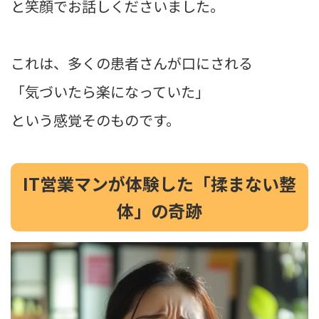
と笑顔でお話しくださいました。
これは、多くの患者さんが口にされる
「気づいたら楽になっていた」
という感覚そのものです。
IT営業マンが体験した「揉まない整
体」の奇跡