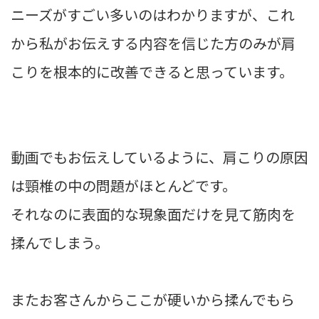
ニーズがすごい多いのはわかりますが、これ
から私がお伝えする内容を信じた方のみが肩
こりを根本的に改善できると思っています。
動画でもお伝えしているように、肩こりの原因
は頸椎の中の問題がほとんどです。
それなのに表面的な現象面だけを見て筋肉を
揉んでしまう。
またお客さんからここが硬いから揉んでもら