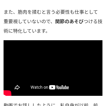
また、筋肉を揉むと言う必要性も仕事として
重要視していないので、
関節のあそび
つける技
術に特化しています。
動画でお話ししたように、私自身が以前、前