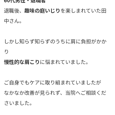
60代男性・退職者
退職後、
趣味の庭いじり
を楽しまれていた田
中さん。
しかし知らず知らずのうちに肩に負担がかか
り
慢性的な肩こり
に悩まれていました。
ご自身でもケアに取り組まれていましたが
なかなか改善が見られず、当院へご相談くだ
さいました。