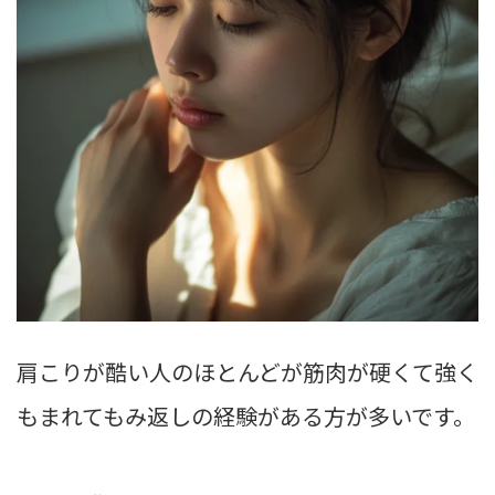
肩こりが酷い人のほとんどが筋肉が硬くて強く
もまれてもみ返しの経験がある方が多いです。