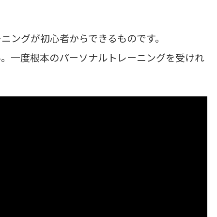
ーニングが初心者からできるものです。
い。一度根本のパーソナルトレーニングを受けれ