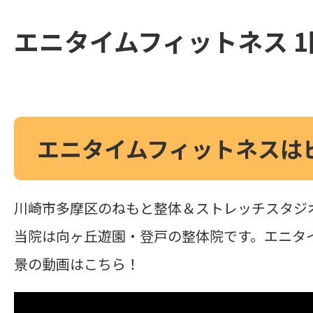
エニタイムフィットネス 
エニタイムフィットネスは
川崎市多摩区のねもと整体＆ストレッチスタジ
当院は向ヶ丘遊園・登戸の整体院です。エニタ
景の動画はこちら！