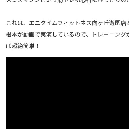
これは、エニタイムフィットネス向ヶ丘遊園店
根本が動画で実演しているので、トレーニング
ば超絶簡単！