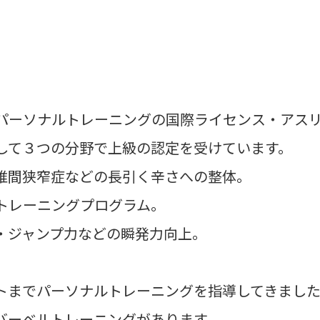
パーソナルトレーニングの国際ライセンス・アス
して３つの分野で上級の認定を受けています。
椎間狭窄症などの長引く辛さへの整体。
トレーニングプログラム。
・ジャンプ力などの瞬発力向上。
トまでパーソナルトレーニング
を指導してきまし
バーベルトレーニングがあります。