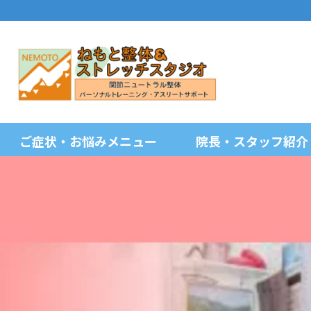
ご症状・お悩みメニュー
院長・スタッフ紹介