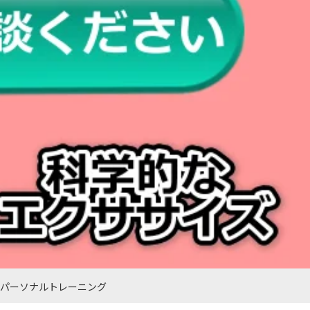
でパーソナルトレーニング