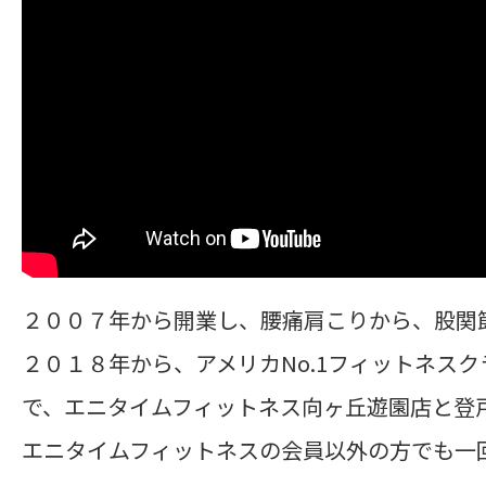
２００７年から開業し、腰痛肩こりから、股関
２０１８年から、アメリカNo.1フィットネス
で、エニタイムフィットネス向ヶ丘遊園店と登
エニタイムフィットネスの会員以外の方でも一