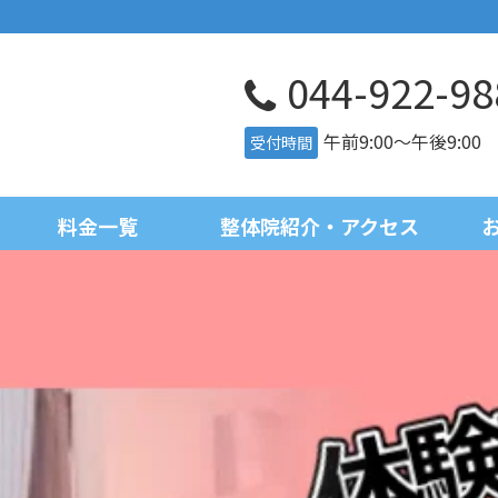
044-922-98
午前9:00～午後9:0
受付時間
料金一覧
整体院紹介・アクセス