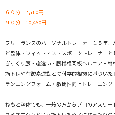
６０分 7,700円
９０分 10,450円
フリーランスのパーソナルトレーナー１５年、
ど整体・フィットネス・スポーツトレーナーと
ぎっくり腰・寝違い・腰椎椎間板ヘルニア・脊
筋トレや有酸素運動との科学的根拠に基づいた
ランニングフォーム・敏捷性向上トレーニング
ねもと整体でも、
一般の方からプロのアスリー
スミスマシンという筋トレ初心者にぴったりの