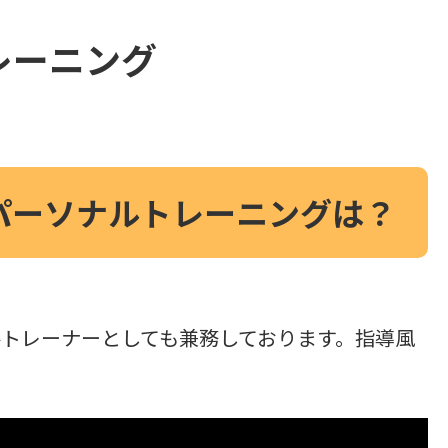
レーニング
パーソナルトレーニングは？
トレーナーとしても兼務しております。指導風