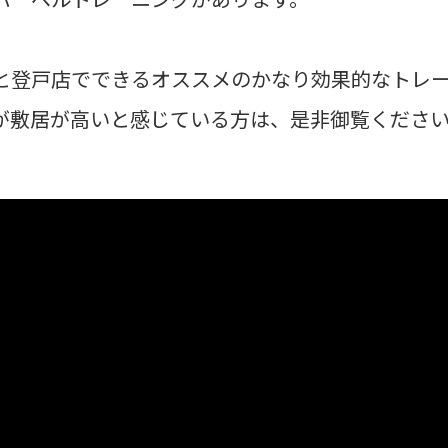
と登戸店でできるオススメのかなり効果的なトレ
が敷居が高いと感じている方は、是非御覧くださ