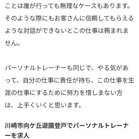
ことは誰が行っても無理なケースもあります。
そのような際にもお客さんに信頼してもらえる
ような対話ができないとこの仕事は務まれま
せん。
パーソナルトレーナーも同じで、やる気があ
って、自分の仕事に責任が持ち、この仕事を生
涯の仕事にするために努力を惜しまない方
は、上手くいくと思います。
川崎市向ケ丘遊園登戸でパーソナルトレーナ
ーを求人