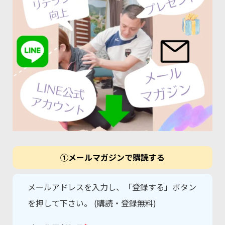
①メールマガジンで購読する
メールアドレスを入力し、「登録する」ボタン
を押して下さい。 (購読・登録無料)