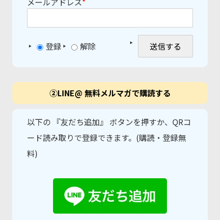
メールアドレス
*
登録
解除
②LINE@ 無料メルマガで購読する
以下の 『友だち追加』 ボタンを押すか、QRコ
ード読み取りで登録できます。(購読・登録無
料)