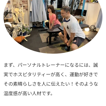
まず、パーソナルトレーナーになるには、誠
実でホスピタリティーが高く、運動が好きで
その素晴らしさを人に伝えたい！そのような
温度感が高い人材です。