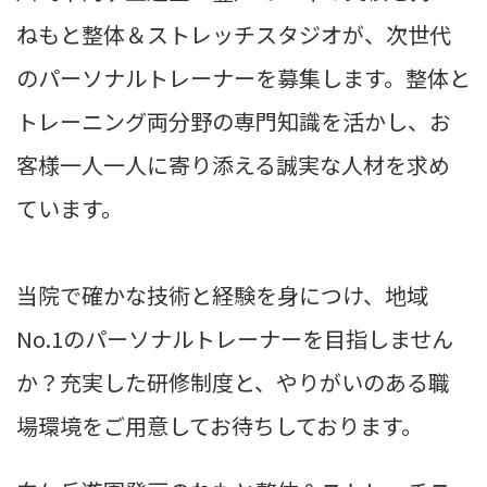
ねもと整体＆ストレッチスタジオが、次世代
のパーソナルトレーナーを募集します。整体と
トレーニング両分野の専門知識を活かし、お
客様一人一人に寄り添える誠実な人材を求め
ています。
当院で確かな技術と経験を身につけ、地域
No.1のパーソナルトレーナーを目指しません
か？充実した研修制度と、やりがいのある職
場環境をご用意してお待ちしております。