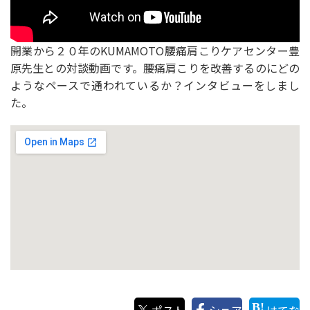
開業から２０年のKUMAMOTO腰痛肩こりケアセンター豊
原先生との対談動画です。腰痛肩こりを改善するのにどの
ようなペースで通われているか？インタビューをしまし
た。
ポスト
シェア
はてな