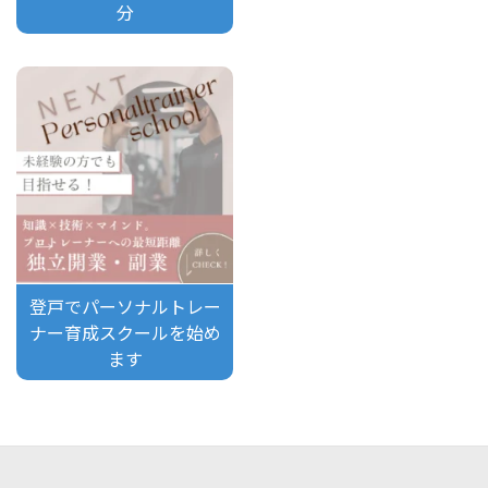
分
登戸でパーソナルトレー
ナー育成スクールを始め
ます