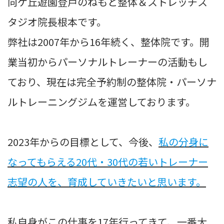
向ケ丘遊園登戸のねもと整体＆ストレッチス
タジオ院長根本です。
弊社は2007年から16年続く、整体院です。開
業当初からパーソナルトレーナーの活動もし
ており、現在は完全予約制の整体院・パーソナ
ルトレーニングジムを運営しております。
2023年からの目標として、今後、
私の分身に
なってもらえる20代・30代の若いトレーナー
志望の人を、育成していきたいと思います。
私自身がこの仕事を17年行ってきて、一番大