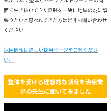
私が17年で整体とパーソナルトレーナーの両
面で生き抜いてきた経験を一緒に地域の為に頑
張りたいと思われてきた方は是非お問い合わせ
ください。
採用情報は詳しい採用ページをご覧くださ
い。
整体を受ける理想的な頻度を治療業
界の先生に聞いてみました