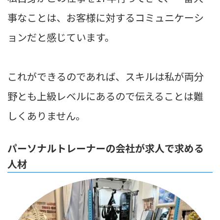
事なことは、お客様に対するコミュニケーシ
ョンだと感じています。
これができるのであれば、スキルは私が両分
野とも上級レベルにあるので伝えることは難
しくありません。
パーソナルトレーナーの会社が求人で求める
人材