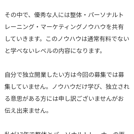
その中で、優秀な人には整体・パーソナルト
レーニング・マーケティングノウハウを共有
していきます。このノウハウは通常有料でない
と学べないレベルの内容になります。
自分で独立開業したい方は今回の募集では募
集していません。ノウハウだけ学び、独立され
る意思がある方には申し訳ございませんがお
伝え出来ません。