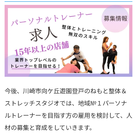
今後、川崎市向ケ丘遊園登戸のねもと整体＆
ストレッチスタジオでは、地域№１パーソナ
ルトレーナーを目指す方の雇用を検討して、人
材の募集と育成をしていきます。