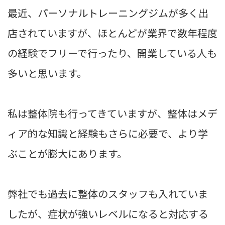
最近、パーソナルトレーニングジムが多く出
店されていますが、ほとんどが業界で数年程度
の経験でフリーで行ったり、開業している人も
多いと思います。
私は整体院も行ってきていますが、整体はメデ
ィア的な知識と経験もさらに必要で、より学
ぶことが膨大にあります。
弊社でも過去に整体のスタッフも入れていま
したが、症状が強いレベルになると対応する