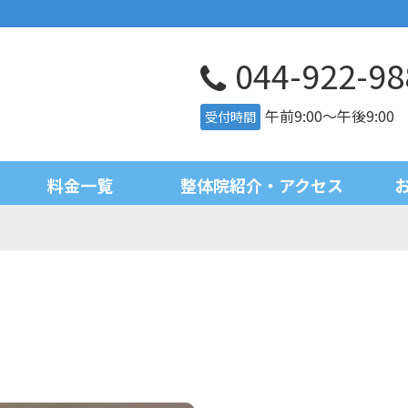
044-922-98
午前9:00～午後9:0
受付時間
料金一覧
整体院紹介・アクセス