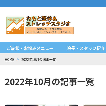
ご症状・お悩みメニュー
院長・スタッフ紹介
HOME
2022年10月の記事一覧
2022年10月の記事一覧