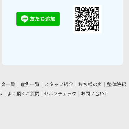
料金一覧
｜
症例一覧
｜
スタッフ紹介
｜
お客様の声
｜
整体院紹
ム
｜
よく頂くご質問
｜
セルフチェック
｜
お問い合わせ