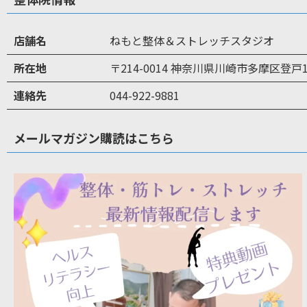
店舗名
ねもと整体＆ストレッチスタジオ
所在地
〒214-0014 神奈川県川崎市多摩区登戸
連絡先
044-922-9881
メールマガジン購読はこちら