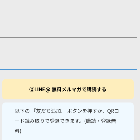
②LINE@ 無料メルマガで購読する
以下の 『友だち追加』 ボタンを押すか、QRコ
ード読み取りで登録できます。(購読・登録無
料)