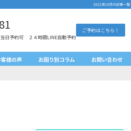
2022年10月の記事一覧
81
ご予約はこちら！
0 当日予約可 ２４時間LINE自動予約
お客様の声
お困り別コラム
お問い合わせ