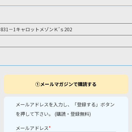
1831－1キャロットメゾンＫ’ｓ202
①メールマガジンで購読する
メールアドレスを入力し、「登録する」ボタン
を押して下さい。 (購読・登録無料)
メールアドレス
*