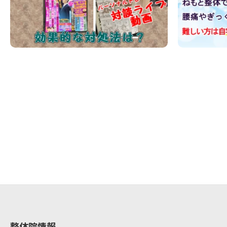
整体院情報